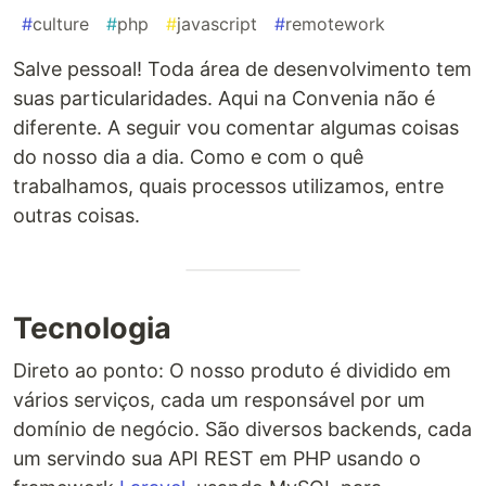
#
culture
#
php
#
javascript
#
remotework
Salve pessoal! Toda área de desenvolvimento tem
suas particularidades. Aqui na Convenia não é
diferente. A seguir vou comentar algumas coisas
do nosso dia a dia. Como e com o quê
trabalhamos, quais processos utilizamos, entre
outras coisas.
Tecnologia
Direto ao ponto: O nosso produto é dividido em
vários serviços, cada um responsável por um
domínio de negócio. São diversos backends, cada
um servindo sua API REST em PHP usando o