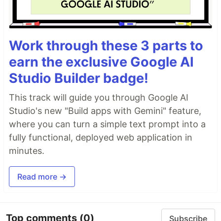
Work through these 3 parts to
earn the exclusive Google AI
Studio Builder badge!
This track will guide you through Google AI
Studio's new "Build apps with Gemini" feature,
where you can turn a simple text prompt into a
fully functional, deployed web application in
minutes.
Read more →
Top comments
(0)
Subscribe