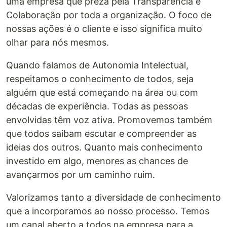
uma empresa que preza pela Transparência e
Colaboração por toda a organização. O foco de
nossas ações é o cliente e isso significa muito
olhar para nós mesmos.
Quando falamos de Autonomia Intelectual,
respeitamos o conhecimento de todos, seja
alguém que está começando na área ou com
décadas de experiência. Todas as pessoas
envolvidas têm voz ativa. Promovemos também
que todos saibam escutar e compreender as
ideias dos outros. Quanto mais conhecimento
investido em algo, menores as chances de
avançarmos por um caminho ruim.
Valorizamos tanto a diversidade de conhecimento
que a incorporamos ao nosso processo. Temos
um canal aberto a todos na empresa para a