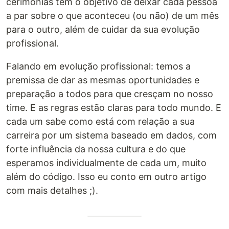
cerimônias têm o objetivo de deixar cada pessoa
a par sobre o que aconteceu (ou não) de um mês
para o outro, além de cuidar da sua evolução
profissional.
Falando em evolução profissional: temos a
premissa de dar as mesmas oportunidades e
preparação a todos para que cresçam no nosso
time. E as regras estão claras para todo mundo. E
cada um sabe como está com relação a sua
carreira por um sistema baseado em dados, com
forte influência da nossa cultura e do que
esperamos individualmente de cada um, muito
além do código. Isso eu conto em outro artigo
com mais detalhes ;).