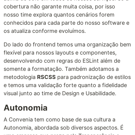
cobertura não garante muita coisa, por isso
nosso time explora quantos cenários forem
conhecidos para cada parte do nosso software e
os atualiza conforme evoluímos.
Do lado do frontend temos uma organização bem
flexível para nossos layouts e componentes,
desenvolvendo com regras do ESLint além de
somente a formatação. Também adotamos a
metodologia
RSCSS
para padronização de estilos
e temos uma validação forte quanto a fidelidade
visual junto ao time de Design e Usabilidade.
Autonomia
A Convenia tem como base de sua cultura a
Autonomia, abordada sob diversos aspectos. É