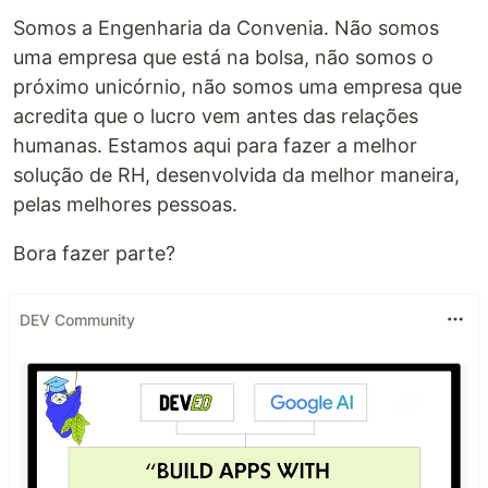
Somos a Engenharia da Convenia. Não somos
uma empresa que está na bolsa, não somos o
próximo unicórnio, não somos uma empresa que
acredita que o lucro vem antes das relações
humanas. Estamos aqui para fazer a melhor
solução de RH, desenvolvida da melhor maneira,
pelas melhores pessoas.
Bora fazer parte?
DEV Community