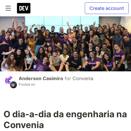
Create account
Anderson Casimiro
for
Convenia
Posted on
O dia-a-dia da engenharia na
Convenia