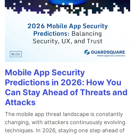
Mobile App Security
Predictions in 2026: How You
Can Stay Ahead of Threats and
Attacks
The mobile app threat landscape is constantly
changing, with attackers continuously evolving
techniques. In 2026, staying one step ahead of