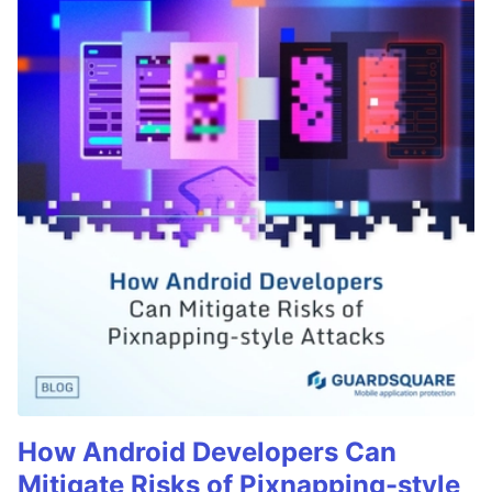
How Android Developers Can
Mitigate Risks of Pixnapping-style