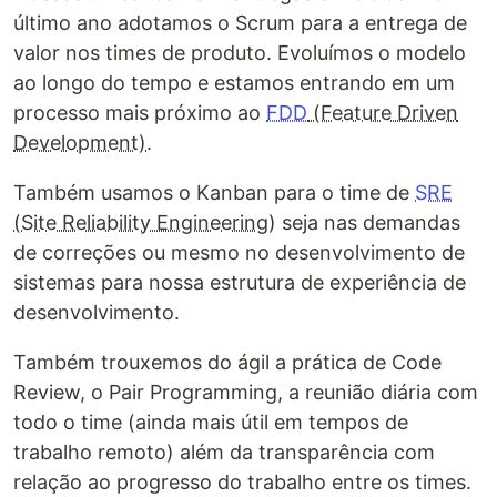
último ano adotamos o Scrum para a entrega de
valor nos times de produto. Evoluímos o modelo
ao longo do tempo e estamos entrando em um
processo mais próximo ao
FDD
(Feature Driven
Development)
.
Também usamos o Kanban para o time de
SRE
(Site Reliability Engineering)
seja nas demandas
de correções ou mesmo no desenvolvimento de
sistemas para nossa estrutura de experiência de
desenvolvimento.
Também trouxemos do ágil a prática de Code
Review, o Pair Programming, a reunião diária com
todo o time (ainda mais útil em tempos de
trabalho remoto) além da transparência com
relação ao progresso do trabalho entre os times.