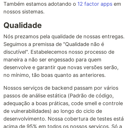
Também estamos adotando o
12 factor apps
em
nossos sistemas.
Qualidade
Nós prezamos pela qualidade de nossas entregas.
Seguimos a premissa de "Qualidade não é
discutível". Estabelecemos nosso processo de
maneira a não ser engessado para quem
desenvolve e garantir que novas versões serão,
no mínimo, tão boas quanto as anteriores.
Nossos serviços de backend passam por vários
passos de análise estática (Padrão de código,
adequação a boas práticas, code smell e controle
de vulnerabilidades) ao longo do ciclo de
desenvolvimento. Nossa cobertura de testes está
acima de 95% em todos os nossos serviços. Só a