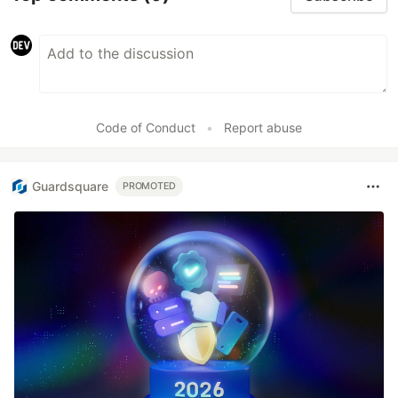
Code of Conduct
•
Report abuse
Guardsquare
PROMOTED