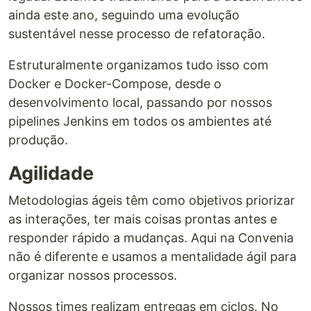
ainda este ano, seguindo uma evolução
sustentável nesse processo de refatoração.
Estruturalmente organizamos tudo isso com
Docker e Docker-Compose, desde o
desenvolvimento local, passando por nossos
pipelines Jenkins em todos os ambientes até
produção.
Agilidade
Metodologias ágeis têm como objetivos priorizar
as interações, ter mais coisas prontas antes e
responder rápido a mudanças. Aqui na Convenia
não é diferente e usamos a mentalidade ágil para
organizar nossos processos.
Nossos times realizam entregas em ciclos. No