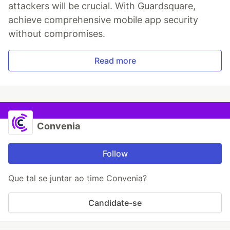
attackers will be crucial. With Guardsquare,
achieve comprehensive mobile app security
without compromises.
Read more
Convenia
Follow
Que tal se juntar ao time Convenia?
Candidate-se