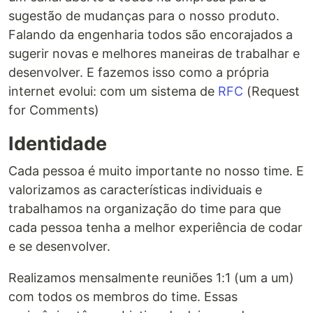
sugestão de mudanças para o nosso produto.
Falando da engenharia todos são encorajados a
sugerir novas e melhores maneiras de trabalhar e
desenvolver. E fazemos isso como a própria
internet evolui: com um sistema de
RFC
(Request
for Comments)
Identidade
Cada pessoa é muito importante no nosso time. E
valorizamos as características individuais e
trabalhamos na organização do time para que
cada pessoa tenha a melhor experiência de codar
e se desenvolver.
Realizamos mensalmente reuniões 1:1 (um a um)
com todos os membros do time. Essas