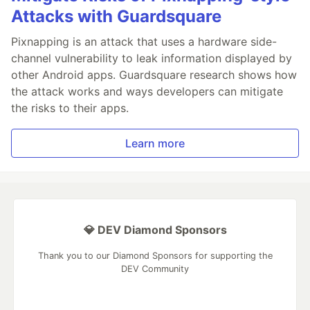
Attacks with Guardsquare
Pixnapping is an attack that uses a hardware side-
channel vulnerability to leak information displayed by
other Android apps. Guardsquare research shows how
the attack works and ways developers can mitigate
the risks to their apps.
Learn more
💎 DEV Diamond Sponsors
Thank you to our Diamond Sponsors for supporting the
DEV Community