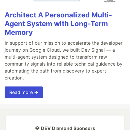
Architect A Personalized Multi-
Agent System with Long-Term
Memory
In support of our mission to accelerate the developer
journey on Google Cloud, we built Dev Signal — a
multi-agent system designed to transform raw
community signals into reliable technical guidance by
automating the path from discovery to expert
creation.
Read more →
💎 DEV Diamond Sponsors