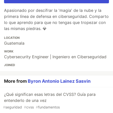
Apasionado por descifrar la 'magia' de la nube y la
primera línea de defensa en ciberseguridad. Comparto
lo que aprendo para que no tengas que tropezar con
las mismas piedras. 💎
LOCATION
Guatemala
WORK
Cybersecurity Engineer | Ingeniero en Ciberseguridad
JOINED
More from
Byron Antonio Lainez Sasvin
¿Qué significan esas letras del CVSS? Guía para
entenderlo de una vez
#
seguridad
#
cvss
#
fundamentos