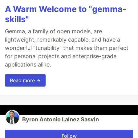
A Warm Welcome to "gemma-
skills"
Gemma, a family of open models, are
lightweight, remarkably capable, and have a
wonderful "tunability" that makes them perfect
for personal projects and enterprise-grade
applications alike.
Read more →
Byron Antonio Lainez Sasvin
Follow