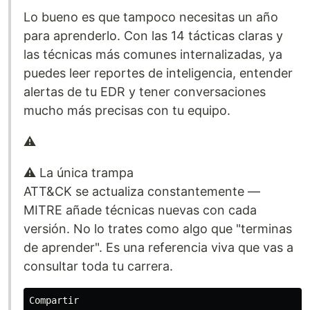
Lo bueno es que tampoco necesitas un año
para aprenderlo. Con las 14 tácticas claras y
las técnicas más comunes internalizadas, ya
puedes leer reportes de inteligencia, entender
alertas de tu EDR y tener conversaciones
mucho más precisas con tu equipo.
⚠️
⚠️ La única trampa
ATT&CK se actualiza constantemente —
MITRE añade técnicas nuevas con cada
versión. No lo trates como algo que "terminas
de aprender". Es una referencia viva que vas a
consultar toda tu carrera.
Compartir
