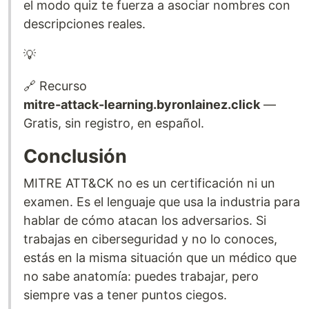
el modo quiz te fuerza a asociar nombres con
descripciones reales.
💡
🔗 Recurso
mitre-attack-learning.byronlainez.click
—
Gratis, sin registro, en español.
Conclusión
MITRE ATT&CK no es un certificación ni un
examen. Es el lenguaje que usa la industria para
hablar de cómo atacan los adversarios. Si
trabajas en ciberseguridad y no lo conoces,
estás en la misma situación que un médico que
no sabe anatomía: puedes trabajar, pero
siempre vas a tener puntos ciegos.