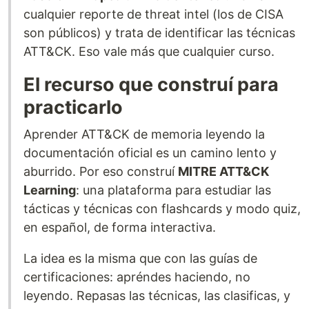
cualquier reporte de threat intel (los de CISA
son públicos) y trata de identificar las técnicas
ATT&CK. Eso vale más que cualquier curso.
El recurso que construí para
practicarlo
Aprender ATT&CK de memoria leyendo la
documentación oficial es un camino lento y
aburrido. Por eso construí
MITRE ATT&CK
Learning
: una plataforma para estudiar las
tácticas y técnicas con flashcards y modo quiz,
en español, de forma interactiva.
La idea es la misma que con las guías de
certificaciones: apréndes haciendo, no
leyendo. Repasas las técnicas, las clasificas, y