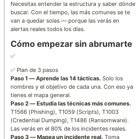
Necesitas entender la estructura y saber dónde
buscar. Con el tiempo, las más comunes se te
van a quedar solas — porque las verás en
alertas reales todos los días.
Cómo empezar sin abrumarte
✅
✅ Plan de 3 pasos
Paso 1 — Aprende las 14 tácticas.
Solo los
nombres y el objetivo de cada una. Con eso ya
tienes el mapa general.
Paso 2 — Estudia las técnicas más comunes.
T1566 (Phishing), T1059 (Scripts), T1003
(Credential Dumping), T1486 (Ransomware).
Las verás en el 80% de los incidentes reales.
Paso 3 — Mapea un incidente real.
Toma