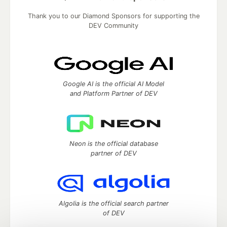
Thank you to our Diamond Sponsors for supporting the
DEV Community
Google AI is the official AI Model
and Platform Partner of DEV
Neon is the official database
partner of DEV
Algolia is the official search partner
of DEV