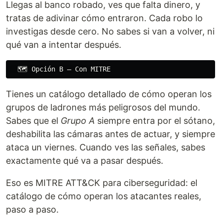
Llegas al banco robado, ves que falta dinero, y
tratas de adivinar cómo entraron. Cada robo lo
investigas desde cero. No sabes si van a volver, ni
qué van a intentar después.
Tienes un catálogo detallado de cómo operan los
grupos de ladrones más peligrosos del mundo.
Sabes que el
Grupo A
siempre entra por el sótano,
deshabilita las cámaras antes de actuar, y siempre
ataca un viernes. Cuando ves las señales, sabes
exactamente qué va a pasar después.
Eso es MITRE ATT&CK para ciberseguridad: el
catálogo de cómo operan los atacantes reales,
paso a paso.