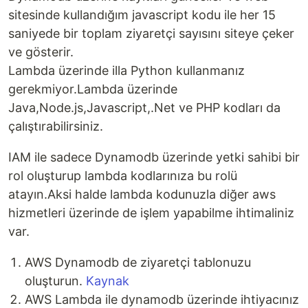
sitesinde kullandığım javascript kodu ile her 15
saniyede bir toplam ziyaretçi sayısını siteye çeker
ve gösterir.
Lambda üzerinde illa Python kullanmanız
gerekmiyor.Lambda üzerinde
Java,Node.js,Javascript,.Net ve PHP kodları da
çalıştırabilirsiniz.
IAM ile sadece Dynamodb üzerinde yetki sahibi bir
rol oluşturup lambda kodlarınıza bu rolü
atayın.Aksi halde lambda kodunuzla diğer aws
hizmetleri üzerinde de işlem yapabilme ihtimaliniz
var.
AWS Dynamodb de ziyaretçi tablonuzu
oluşturun.
Kaynak
AWS Lambda ile dynamodb üzerinde ihtiyacınız