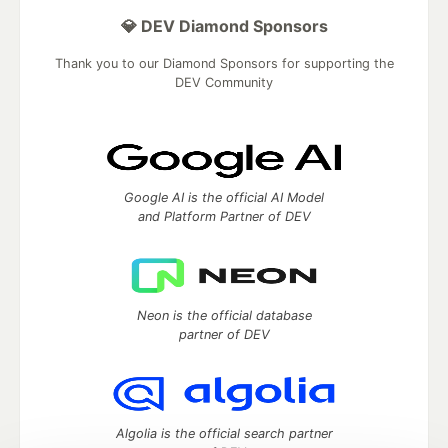
💎 DEV Diamond Sponsors
Thank you to our Diamond Sponsors for supporting the
DEV Community
Google AI is the official AI Model
and Platform Partner of DEV
Neon is the official database
partner of DEV
Algolia is the official search partner