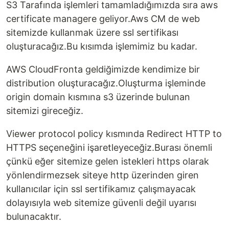
S3 Tarafında işlemleri tamamladığımızda sıra aws
certificate managere geliyor.Aws CM de web
sitemizde kullanmak üzere ssl sertifikası
oluşturacağız.Bu kısımda işlemimiz bu kadar.
AWS CloudFronta geldiğimizde kendimize bir
distribution oluşturacağız.Oluşturma işleminde
origin domain kısmına s3 üzerinde bulunan
sitemizi gireceğiz.
Viewer protocol policy kısmında Redirect HTTP to
HTTPS seçeneğini işaretleyeceğiz.Burası önemli
çünkü eğer sitemize gelen istekleri https olarak
yönlendirmezsek siteye http üzerinden giren
kullanıcılar için ssl sertifikamız çalışmayacak
dolayısıyla web sitemize güvenli değil uyarısı
bulunacaktır.