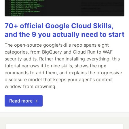
70+ official Google Cloud Skills,
and the 9 you actually need to start
The open-source google/skills repo spans eight
categories, from BigQuery and Cloud Run to WAF
security audits. Rather than installing everything, this
tutorial narrows it to nine skills, shows the npx
commands to add them, and explains the progressive
disclosure model that keeps your agent's context
window from drowning.
Read more →