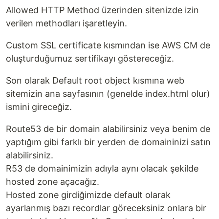
Allowed HTTP Method üzerinden sitenizde izin
verilen methodları işaretleyin.
Custom SSL certificate kısmından ise AWS CM de
oluşturduğumuz sertifikayı göstereceğiz.
Son olarak Default root object kısmına web
sitemizin ana sayfasının (genelde index.html olur)
ismini gireceğiz.
Route53 de bir domain alabilirsiniz veya benim de
yaptığım gibi farklı bir yerden de domaininizi satın
alabilirsiniz.
R53 de domainimizin adıyla aynı olacak şekilde
hosted zone açacağız.
Hosted zone girdiğimizde default olarak
ayarlanmış bazı recordlar göreceksiniz onlara bir