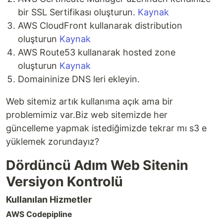
bir SSL Sertifikası oluşturun.
Kaynak
AWS CloudFront kullanarak distribution
oluşturun
Kaynak
AWS Route53 kullanarak hosted zone
oluşturun
Kaynak
Domaininize DNS leri ekleyin.
Web sitemiz artık kullanıma açık ama bir
problemimiz var.Biz web sitemizde her
güncelleme yapmak istediğimizde tekrar mı s3 e
yüklemek zorundayız?
Dördüncü Adım Web Sitenin
Versiyon Kontrolü
Kullanılan Hizmetler
AWS Codepipline