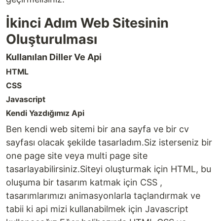
İkinci Adım Web Sitesinin
Oluşturulması
Kullanılan Diller Ve Api
HTML
CSS
Javascript
Kendi Yazdığımız Api
Ben kendi web sitemi bir ana sayfa ve bir cv
sayfası olacak şekilde tasarladım.Siz isterseniz bir
one page site veya multi page site
tasarlayabilirsiniz.Siteyi oluşturmak için HTML, bu
oluşuma bir tasarım katmak için CSS ,
tasarımlarımızı animasyonlarla taçlandırmak ve
tabii ki api mizi kullanabilmek için Javascript