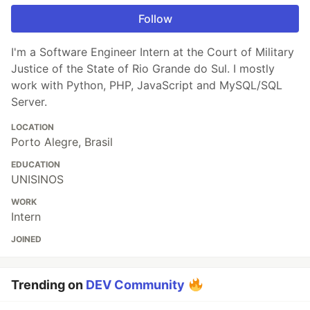
Follow
I'm a Software Engineer Intern at the Court of Military
Justice of the State of Rio Grande do Sul. I mostly
work with Python, PHP, JavaScript and MySQL/SQL
Server.
LOCATION
Porto Alegre, Brasil
EDUCATION
UNISINOS
WORK
Intern
JOINED
Trending on
DEV Community