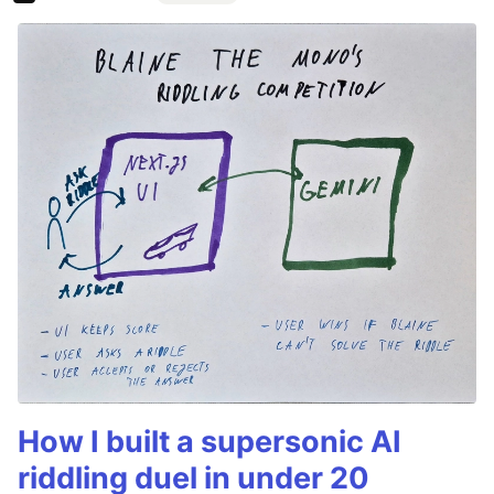
How I built a supersonic AI
riddling duel in under 20