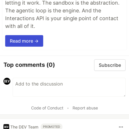
letting it work. The sandbox is the abstraction.
The agentic loop is the engine. And the
Interactions API is your single point of contact
with all of it.
Read more →
Top comments
(0)
Subscribe
Code of Conduct
•
Report abuse
The DEV Team
PROMOTED