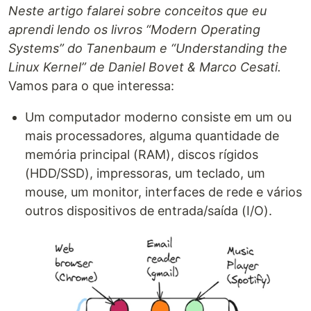
Neste artigo falarei sobre conceitos que eu
aprendi lendo os livros “Modern Operating
Systems” do Tanenbaum e “Understanding the
Linux Kernel” de Daniel Bovet & Marco Cesati.
Vamos para o que interessa:
Um computador moderno consiste em um ou
mais processadores, alguma quantidade de
memória principal (RAM), discos rígidos
(HDD/SSD), impressoras, um teclado, um
mouse, um monitor, interfaces de rede e vários
outros dispositivos de entrada/saída (I/O).