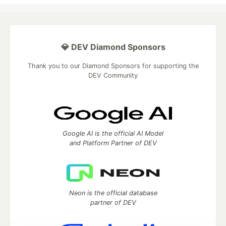
💎 DEV Diamond Sponsors
Thank you to our Diamond Sponsors for supporting the
DEV Community
Google AI is the official AI Model
and Platform Partner of DEV
Neon is the official database
partner of DEV