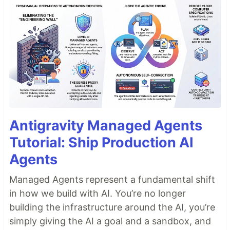
Antigravity Managed Agents
Tutorial: Ship Production AI
Agents
Managed Agents represent a fundamental shift
in how we build with AI. You’re no longer
building the infrastructure around the AI, you’re
simply giving the AI a goal and a sandbox, and