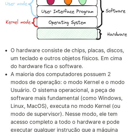
O hardware consiste de chips, placas, discos,
um teclado e outros objetos físicos. Em cima
do hardware fica o software.
A maioria dos computadores possuem 2
modos de operação: o modo Kernel e o modo
Usuário. O sistema operacional, a peça de
software mais fundamental (como Windows,
Linux, MacOS), executa no modo Kernel (ou
modo de supervisor). Nesse modo, ele tem
acesso completo a todo o hardware e pode
executar qualquer instrução que a máquina