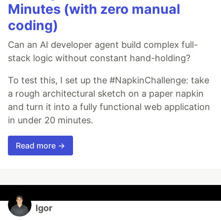
Minutes (with zero manual
coding)
Can an AI developer agent build complex full-
stack logic without constant hand-holding?
To test this, I set up the #NapkinChallenge: take
a rough architectural sketch on a paper napkin
and turn it into a fully functional web application
in under 20 minutes.
Read more →
Igor