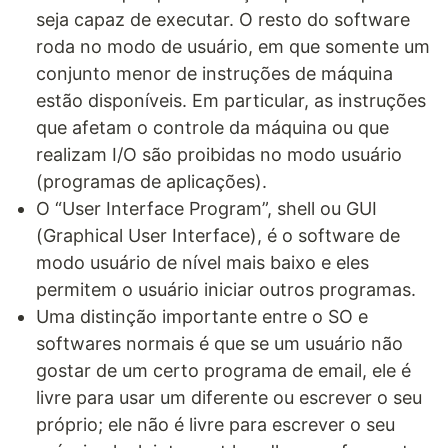
seja capaz de executar. O resto do software
roda no modo de usuário, em que somente um
conjunto menor de instruções de máquina
estão disponíveis. Em particular, as instruções
que afetam o controle da máquina ou que
realizam I/O são proibidas no modo usuário
(programas de aplicações).
O “User Interface Program”, shell ou GUI
(Graphical User Interface), é o software de
modo usuário de nível mais baixo e eles
permitem o usuário iniciar outros programas.
Uma distinção importante entre o SO e
softwares normais é que se um usuário não
gostar de um certo programa de email, ele é
livre para usar um diferente ou escrever o seu
próprio; ele não é livre para escrever o seu