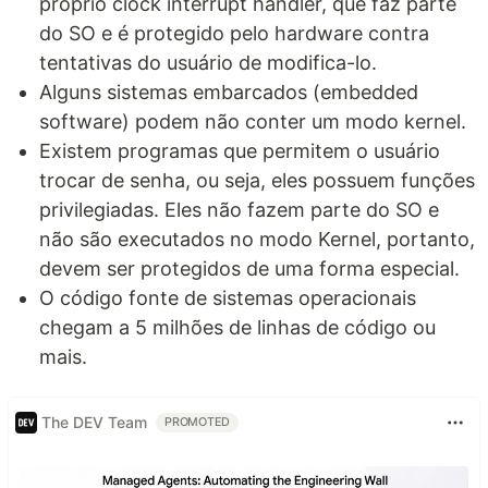
próprio clock interrupt handler, que faz parte
do SO e é protegido pelo hardware contra
tentativas do usuário de modifica-lo.
Alguns sistemas embarcados (embedded
software) podem não conter um modo kernel.
Existem programas que permitem o usuário
trocar de senha, ou seja, eles possuem funções
privilegiadas. Eles não fazem parte do SO e
não são executados no modo Kernel, portanto,
devem ser protegidos de uma forma especial.
O código fonte de sistemas operacionais
chegam a 5 milhões de linhas de código ou
mais.
The DEV Team
PROMOTED