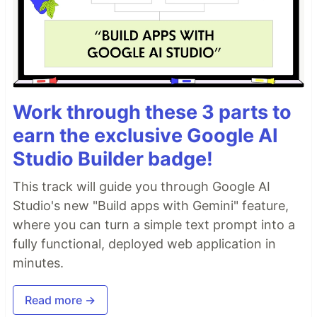
Work through these 3 parts to
earn the exclusive Google AI
Studio Builder badge!
This track will guide you through Google AI
Studio's new "Build apps with Gemini" feature,
where you can turn a simple text prompt into a
fully functional, deployed web application in
minutes.
Read more →