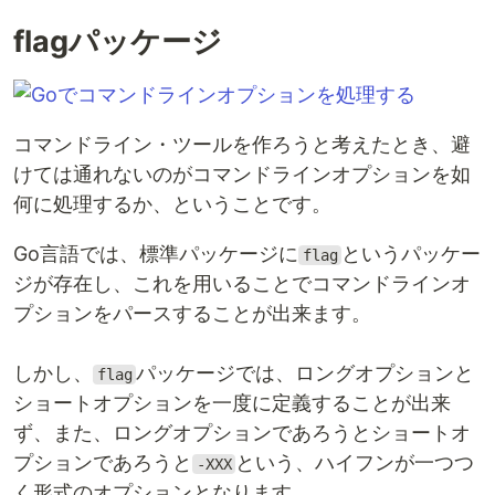
flagパッケージ
コマンドライン・ツールを作ろうと考えたとき、避
けては通れないのがコマンドラインオプションを如
何に処理するか、ということです。
Go言語では、標準パッケージに
というパッケー
flag
ジが存在し、これを用いることでコマンドラインオ
プションをパースすることが出来ます。
しかし、
パッケージでは、ロングオプションと
flag
ショートオプションを一度に定義することが出来
ず、また、ロングオプションであろうとショートオ
プションであろうと
という、ハイフンが一つつ
-XXX
く形式のオプションとなります。