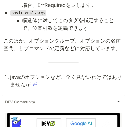
場合、ErrRequiredを返します。
positional-args
構造体に対してこのタグを指定すること
で、位置引数を定義できます。
このほか、オプショングループ、オプションの名前
空間、サブコマンドの定義などに対応しています。
javaのオプションなど、全く見ないわけではあり
ませんが
↩︎
DEV Community