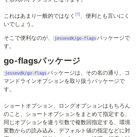
[1]
これはあまり一般的ではなく
、便利とも言いにく
いでしょう。
そこで便利なのが、
パッケージで
jessevdk/go-flags
す。
go-flagsパッケージ
パッケージは、その名の通り、コ
jessevdk/go-flags
マンドラインオプションを取り扱うパッケージで
す。
ショートオプション、ロングオプションはもちろん
のこと、ショートオプションをまとめて指定する、
同じオプションを違う引数で複数回指定する、環境
変数からの読み込み、デフォルト値の指定などに対