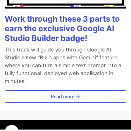
Work through these 3 parts to
earn the exclusive Google AI
Studio Builder badge!
This track will guide you through Google AI
Studio's new "Build apps with Gemini" feature,
where you can turn a simple text prompt into a
fully functional, deployed web application in
minutes.
Read more →