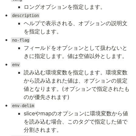
ロングオプションを指定します。
description
ヘルプで表示される、オプションの説明文
を指定します。
no-flag
フィールドをオプションとして扱わないと
きに指定します。値は空値以外とします。
env
読み込む環境変数を指定します。環境変数
から読み込まれた値は、オプションの規定
値となります。(オプションで指定されたも
のが優先されます)
env-delim
sliceやmapのオプションに環境変数から値
を読み込む場合、このタグで指定した値で
分割されます。