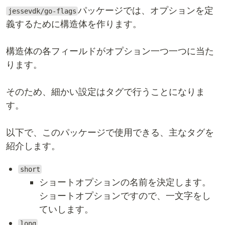
パッケージでは、オプションを定
jessevdk/go-flags
義するために構造体を作ります。
構造体の各フィールドがオプション一つ一つに当た
ります。
そのため、細かい設定はタグで行うことになりま
す。
以下で、このパッケージで使用できる、主なタグを
紹介します。
short
ショートオプションの名前を決定します。
ショートオプションですので、一文字をし
ていします。
long