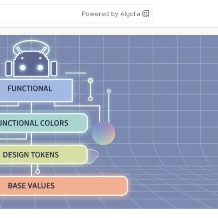
Powered by Algolia