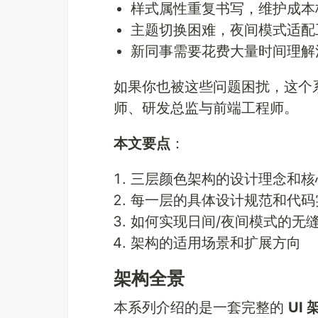
样式属性重复书写，维护成本
主题切换困难，夜间模式适配
新同事需要花费大量时间理解
如果你也被这些问题困扰，这个
师、研发总监与前端工程师。
本文要点
：
三层颜色架构的设计理念和核
每一层的具体设计规范和代码
如何实现日间/夜间模式的无
架构的适用场景和扩展方向
架构全景
本系列介绍的是一套完整的
UI