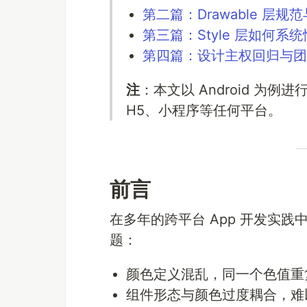
第二篇：Drawable 层规
第三篇：Style 层如何系
第四篇：设计主权回归与团
注
：本文以 Android 为例
H5、小程序等任何平台。
前言
在多年的跨平台 App 开发实践
题：
颜色定义混乱，同一个色值重
组件形态与颜色过度耦合，难