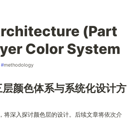
rchitecture (Part
ayer Color System
#
methodology
：三层颜色体系与系统化设计方
，将深入探讨颜色层的设计。后续文章将依次介