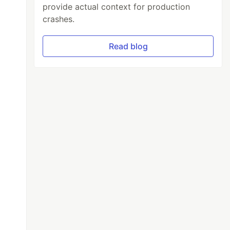
provide actual context for production
crashes.
Read blog