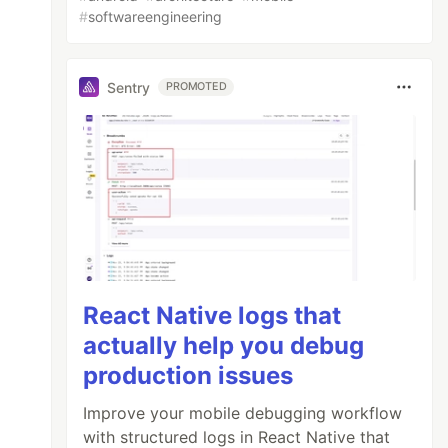
#
softwareengineering
Sentry
PROMOTED
React Native logs that
actually help you debug
production issues
Improve your mobile debugging workflow
with structured logs in React Native that