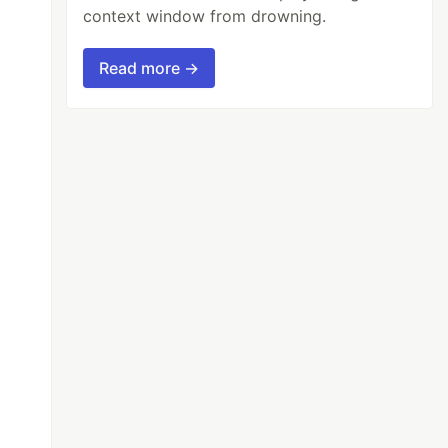
context window from drowning.
Read more →