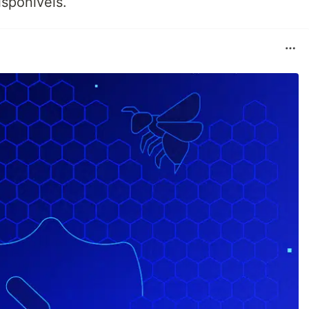
sponíveis.