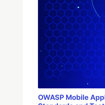
OWASP Mobile Appli