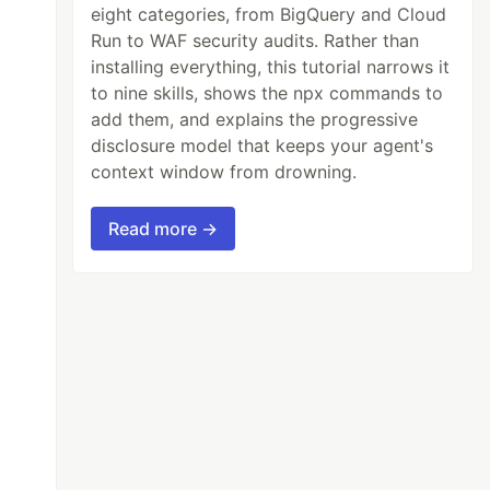
eight categories, from BigQuery and Cloud
Run to WAF security audits. Rather than
installing everything, this tutorial narrows it
to nine skills, shows the npx commands to
add them, and explains the progressive
disclosure model that keeps your agent's
context window from drowning.
Read more →