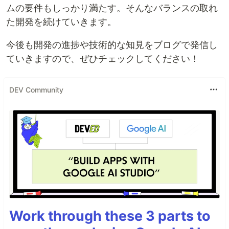
ムの要件もしっかり満たす。そんなバランスの取れ
た開発を続けていきます。
今後も開発の進捗や技術的な知見をブログで発信し
ていきますので、ぜひチェックしてください！
DEV Community
Work through these 3 parts to