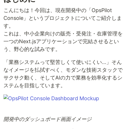
こんにちは！今回は、現在開発中の「OpsPilot
Console」というプロジェクトについてご紹介しま
す。
これは、中小企業向けの販売・受発注・在庫管理を
一つのNext.jsアプリケーションで完結させるとい
う、野心的な試みです。
「業務システムって堅苦しくて使いにくい...」そん
なイメージを払拭すべく、モダンな技術スタックで
サクサク動く、そしてAIの力で業務を効率化するシ
ステムを目指しています。
開発中のダッシュボード画面イメージ