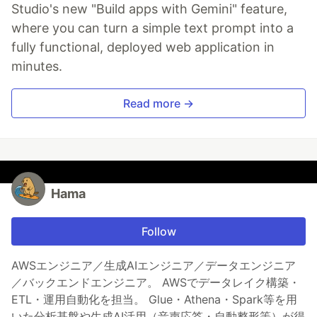
Studio's new "Build apps with Gemini" feature,
where you can turn a simple text prompt into a
fully functional, deployed web application in
minutes.
Read more →
Hama
Follow
AWSエンジニア／生成AIエンジニア／データエンジニア
／バックエンドエンジニア。 AWSでデータレイク構築・
ETL・運用自動化を担当。 Glue・Athena・Spark等を用
いた分析基盤や生成AI活用（音声応答・自動整形等）が得