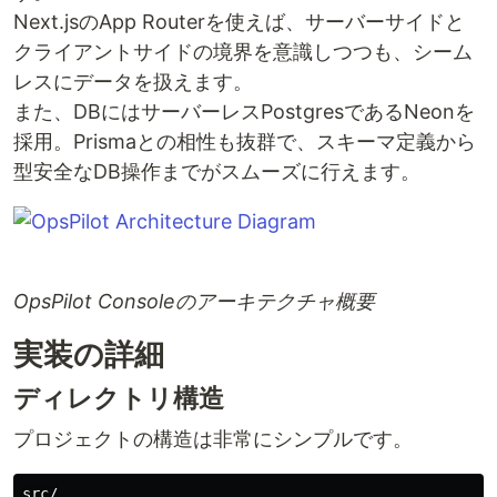
Next.jsのApp Routerを使えば、サーバーサイドと
クライアントサイドの境界を意識しつつも、シーム
レスにデータを扱えます。
また、DBにはサーバーレスPostgresであるNeonを
採用。Prismaとの相性も抜群で、スキーマ定義から
型安全なDB操作までがスムーズに行えます。
OpsPilot Consoleのアーキテクチャ概要
実装の詳細
ディレクトリ構造
プロジェクトの構造は非常にシンプルです。
src/
