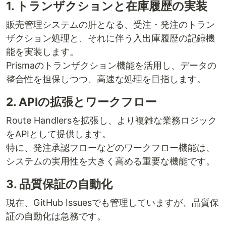
1. トランザクションと在庫履歴の実装
販売管理システムの肝となる、受注・発注のトラン
ザクション処理と、それに伴う入出庫履歴の記録機
能を実装します。
Prismaのトランザクション機能を活用し、データの
整合性を担保しつつ、高速な処理を目指します。
2. APIの拡張とワークフロー
Route Handlersを拡張し、より複雑な業務ロジック
をAPIとして提供します。
特に、発注承認フローなどのワークフロー機能は、
システムの実用性を大きく高める重要な機能です。
3. 品質保証の自動化
現在、GitHub Issuesでも管理していますが、品質保
証の自動化は急務です。