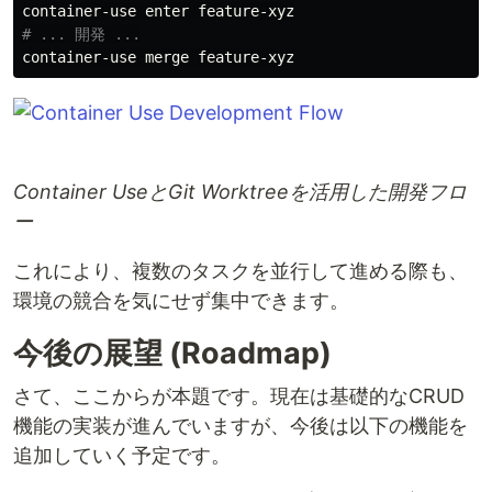
# ... 開発 ...
Container UseとGit Worktreeを活用した開発フロ
ー
これにより、複数のタスクを並行して進める際も、
環境の競合を気にせず集中できます。
今後の展望 (Roadmap)
さて、ここからが本題です。現在は基礎的なCRUD
機能の実装が進んでいますが、今後は以下の機能を
追加していく予定です。