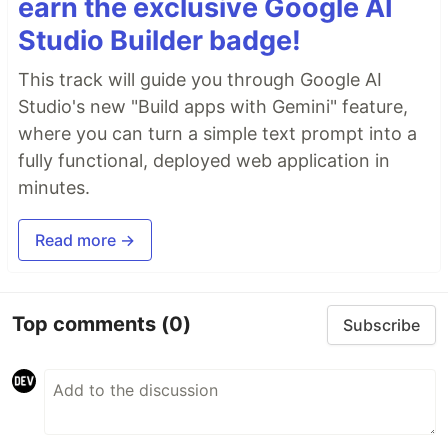
earn the exclusive Google AI
Studio Builder badge!
This track will guide you through Google AI
Studio's new "Build apps with Gemini" feature,
where you can turn a simple text prompt into a
fully functional, deployed web application in
minutes.
Read more →
Top comments
(0)
Subscribe