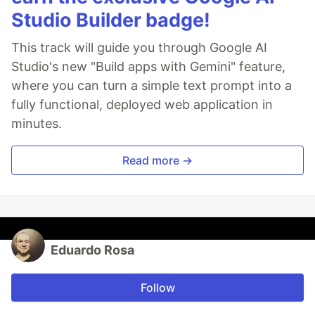
Studio Builder badge!
This track will guide you through Google AI
Studio's new "Build apps with Gemini" feature,
where you can turn a simple text prompt into a
fully functional, deployed web application in
minutes.
Read more →
Eduardo Rosa
Follow