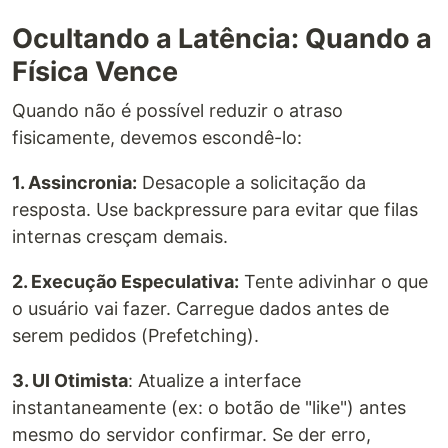
Ocultando a Latência: Quando a
Física Vence
Quando não é possível reduzir o atraso
fisicamente, devemos escondê-lo:
1. Assincronia:
Desacople a solicitação da
resposta. Use backpressure para evitar que filas
internas cresçam demais.
2. Execução Especulativa:
Tente adivinhar o que
o usuário vai fazer. Carregue dados antes de
serem pedidos (Prefetching).
3. UI Otimista
: Atualize a interface
instantaneamente (ex: o botão de "like") antes
mesmo do servidor confirmar. Se der erro,