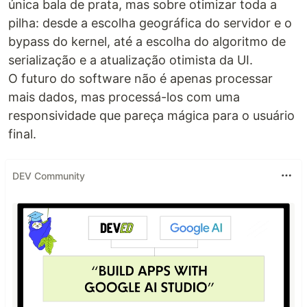
única bala de prata, mas sobre otimizar toda a
pilha: desde a escolha geográfica do servidor e o
bypass do kernel, até a escolha do algoritmo de
serialização e a atualização otimista da UI.
O futuro do software não é apenas processar
mais dados, mas processá-los com uma
responsividade que pareça mágica para o usuário
final.
DEV Community