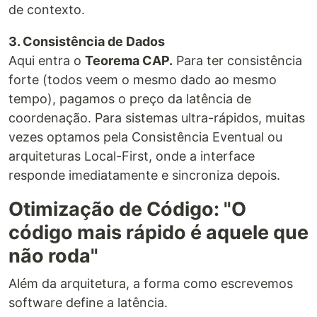
de contexto.
3. Consistência de Dados
Aqui entra o
Teorema CAP.
Para ter consistência
forte (todos veem o mesmo dado ao mesmo
tempo), pagamos o preço da latência de
coordenação. Para sistemas ultra-rápidos, muitas
vezes optamos pela Consistência Eventual ou
arquiteturas Local-First, onde a interface
responde imediatamente e sincroniza depois.
Otimização de Código: "O
código mais rápido é aquele que
não roda"
Além da arquitetura, a forma como escrevemos
software define a latência.