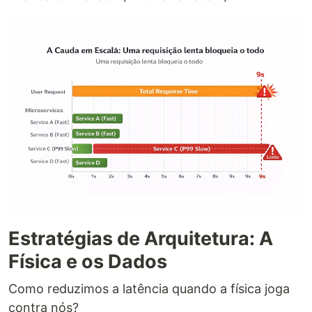
Estratégias de Arquitetura: A
Física e os Dados
Como reduzimos a latência quando a física joga
contra nós?