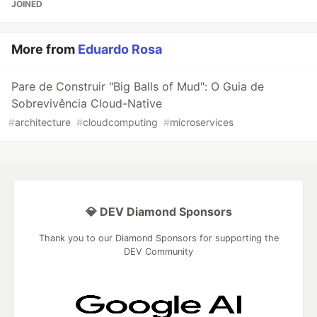
JOINED
More from
Eduardo Rosa
Pare de Construir "Big Balls of Mud": O Guia de
Sobrevivência Cloud-Native
#
architecture
#
cloudcomputing
#
microservices
💎 DEV Diamond Sponsors
Thank you to our Diamond Sponsors for supporting the
DEV Community