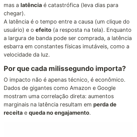
mas a
latência
é catastrófica (leva dias para
chegar).
A latência é o tempo entre a causa (um clique do
usuário) e o
efeito
(a resposta na tela). Enquanto
a largura de banda pode ser comprada, a latência
esbarra em constantes físicas imutáveis, como a
velocidade da luz.
Por que cada milissegundo importa?
O impacto não é apenas técnico, é econômico.
Dados de gigantes como Amazon e Google
mostram uma correlação direta: aumentos
marginais na latência resultam em
perda de
receita
e
queda no engajamento
.