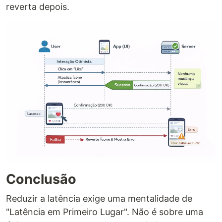
reverta depois.
Conclusão
Reduzir a latência exige uma mentalidade de
"Latência em Primeiro Lugar". Não é sobre uma