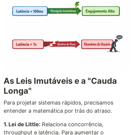
As Leis Imutáveis e a "Cauda
Longa"
Para projetar sistemas rápidos, precisamos
entender a matemática por trás do atraso.
1. Lei de Little:
Relaciona concorrência,
throughput e latência. Para aumentar o