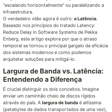
"escalando horizontalmente" ou paralelizando a
infraestrutura.
O verdadeiro vilão agora é outro:
a Latência
.
Baseado nos princípios do tratado Latency:
Reduce Delay in Software Systems de Pekka
Enberg, este artigo explora por que o atraso
temporal se tornou o principal gargalo da eficácia
dos sistemas modernos e como podemos
arquitetar soluções para mitigá-lo.
Largura de Banda vs. Latência:
Entendendo a Diferença
É crucial distinguir os dois conceitos. Imagine
enviar um caminhão cheio de discos rígidos
através do país. A
largura de banda
é altíssima
(petabytes de dados transportados de uma vez),