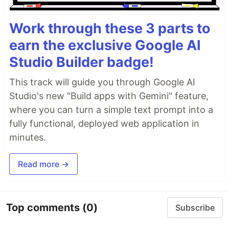
Work through these 3 parts to
earn the exclusive Google AI
Studio Builder badge!
This track will guide you through Google AI
Studio's new "Build apps with Gemini" feature,
where you can turn a simple text prompt into a
fully functional, deployed web application in
minutes.
Read more →
Top comments
(0)
Subscribe