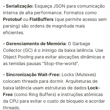
- Serialização:
Esqueça JSON para comunicação
interna de alta performance. Formatos como
Protobuf
ou
FlatBuffers
(que permite acesso sem
parsing) são ordens de magnitude mais
eficientes.
- Gerenciamento de Memória:
O Garbage
Collector (GC) é o inimigo da baixa latência. Use
Object Pooling para evitar alocações dinâmicas e
as temidas pausas "Stop-the-world".
- Sincronização Wait-Free:
Locks (Mutexes)
colocam threads para dormir. Arquiteturas de
baixa latência usam estruturas de dados
Lock-
Free
(como Ring Buffers) e instruções atômicas
da CPU para evitar o custo de bloqueio e acordar
threads.