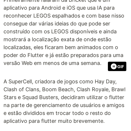
aplicativo para Android e iOS que usa IA para
reconhecer LEGOS espalhados e com base nisso
consegue dar várias ideias do que pode ser
construído com os LEGOS disponíveis e ainda
mostrará a localização exata de onde estão
localizadas, eles ficaram bem animados com o
poder do Flutter e já estão preparados para uma
versão Web em menos de uma semana.
GIF
A SuperCell, criadora de jogos como Hay Day,
Clash of Clans, Boom Beach, Clash Royale, Brawl
Stars e Squad Busters, decidiram utilizar o flutter
na parte de gerenciamento de usuários e amigos
e estão divididos em trocar todo o resto do
aplicativo para flutter muito brevemente.