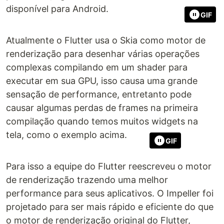
disponível para Android.
GIF
Atualmente o Flutter usa o Skia como motor de
renderização para desenhar várias operações
complexas compilando em um shader para
executar em sua GPU, isso causa uma grande
sensação de performance, entretanto pode
causar algumas perdas de frames na primeira
compilação quando temos muitos widgets na
tela, como o exemplo acima.
GIF
Para isso a equipe do Flutter reescreveu o motor
de renderização trazendo uma melhor
performance para seus aplicativos. O Impeller foi
projetado para ser mais rápido e eficiente do que
o motor de renderização original do Flutter,