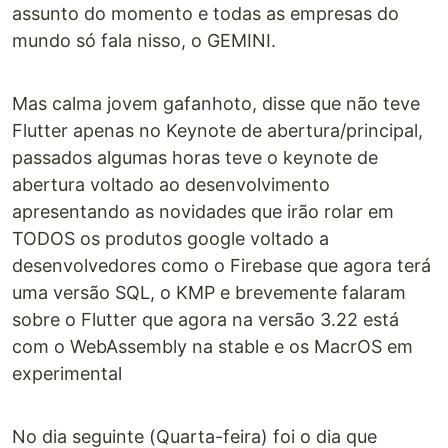
assunto do momento e todas as empresas do
mundo só fala nisso, o GEMINI.
Mas calma jovem gafanhoto, disse que não teve
Flutter apenas no Keynote de abertura/principal,
passados algumas horas teve o keynote de
abertura voltado ao desenvolvimento
apresentando as novidades que irão rolar em
TODOS os produtos google voltado a
desenvolvedores como o Firebase que agora terá
uma versão SQL, o KMP e brevemente falaram
sobre o Flutter que agora na versão 3.22 está
com o WebAssembly na stable e os MacrOS em
experimental
No dia seguinte (Quarta-feira) foi o dia que