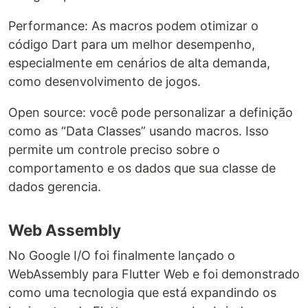
Performance: As macros podem otimizar o
código Dart para um melhor desempenho,
especialmente em cenários de alta demanda,
como desenvolvimento de jogos.
Open source: você pode personalizar a definição
como as “Data Classes” usando macros. Isso
permite um controle preciso sobre o
comportamento e os dados que sua classe de
dados gerencia.
Web Assembly
No Google I/O foi finalmente lançado o
WebAssembly para Flutter Web e foi demonstrado
como uma tecnologia que está expandindo os