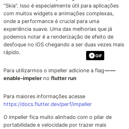
“Skia”. Isso é especialmente útil para aplicações
com muitos widgets e animações complexas,
onde a performance é crucial para uma
experiência suave. Uma das melhorias que já
podemos notar é a renderização de efeito de
desfoque no iOS chegando a ser duas vezes mais
rápido.
GIF
Para utilizarmos o impeller adicione a flag
— —
enable-impeler
no
flutter run
Para maiores informações acesse
https://docs.flutter.dev/perf/impeller
O impeller fica muito alinhado com o pilar de
portabilidade e velocidade por trazer mais