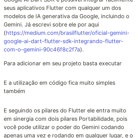
seus aplicativos Flutter com qualquer um dos
modelos de IA generativa da Google, incluindo o
Gemini. Já escrevi sobre ele por aqui
(
https://medium.com/brasilflutter/oficial-gemini-
google-ai-dart-flutter-sdk-integrando-flutter-
com-o-gemini-90c46f8c2f7a
).
Para adicionar em seu projeto basta executar
E a utilização em código fica muito simples
também
E seguindo os pilares do Flutter ele entra muito
em sinergia com dois pilares Portabilidade, pois
você pode utilizar o poder do Gemini codando
apenas uma vez e rodando em qualquer lugar, e o