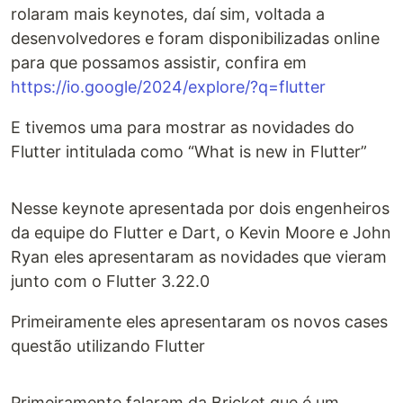
rolaram mais keynotes, daí sim, voltada a
desenvolvedores e foram disponibilizadas online
para que possamos assistir, confira em
https://io.google/2024/explore/?q=flutter
E tivemos uma para mostrar as novidades do
Flutter intitulada como “What is new in Flutter”
Nesse keynote apresentada por dois engenheiros
da equipe do Flutter e Dart, o Kevin Moore e John
Ryan eles apresentaram as novidades que vieram
junto com o Flutter 3.22.0
Primeiramente eles apresentaram os novos cases
questão utilizando Flutter
Primeiramente falaram da Bricket que é um