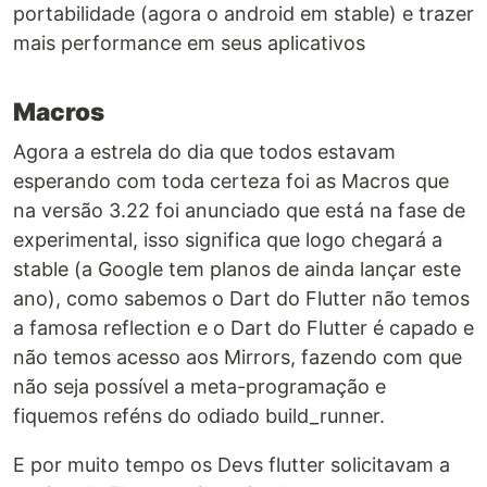
portabilidade (agora o android em stable) e trazer
mais performance em seus aplicativos
Macros
Agora a estrela do dia que todos estavam
esperando com toda certeza foi as Macros que
na versão 3.22 foi anunciado que está na fase de
experimental, isso significa que logo chegará a
stable (a Google tem planos de ainda lançar este
ano), como sabemos o Dart do Flutter não temos
a famosa reflection e o Dart do Flutter é capado e
não temos acesso aos Mirrors, fazendo com que
não seja possível a meta-programação e
fiquemos reféns do odiado build_runner.
E por muito tempo os Devs flutter solicitavam a