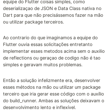
equipe do Flutter coisas simples, como
deserializaçao de JSON e Data Class nativa no
Dart para que não precisássemos fazer na mão
ou utilizar package terceiros.
Ao contrario do que imaginamos a equipe do
Flutter ouvia essas solicitações entretanto
implementar esses metodos acima sem o auxilio
de reflections ou geraçao de codigo não é tao
simples e geravam muitos problemas.
Então a solução infelizmente era, desenvolver
esses métodos na mão ou utilizar um package
terceiro que iria gerar esse código com o auxílio
do build_runner. Ambas as soluções deixavam o
desenvolvimento lento e inflexível.