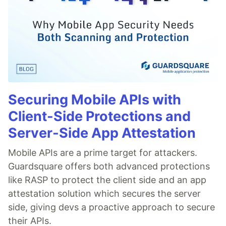
Securing Mobile APIs with
Client-Side Protections and
Server-Side App Attestation
Mobile APIs are a prime target for attackers.
Guardsquare offers both advanced protections
like RASP to protect the client side and an app
attestation solution which secures the server
side, giving devs a proactive approach to secure
their APIs.