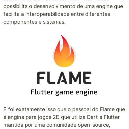
possibilita o desenvolvimento de uma engine que
facilita a interoperabilidade entre diferentes
componentes e sistemas.
E foi exatamente isso que o pessoal do Flame que
é engine para jogos 2D que utiliza Dart e Flutter
mantida por uma comunidade open-source,