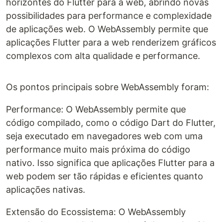
horizontes do Flutter para a web, abrindo novas
possibilidades para performance e complexidade
de aplicações web. O WebAssembly permite que
aplicações Flutter para a web renderizem gráficos
complexos com alta qualidade e performance.
Os pontos principais sobre WebAssembly foram:
Performance: O WebAssembly permite que
código compilado, como o código Dart do Flutter,
seja executado em navegadores web com uma
performance muito mais próxima do código
nativo. Isso significa que aplicações Flutter para a
web podem ser tão rápidas e eficientes quanto
aplicações nativas.
Extensão do Ecossistema: O WebAssembly