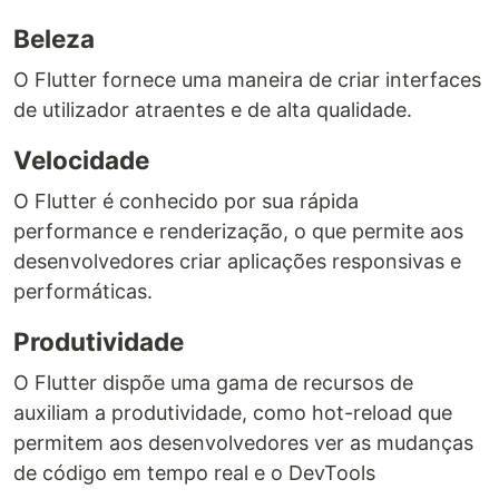
Beleza
O Flutter fornece uma maneira de criar interfaces
de utilizador atraentes e de alta qualidade.
Velocidade
O Flutter é conhecido por sua rápida
performance e renderização, o que permite aos
desenvolvedores criar aplicações responsivas e
performáticas.
Produtividade
O Flutter dispõe uma gama de recursos de
auxiliam a produtividade, como hot-reload que
permitem aos desenvolvedores ver as mudanças
de código em tempo real e o DevTools