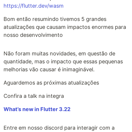
https://flutter.dev/wasm
Bom então resumindo tivemos 5 grandes
atualizações que causam impactos enormes para
nosso desenvolvimento
Não foram muitas novidades, em questão de
quantidade, mas o impacto que essas pequenas
melhorias vão causar é inimaginável.
Aguardemos as próximas atualizações
Confira a talk na integra
What’s new in Flutter 3.22
Entre em nosso discord para interagir com a