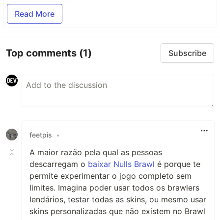
Read More
Top comments
(1)
Subscribe
feetpis
•
A maior razão pela qual as pessoas
descarregam o
baixar Nulls Brawl
é porque te
permite experimentar o jogo completo sem
limites. Imagina poder usar todos os brawlers
lendários, testar todas as skins, ou mesmo usar
skins personalizadas que não existem no Brawl