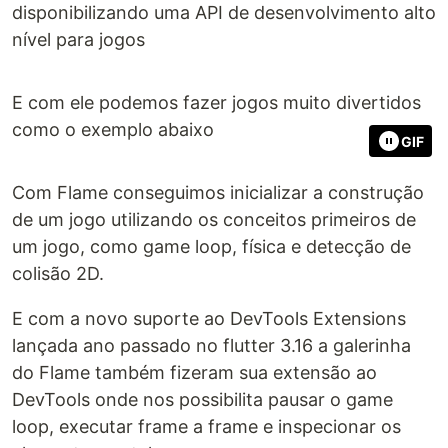
disponibilizando uma API de desenvolvimento alto
nível para jogos
E com ele podemos fazer jogos muito divertidos
como o exemplo abaixo
GIF
Com Flame conseguimos inicializar a construção
de um jogo utilizando os conceitos primeiros de
um jogo, como game loop, física e detecção de
colisão 2D.
E com a novo suporte ao DevTools Extensions
lançada ano passado no flutter 3.16 a galerinha
do Flame também fizeram sua extensão ao
DevTools onde nos possibilita pausar o game
loop, executar frame a frame e inspecionar os