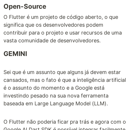
Open-Source
O Flutter é um projeto de código aberto, o que
significa que os desenvolvedores podem
contribuir para o projeto e usar recursos de uma
vasta comunidade de desenvolvedores.
GEMINI
Sei que é um assunto que alguns já devem estar
cansados, mas o fato é que a inteligência artificial
é o assunto do momento e a Google está
investindo pesado na sua nova ferramenta
baseada em Large Language Model (LLM).
O Flutter não poderia ficar pra trás e agora com o
Google AI Dart SDK é possível integrar facilmente