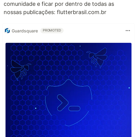
comunidade e ficar por dentro de todas as
nossas publicações: flutterbrasil.com.br
Guardsquare
PROMOTED