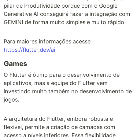
pilar de Produtividade porque com o Google
Generative AI conseguirá fazer a integração com
GEMINI de forma muito simples e muito rápido.
Para maiores informações acesse
https://flutter.dev/ai
Games
O Flutter é ótimo para o desenvolvimento de
aplicativos, mas a equipe do Flutter vem
investindo muito também no desenvolvimento de
jogos.
A arquitetura do Flutter, embora robusta e
flexível, permite a criação de camadas com
acesso a níveis inferiores. Essa flexibilidade