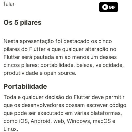
falar
GIF
Os 5 pilares
Nesta apresentação foi destacado os cinco
pilares do Flutter e que qualquer alteração no
Flutter será pautada em ao menos um desses
cincos pilares: portabilidade, beleza, velocidade,
produtividade e open source.
Portabilidade
Toda e qualquer decisão do Flutter deve permitir
que os desenvolvedores possam escrever código
que pode ser executado em várias plataformas,
como iOS, Android, web, Windows, macOS e
Linux.