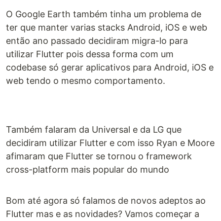
O Google Earth também tinha um problema de
ter que manter varias stacks Android, iOS e web
então ano passado decidiram migra-lo para
utilizar Flutter pois dessa forma com um
codebase só gerar aplicativos para Android, iOS e
web tendo o mesmo comportamento.
Também falaram da Universal e da LG que
decidiram utilizar Flutter e com isso Ryan e Moore
afimaram que Flutter se tornou o framework
cross-platform mais popular do mundo
Bom até agora só falamos de novos adeptos ao
Flutter mas e as novidades? Vamos começar a