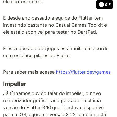
elementos na tela
GIF
E desde ano passado a equipe do Flutter tem
investindo bastante no Casual Games Toolkit e
ele está disponível para testar no DartPad.
E essa questão dos jogos está muito em acordo
com os cinco pilares do Flutter
Para saber mais acesse
https://flutter.dev/games
Impeller
Já tínhamos ouvido falar do impeller, o novo
renderizador gráfico, ano passado na ultima
versão do Flutter 3.16 que já estava disponível
para o iOS, agora na versão 3.22 também está