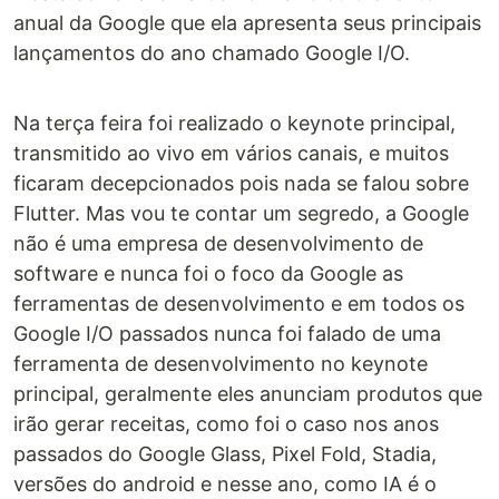
anual da Google que ela apresenta seus principais
lançamentos do ano chamado Google I/O.
Na terça feira foi realizado o keynote principal,
transmitido ao vivo em vários canais, e muitos
ficaram decepcionados pois nada se falou sobre
Flutter. Mas vou te contar um segredo, a Google
não é uma empresa de desenvolvimento de
software e nunca foi o foco da Google as
ferramentas de desenvolvimento e em todos os
Google I/O passados nunca foi falado de uma
ferramenta de desenvolvimento no keynote
principal, geralmente eles anunciam produtos que
irão gerar receitas, como foi o caso nos anos
passados do Google Glass, Pixel Fold, Stadia,
versões do android e nesse ano, como IA é o