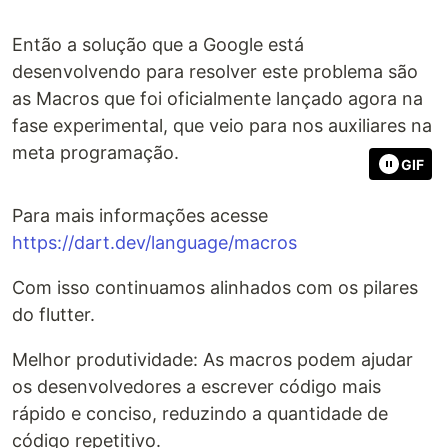
Então a solução que a Google está
desenvolvendo para resolver este problema são
as Macros que foi oficialmente lançado agora na
fase experimental, que veio para nos auxiliares na
meta programação.
GIF
Para mais informações acesse
https://dart.dev/language/macros
Com isso continuamos alinhados com os pilares
do flutter.
Melhor produtividade: As macros podem ajudar
os desenvolvedores a escrever código mais
rápido e conciso, reduzindo a quantidade de
código repetitivo.