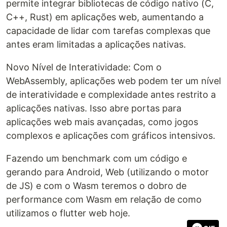
permite integrar bibliotecas de código nativo (C,
C++, Rust) em aplicações web, aumentando a
capacidade de lidar com tarefas complexas que
antes eram limitadas a aplicações nativas.
Novo Nível de Interatividade: Com o
WebAssembly, aplicações web podem ter um nível
de interatividade e complexidade antes restrito a
aplicações nativas. Isso abre portas para
aplicações web mais avançadas, como jogos
complexos e aplicações com gráficos intensivos.
Fazendo um benchmark com um código e
gerando para Android, Web (utilizando o motor
de JS) e com o Wasm teremos o dobro de
performance com Wasm em relação de como
utilizamos o flutter web hoje.