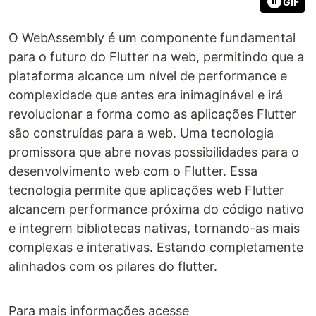
GIF
O WebAssembly é um componente fundamental
para o futuro do Flutter na web, permitindo que a
plataforma alcance um nível de performance e
complexidade que antes era inimaginável e irá
revolucionar a forma como as aplicações Flutter
são construídas para a web. Uma tecnologia
promissora que abre novas possibilidades para o
desenvolvimento web com o Flutter. Essa
tecnologia permite que aplicações web Flutter
alcancem performance próxima do código nativo
e integrem bibliotecas nativas, tornando-as mais
complexas e interativas. Estando completamente
alinhados com os pilares do flutter.
Para mais informações acesse