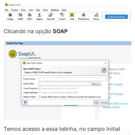
Clicando na opção
SOAP
Temos acesso a essa telinha, no campo Initial