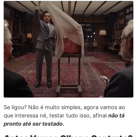
Se ligou? Não é muito simples, agora vamos ao
que interessa né, testar tudo isso, afinal
não tá
pronto até ser testado.