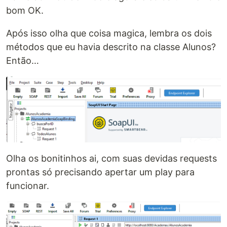
bom OK.
Após isso olha que coisa magica, lembra os dois
métodos que eu havia descrito na classe Alunos?
Então…
Olha os bonitinhos ai, com suas devidas requests
prontas só precisando apertar um play para
funcionar.