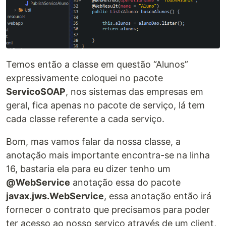
Temos então a classe em questão “Alunos”
expressivamente coloquei no pacote
ServicoSOAP
, nos sistemas das empresas em
geral, fica apenas no pacote de serviço, lá tem
cada classe referente a cada serviço.
Bom, mas vamos falar da nossa classe, a
anotação mais importante encontra-se na linha
16, bastaria ela para eu dizer tenho um
@WebService
anotação essa do pacote
javax.jws.WebService
, essa anotação então irá
fornecer o contrato que precisamos para poder
ter acesso ao nosso serviço através de um client,