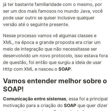
já ter bastante familiaridade com o mesmo, por
ser um dos mais famosos no mundo Java, você
pode usar outro se quiser inclusive qualquer
versão até o seguinte presente.
Nesse processo vamos vê algumas classes e
XML, na época a grande proposta era criar um
meio de integração que não necessitasse ser
desenvolvido um novo protocolo, isso estava fora
de questão, foi então que surgiu a ideia de usar
Http com XML e nasceu o
SOAP
.
Vamos entender melhor sobre o
SOAP!
Comunicação entre sistemas
, essa foi a principal
motivação para a criação do
SOAP
que quer dizer