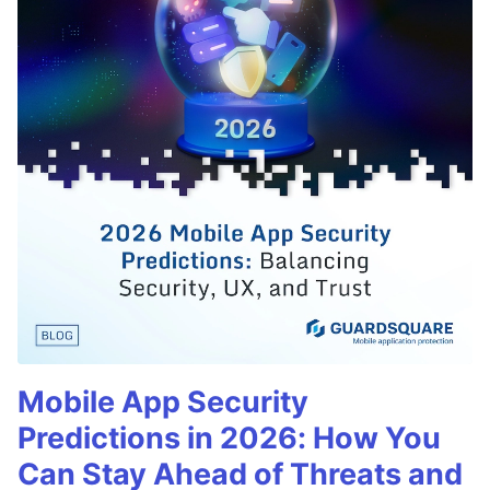
Mobile App Security
Predictions in 2026: How You
Can Stay Ahead of Threats and