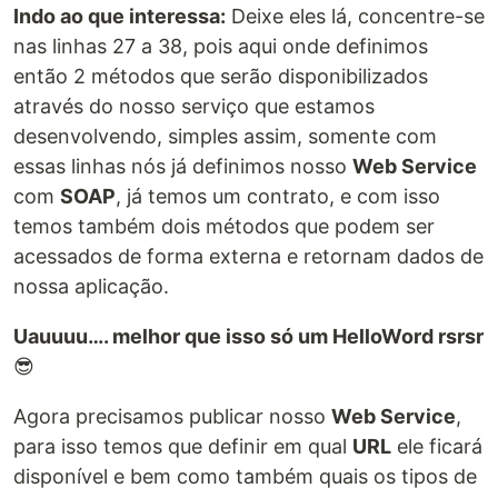
Indo ao que interessa:
Deixe eles lá, concentre-se
nas linhas 27 a 38, pois aqui onde definimos
então 2 métodos que serão disponibilizados
através do nosso serviço que estamos
desenvolvendo, simples assim, somente com
essas linhas nós já definimos nosso
Web Service
com
SOAP
, já temos um contrato, e com isso
temos também dois métodos que podem ser
acessados de forma externa e retornam dados de
nossa aplicação.
Uauuuu…. melhor que isso só um HelloWord rsrsr
😎
Agora precisamos publicar nosso
Web Service
,
para isso temos que definir em qual
URL
ele ficará
disponível e bem como também quais os tipos de