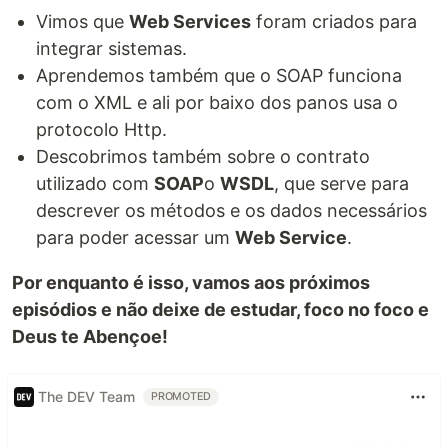
Vimos que
Web Services
foram criados para
integrar sistemas.
Aprendemos também que o SOAP funciona
com o XML e ali por baixo dos panos usa o
protocolo Http.
Descobrimos também sobre o contrato
utilizado com
SOAP
o
WSDL
, que serve para
descrever os métodos e os dados necessários
para poder acessar um
Web Service
.
Por enquanto é isso, vamos aos próximos
episódios e não deixe de estudar, foco no foco e
Deus te Abençoe!
The DEV Team
PROMOTED