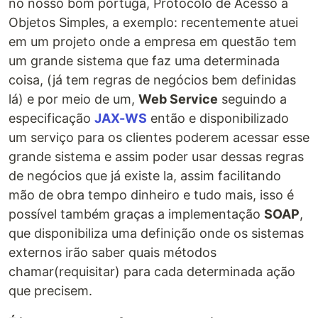
no nosso bom portuga, Protocolo de Acesso a
Objetos Simples, a exemplo: recentemente atuei
em um projeto onde a empresa em questão tem
um grande sistema que faz uma determinada
coisa, (já tem regras de negócios bem definidas
lá) e por meio de um,
Web Service
seguindo a
especificação
JAX-WS
então e disponibilizado
um serviço para os clientes poderem acessar esse
grande sistema e assim poder usar dessas regras
de negócios que já existe la, assim facilitando
mão de obra tempo dinheiro e tudo mais, isso é
possível também graças a implementação
SOAP
,
que disponibiliza uma definição onde os sistemas
externos irão saber quais métodos
chamar(requisitar) para cada determinada ação
que precisem.