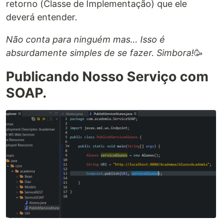
retorno (Classe de Implementação) que ele
deverá entender.
Não conta para ninguém mas… Isso é
absurdamente simples de se fazer. Simbora!
🥳
Publicando Nosso Serviço com
SOAP.