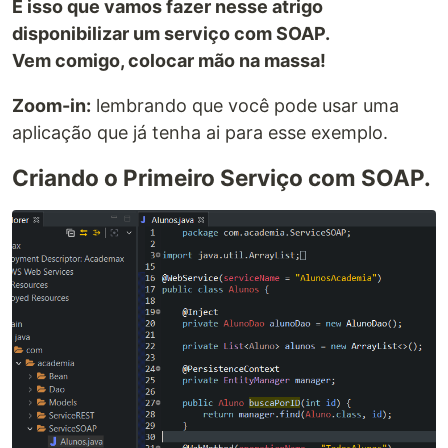
É isso que vamos fazer nesse atrigo
disponibilizar um serviço com SOAP.
Vem comigo, colocar mão na massa!
Zoom-in:
lembrando que você pode usar uma
aplicação que já tenha ai para esse exemplo.
Criando o Primeiro Serviço com SOAP.