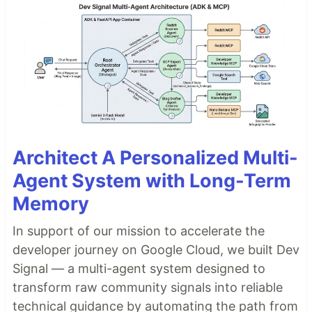
Architect A Personalized Multi-
Agent System with Long-Term
Memory
In support of our mission to accelerate the
developer journey on Google Cloud, we built Dev
Signal — a multi-agent system designed to
transform raw community signals into reliable
technical guidance by automating the path from