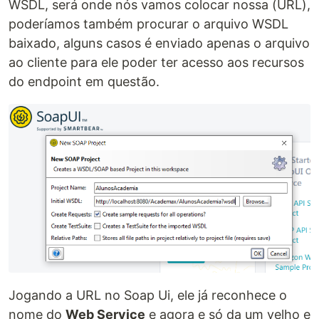
WSDL, será onde nós vamos colocar nossa (URL),
poderíamos também procurar o arquivo WSDL
baixado, alguns casos é enviado apenas o arquivo
ao cliente para ele poder ter acesso aos recursos
do endpoint em questão.
Jogando a URL no Soap Ui, ele já reconhece o
nome do
Web Service
e agora e só da um velho e