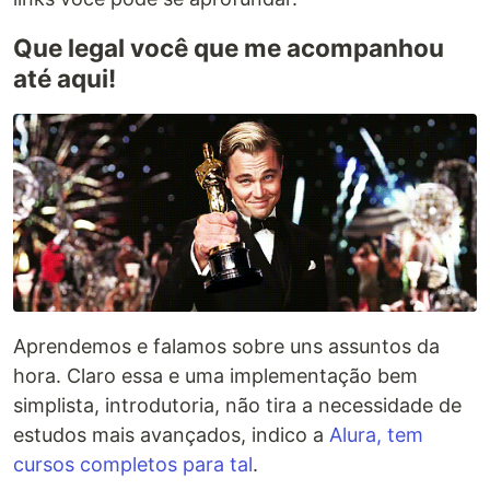
Que legal você que me acompanhou
até aqui!
Aprendemos e falamos sobre uns assuntos da
hora. Claro essa e uma implementação bem
simplista, introdutoria, não tira a necessidade de
estudos mais avançados, indico a
Alura, tem
cursos completos para tal
.