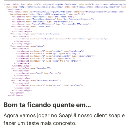
Bom ta ficando quente em…
Agora vamos jogar no SoapUI nosso client soap e
fazer um teste mais concreto.