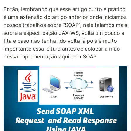
Então, lembrando que esse artigo curto e prático
é uma extensão do artigo anterior onde iniciamos
nossos trabalhos sobre “SOAP”, nele falamos mais
sobre a especificação JAX-WS, volta um pouco a
fita e caso não tenha lido volta lá pois é muito
importante essa leitura antes de colocar a mão
nessa implementação aqui com SOAP.