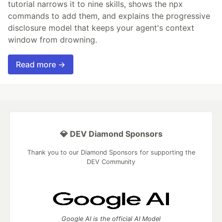
tutorial narrows it to nine skills, shows the npx
commands to add them, and explains the progressive
disclosure model that keeps your agent's context
window from drowning.
Read more →
💎 DEV Diamond Sponsors
Thank you to our Diamond Sponsors for supporting the
DEV Community
Google AI is the official AI Model