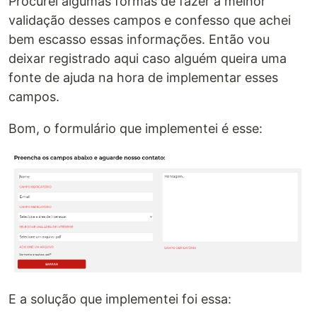
Procurei algumas formas de fazer a melhor
validação desses campos e confesso que achei
bem escasso essas informações. Então vou
deixar registrado aqui caso alguém queira uma
fonte de ajuda na hora de implementar esses
campos.
Bom, o formulário que implementei é esse:
E a solução que implementei foi essa: