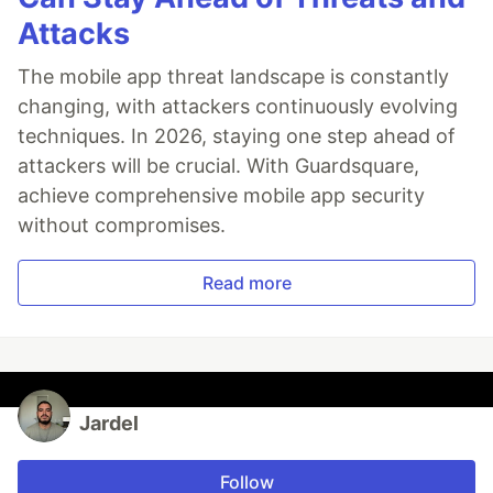
Attacks
The mobile app threat landscape is constantly
changing, with attackers continuously evolving
techniques. In 2026, staying one step ahead of
attackers will be crucial. With Guardsquare,
achieve comprehensive mobile app security
without compromises.
Read more
Jardel
Follow