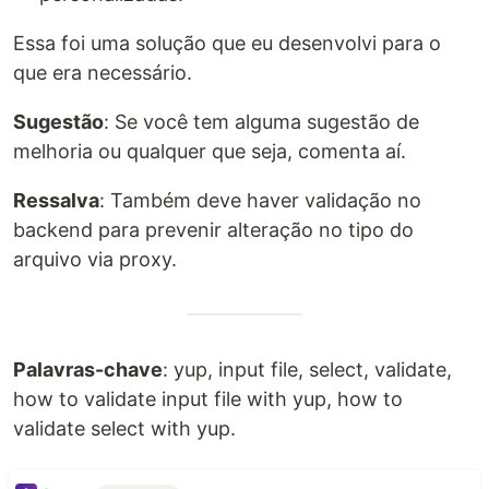
Essa foi uma solução que eu desenvolvi para o
que era necessário.
Sugestão
: Se você tem alguma sugestão de
melhoria ou qualquer que seja, comenta aí.
Ressalva
: Também deve haver validação no
backend para prevenir alteração no tipo do
arquivo via proxy.
Palavras-chave
: yup, input file, select, validate,
how to validate input file with yup, how to
validate select with yup.