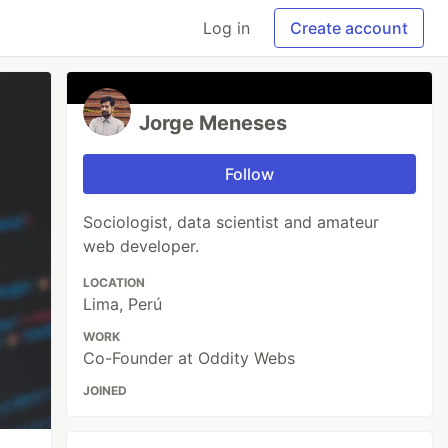
Log in
Create account
Jorge Meneses
Follow
Sociologist, data scientist and amateur
web developer.
LOCATION
Lima, Perú
WORK
Co-Founder at Oddity Webs
JOINED