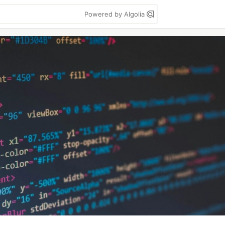
Powered by Algolia