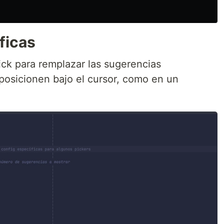
ficas
ck para remplazar las sugerencias
 posicionen bajo el cursor, como en un