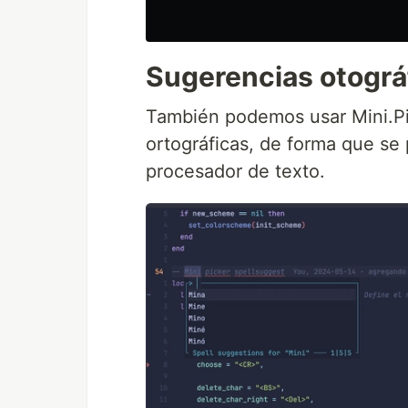
Sugerencias otográ
También podemos usar Mini.Pi
ortográficas, de forma que se
procesador de texto.