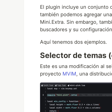
El plugin incluye un conjunto 
también podemos agregar una g
Mini.Extra. Sin embargo, tamb
buscadores y su configuración
Aquí tenemos dos ejemplos.
Selector de temas 
Este es una modificación al se
proyecto
MVIM
, una distribu