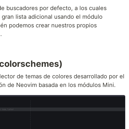
de buscadores por defecto, a los cuales
ran lista adicional usando el módulo
ién podemos crear nuestros propios
.
(colorschemes)
lector de temas de colores desarrollado por el
ción de Neovim basada en los módulos Mini.