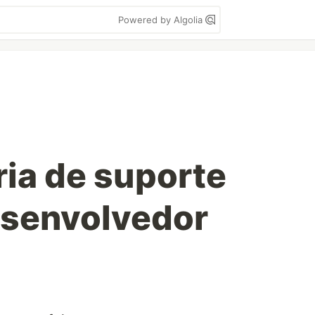
Powered by Algolia
ria de suporte
esenvolvedor