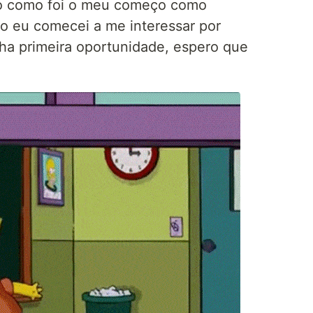
co como foi o meu começo como
o eu comecei a me interessar por
ha primeira oportunidade, espero que