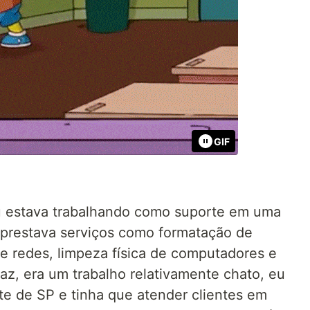
GIF
 estava trabalhando como suporte em uma
 prestava serviços como formatação de
e redes, limpeza física de computadores e
az, era um trabalho relativamente chato, eu
e de SP e tinha que atender clientes em