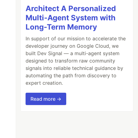
Architect A Personalized
Multi-Agent System with
Long-Term Memory
In support of our mission to accelerate the
developer journey on Google Cloud, we
built Dev Signal — a multi-agent system
designed to transform raw community
signals into reliable technical guidance by
automating the path from discovery to
expert creation.
Read more →