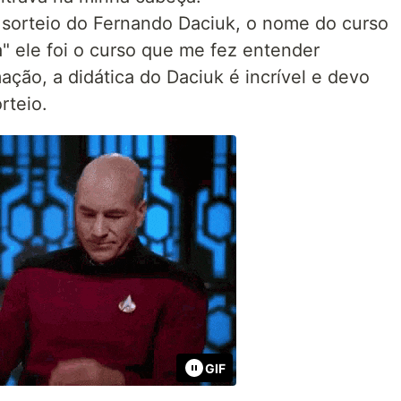
sorteio do Fernando Daciuk, o nome do curso
" ele foi o curso que me fez entender
ação, a didática do Daciuk é incrível e devo
rteio.
GIF