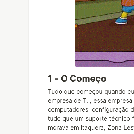
1 - O Começo
Tudo que começou quando eu
empresa de T.I, essa empresa
computadores, configuração d
tudo que um suporte técnico f
morava em Itaquera, Zona Lest