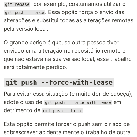
, por exemplo, costumamos utilizar o
git rebase
. Essa opção força o envio das
git push --force
alterações e substitui todas as alterações remotas
pela versão local.
O grande perigo é que, se outra pessoa tiver
enviado uma alteração no repositório remoto e
que não estava na sua versão local, esse trabalho
será totalmente perdido.
git push --force-with-lease
Para evitar essa situação (e muita dor de cabeça),
adote o uso de
em
git push --force-with-lease
detrimento de
.
git push --force
Esta opção permite forçar o push sem o risco de
sobrescrever acidentalmente o trabalho de outra