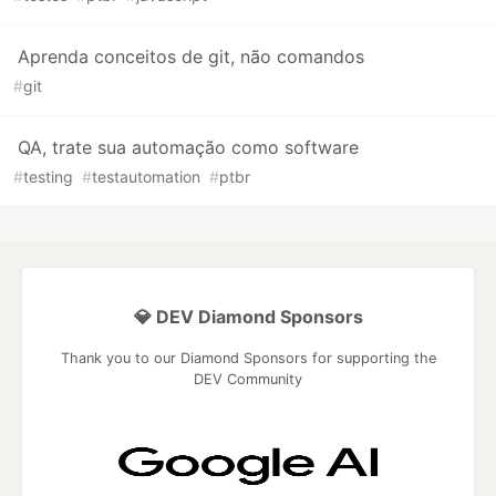
Aprenda conceitos de git, não comandos
#
git
QA, trate sua automação como software
#
testing
#
testautomation
#
ptbr
💎 DEV Diamond Sponsors
Thank you to our Diamond Sponsors for supporting the
DEV Community