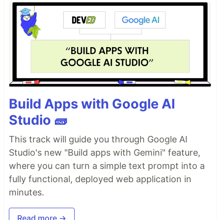
Build Apps with Google AI
Studio 🧱
This track will guide you through Google AI
Studio's new "Build apps with Gemini" feature,
where you can turn a simple text prompt into a
fully functional, deployed web application in
minutes.
Read more →