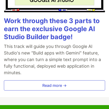
Work through these 3 parts to
earn the exclusive Google AI
Studio Builder badge!
This track will guide you through Google AI
Studio's new "Build apps with Gemini" feature,
where you can turn a simple text prompt into a
fully functional, deployed web application in
minutes.
Read more →