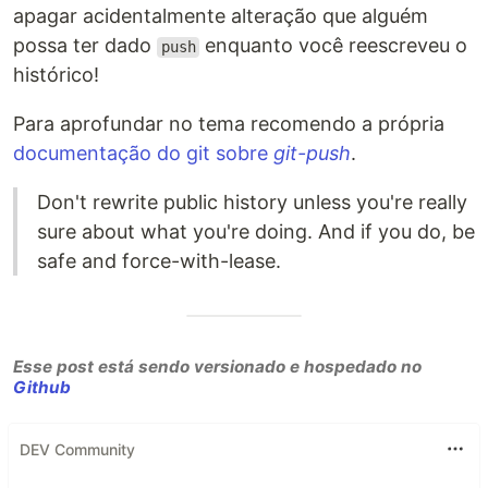
apagar acidentalmente alteração que alguém
possa ter dado
enquanto você reescreveu o
push
histórico!
Para aprofundar no tema recomendo a própria
documentação do git sobre
git-push
.
Don't rewrite public history unless you're really
sure about what you're doing. And if you do, be
safe and force-with-lease.
Esse post está sendo versionado e hospedado no
Github
DEV Community