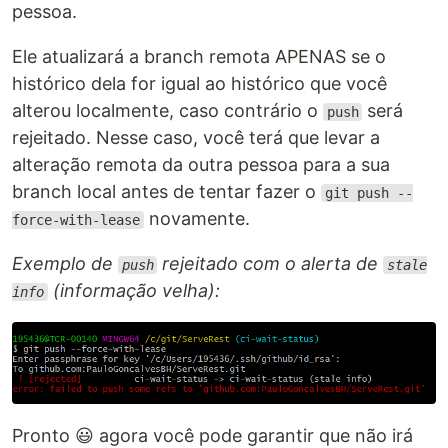
pessoa.
Ele atualizará a branch remota APENAS se o
histórico dela for igual ao histórico que você
alterou localmente, caso contrário o
será
push
rejeitado. Nesse caso, você terá que levar a
alteração remota da outra pessoa para a sua
branch local antes de tentar fazer o
git push --
novamente.
force-with-lease
Exemplo de
rejeitado com o alerta de
push
stale
(informação velha):
info
Pronto 😃 agora você pode garantir que não irá