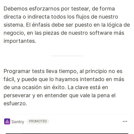
Debemos esforzarnos por testear, de forma
directa o indirecta todos los flujos de nuestro
sistema. El énfasis debe ser puesto en la lógica de
negocio, en las piezas de nuestro software más
importantes.
Programar tests lleva tiempo, al principio no es
fácil, y puede que lo hayamos intentado en más
de una ocasión sin éxito. La clave está en
perseverar y en entender que vale la pena el
esfuerzo.
Sentry
PROMOTED