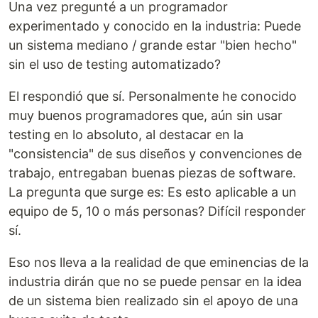
Una vez pregunté a un programador
experimentado y conocido en la industria: Puede
un sistema mediano / grande estar "bien hecho"
sin el uso de testing automatizado?
El respondió que sí. Personalmente he conocido
muy buenos programadores que, aún sin usar
testing en lo absoluto, al destacar en la
"consistencia" de sus diseños y convenciones de
trabajo, entregaban buenas piezas de software.
La pregunta que surge es: Es esto aplicable a un
equipo de 5, 10 o más personas? Difícil responder
sí.
Eso nos lleva a la realidad de que eminencias de la
industria dirán que no se puede pensar en la idea
de un sistema bien realizado sin el apoyo de una