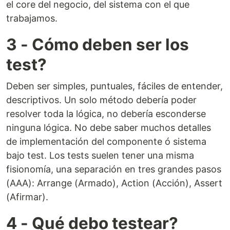
el core del negocio, del sistema con el que
trabajamos.
3 - Cómo deben ser los
test?
Deben ser simples, puntuales, fáciles de entender,
descriptivos. Un solo método debería poder
resolver toda la lógica, no debería esconderse
ninguna lógica. No debe saber muchos detalles
de implementación del componente ó sistema
bajo test. Los tests suelen tener una misma
fisionomía, una separación en tres grandes pasos
(AAA): Arrange (Armado), Action (Acción), Assert
(Afirmar).
4 - Qué debo testear?