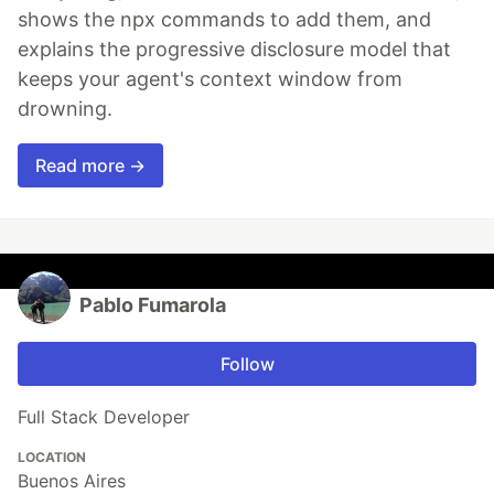
shows the npx commands to add them, and
explains the progressive disclosure model that
keeps your agent's context window from
drowning.
Read more →
Pablo Fumarola
Follow
Full Stack Developer
LOCATION
Buenos Aires