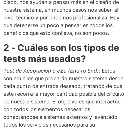
plazo, nos ayudan a pensar más en el diseño de
nuestra sistema, en muchos casos nos suben el
nivel técnico y por ende nos profesionaliza. Hay
que detenerse un poco a pensar en todos los
beneficios que esto conlleva, no son pocos.
2 - Cuáles son los tipos de
tests más usados?
Test de Aceptación ó e2e (End to End):
Estos
son aquellos que probarán nuestro sistema desde
cada punto de entrada deseado, tratando de que
este recorra la mayor cantidad posible del circuito
de nuestro sistema. El objetivo es que interactúe
con todos los elementos necesarios,
conectándose a sistemas externos y levantado
todos los servicios necesarios para su