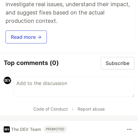
investigate real issues, understand their impact,
and suggest fixes based on the actual
production context.
Read more →
Top comments
(0)
Subscribe
Code of Conduct
•
Report abuse
The DEV Team
PROMOTED