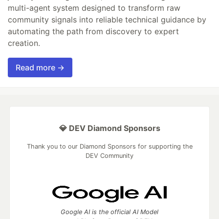
multi-agent system designed to transform raw
community signals into reliable technical guidance by
automating the path from discovery to expert
creation.
Read more →
💎 DEV Diamond Sponsors
Thank you to our Diamond Sponsors for supporting the
DEV Community
Google AI is the official AI Model