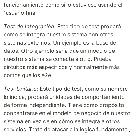
funcionamiento como si lo estuviese usando el
"usuario final".
Test de Integración:
Este tipo de test probará
como se integra nuestro sistema con otros
sistemas externos. Un ejemplo es la base de
datos. Otro ejemplo sería que un módulo de
nuestro sistema se conecta a otro. Prueba
circuitos más específicos y normalmente más
cortos que los e2e.
Test Unitario:
Este tipo de test, como su nombre
lo indica, probará unidades de comportamiento
de forma independiente. Tiene como propósito
concentrarse en el modelo de negocio de nuestro
sistema en vez de en cómo se integra a otros
servicios. Trata de atacar a la lógica fundamental,