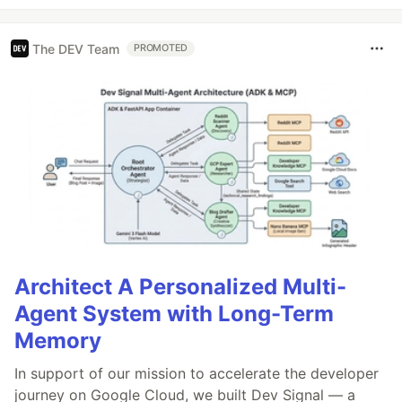
The DEV Team
PROMOTED
Architect A Personalized Multi-
Agent System with Long-Term
Memory
In support of our mission to accelerate the developer
journey on Google Cloud, we built Dev Signal — a