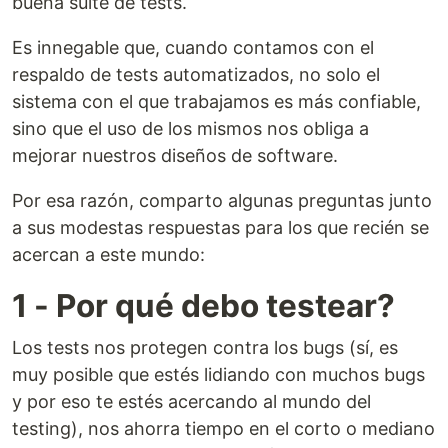
buena suite de tests.
Es innegable que, cuando contamos con el
respaldo de tests automatizados, no solo el
sistema con el que trabajamos es más confiable,
sino que el uso de los mismos nos obliga a
mejorar nuestros diseños de software.
Por esa razón, comparto algunas preguntas junto
a sus modestas respuestas para los que recién se
acercan a este mundo:
1 - Por qué debo testear?
Los tests nos protegen contra los bugs (sí, es
muy posible que estés lidiando con muchos bugs
y por eso te estés acercando al mundo del
testing), nos ahorra tiempo en el corto o mediano