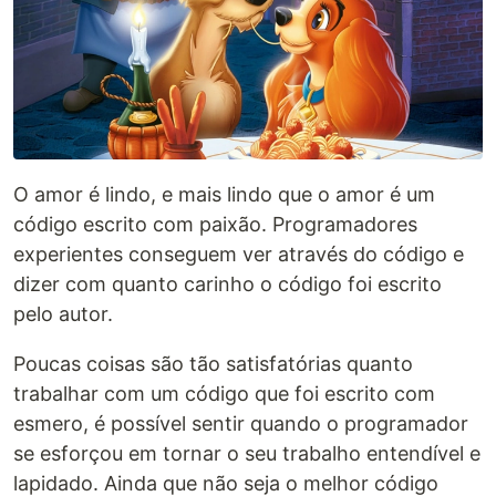
O amor é lindo, e mais lindo que o amor é um
código escrito com paixão. Programadores
experientes conseguem ver através do código e
dizer com quanto carinho o código foi escrito
pelo autor.
Poucas coisas são tão satisfatórias quanto
trabalhar com um código que foi escrito com
esmero, é possível sentir quando o programador
se esforçou em tornar o seu trabalho entendível e
lapidado. Ainda que não seja o melhor código