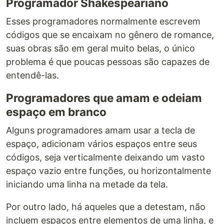
Programador Shakespeariano
Esses programadores normalmente escrevem
códigos que se encaixam no gênero de romance,
suas obras são em geral muito belas, o único
problema é que poucas pessoas são capazes de
entendê-las.
Programadores que amam e odeiam
espaço em branco
Alguns programadores amam usar a tecla de
espaço, adicionam vários espaços entre seus
códigos, seja verticalmente deixando um vasto
espaço vazio entre funções, ou horizontalmente
iniciando uma linha na metade da tela.
Por outro lado, há aqueles que a detestam, não
incluem espaços entre elementos de uma linha, e