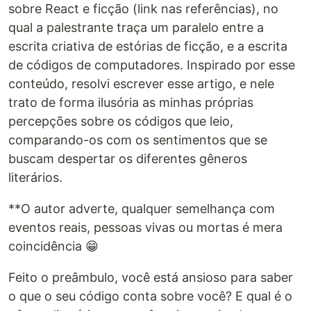
sobre React e ficção (link nas referências), no
qual a palestrante traça um paralelo entre a
escrita criativa de estórias de ficção, e a escrita
de códigos de computadores. Inspirado por esse
conteúdo, resolvi escrever esse artigo, e nele
trato de forma ilusória as minhas próprias
percepções sobre os códigos que leio,
comparando-os com os sentimentos que se
buscam despertar os diferentes gêneros
literários.
**O autor adverte, qualquer semelhança com
eventos reais, pessoas vivas ou mortas é mera
coincidência 😁
Feito o preâmbulo, você está ansioso para saber
o que o seu código conta sobre você? E qual é o