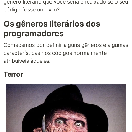
gênero literário que você seria encaixado se o seu
código fosse um livro?
Os gêneros literários dos
programadores
Comecemos por definir alguns gêneros e algumas
características nos códigos normalmente
atribuíveis àqueles.
Terror