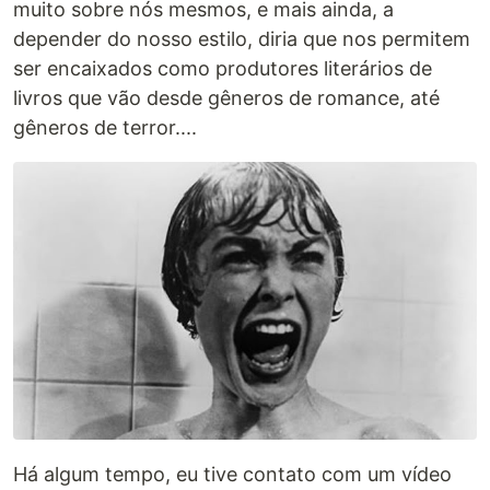
muito sobre nós mesmos, e mais ainda, a
depender do nosso estilo, diria que nos permitem
ser encaixados como produtores literários de
livros que vão desde gêneros de romance, até
gêneros de terror....
Há algum tempo, eu tive contato com um vídeo