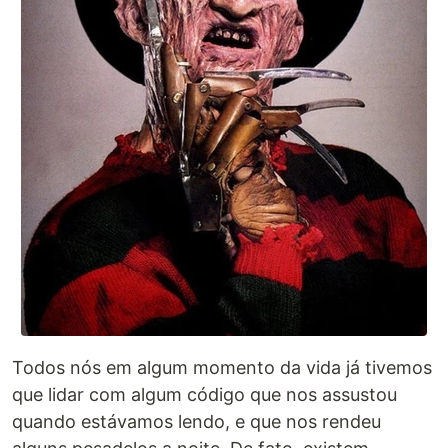
Todos nós em algum momento da vida já tivemos
que lidar com algum código que nos assustou
quando estávamos lendo, e que nos rendeu