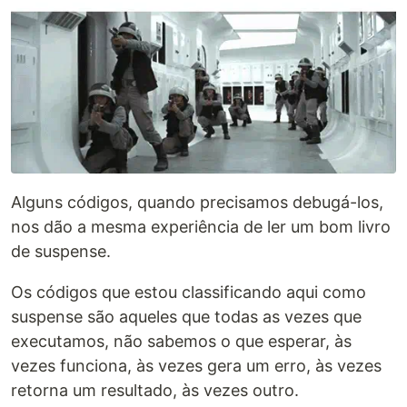
Alguns códigos, quando precisamos debugá-los,
nos dão a mesma experiência de ler um bom livro
de suspense.
Os códigos que estou classificando aqui como
suspense são aqueles que todas as vezes que
executamos, não sabemos o que esperar, às
vezes funciona, às vezes gera um erro, às vezes
retorna um resultado, às vezes outro.