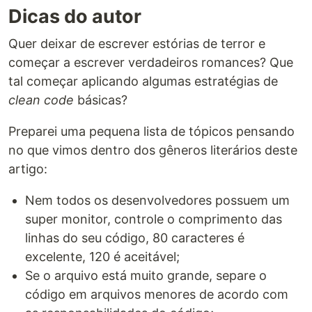
Dicas do autor
Quer deixar de escrever estórias de terror e
começar a escrever verdadeiros romances? Que
tal começar aplicando algumas estratégias de
clean code
básicas?
Preparei uma pequena lista de tópicos pensando
no que vimos dentro dos gêneros literários deste
artigo:
Nem todos os desenvolvedores possuem um
super monitor, controle o comprimento das
linhas do seu código, 80 caracteres é
excelente, 120 é aceitável;
Se o arquivo está muito grande, separe o
código em arquivos menores de acordo com