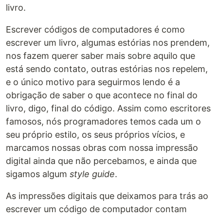
livro.
Escrever códigos de computadores é como
escrever um livro, algumas estórias nos prendem,
nos fazem querer saber mais sobre aquilo que
está sendo contato, outras estórias nos repelem,
e o único motivo para seguirmos lendo é a
obrigação de saber o que acontece no final do
livro, digo, final do código. Assim como escritores
famosos, nós programadores temos cada um o
seu próprio estilo, os seus próprios vícios, e
marcamos nossas obras com nossa impressão
digital ainda que não percebamos, e ainda que
sigamos algum
style guide
.
As impressões digitais que deixamos para trás ao
escrever um código de computador contam