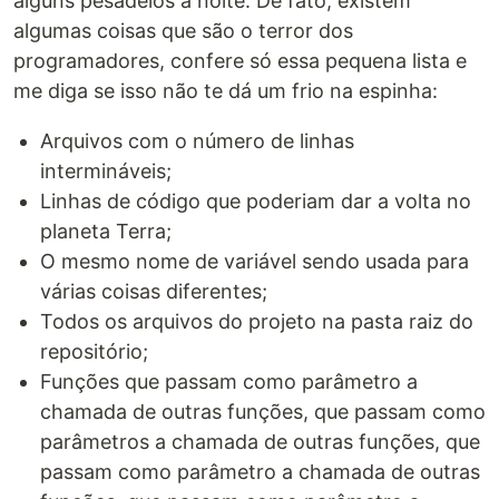
alguns pesadelos a noite. De fato, existem
algumas coisas que são o terror dos
programadores, confere só essa pequena lista e
me diga se isso não te dá um frio na espinha:
Arquivos com o número de linhas
intermináveis;
Linhas de código que poderiam dar a volta no
planeta Terra;
O mesmo nome de variável sendo usada para
várias coisas diferentes;
Todos os arquivos do projeto na pasta raiz do
repositório;
Funções que passam como parâmetro a
chamada de outras funções, que passam como
parâmetros a chamada de outras funções, que
passam como parâmetro a chamada de outras