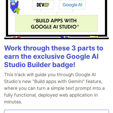
Work through these 3 parts to
earn the exclusive Google AI
Studio Builder badge!
This track will guide you through Google AI
Studio's new "Build apps with Gemini" feature,
where you can turn a simple text prompt into a
fully functional, deployed web application in
minutes.