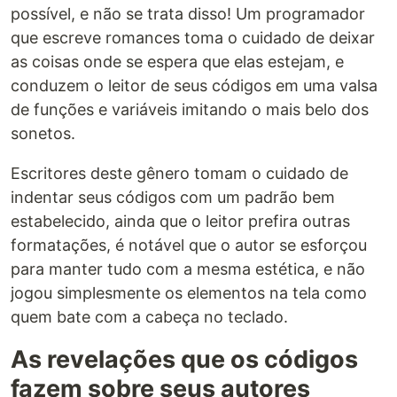
possível, e não se trata disso! Um programador
que escreve romances toma o cuidado de deixar
as coisas onde se espera que elas estejam, e
conduzem o leitor de seus códigos em uma valsa
de funções e variáveis imitando o mais belo dos
sonetos.
Escritores deste gênero tomam o cuidado de
indentar seus códigos com um padrão bem
estabelecido, ainda que o leitor prefira outras
formatações, é notável que o autor se esforçou
para manter tudo com a mesma estética, e não
jogou simplesmente os elementos na tela como
quem bate com a cabeça no teclado.
As revelações que os códigos
fazem sobre seus autores