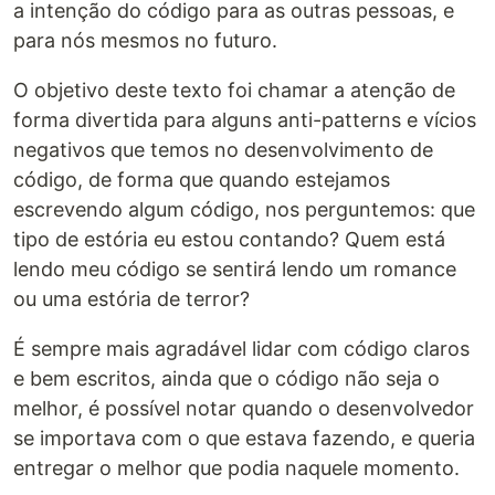
a intenção do código para as outras pessoas, e
para nós mesmos no futuro.
O objetivo deste texto foi chamar a atenção de
forma divertida para alguns anti-patterns e vícios
negativos que temos no desenvolvimento de
código, de forma que quando estejamos
escrevendo algum código, nos perguntemos: que
tipo de estória eu estou contando? Quem está
lendo meu código se sentirá lendo um romance
ou uma estória de terror?
É sempre mais agradável lidar com código claros
e bem escritos, ainda que o código não seja o
melhor, é possível notar quando o desenvolvedor
se importava com o que estava fazendo, e queria
entregar o melhor que podia naquele momento.