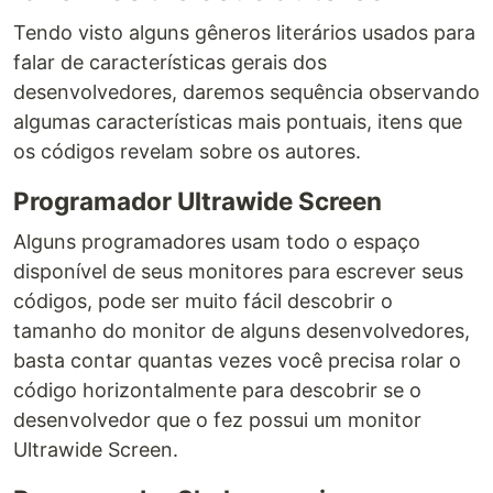
Tendo visto alguns gêneros literários usados para
falar de características gerais dos
desenvolvedores, daremos sequência observando
algumas características mais pontuais, itens que
os códigos revelam sobre os autores.
Programador Ultrawide Screen
Alguns programadores usam todo o espaço
disponível de seus monitores para escrever seus
códigos, pode ser muito fácil descobrir o
tamanho do monitor de alguns desenvolvedores,
basta contar quantas vezes você precisa rolar o
código horizontalmente para descobrir se o
desenvolvedor que o fez possui um monitor
Ultrawide Screen.