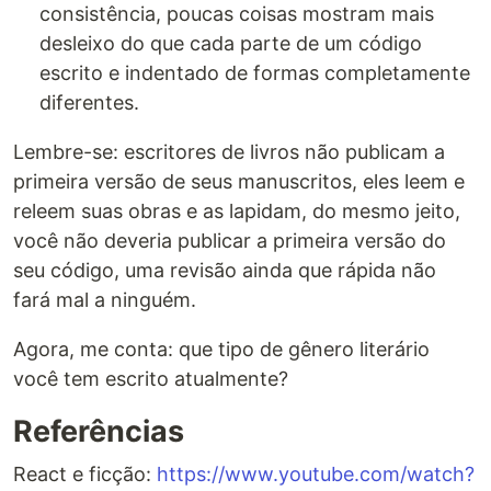
consistência, poucas coisas mostram mais
desleixo do que cada parte de um código
escrito e indentado de formas completamente
diferentes.
Lembre-se: escritores de livros não publicam a
primeira versão de seus manuscritos, eles leem e
releem suas obras e as lapidam, do mesmo jeito,
você não deveria publicar a primeira versão do
seu código, uma revisão ainda que rápida não
fará mal a ninguém.
Agora, me conta: que tipo de gênero literário
você tem escrito atualmente?
Referências
React e ficção:
https://www.youtube.com/watch?