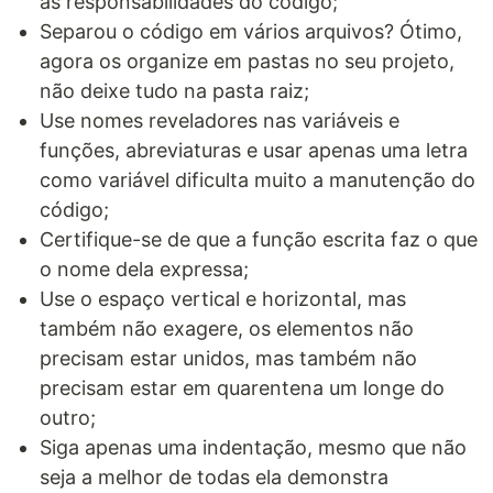
as responsabilidades do código;
Separou o código em vários arquivos? Ótimo,
agora os organize em pastas no seu projeto,
não deixe tudo na pasta raiz;
Use nomes reveladores nas variáveis e
funções, abreviaturas e usar apenas uma letra
como variável dificulta muito a manutenção do
código;
Certifique-se de que a função escrita faz o que
o nome dela expressa;
Use o espaço vertical e horizontal, mas
também não exagere, os elementos não
precisam estar unidos, mas também não
precisam estar em quarentena um longe do
outro;
Siga apenas uma indentação, mesmo que não
seja a melhor de todas ela demonstra