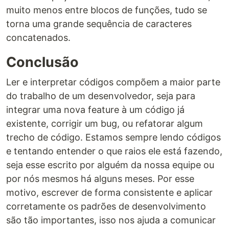
muito menos entre blocos de funções, tudo se
torna uma grande sequência de caracteres
concatenados.
Conclusão
Ler e interpretar códigos compõem a maior parte
do trabalho de um desenvolvedor, seja para
integrar uma nova feature à um código já
existente, corrigir um bug, ou refatorar algum
trecho de código. Estamos sempre lendo códigos
e tentando entender o que raios ele está fazendo,
seja esse escrito por alguém da nossa equipe ou
por nós mesmos há alguns meses. Por esse
motivo, escrever de forma consistente e aplicar
corretamente os padrões de desenvolvimento
são tão importantes, isso nos ajuda a comunicar