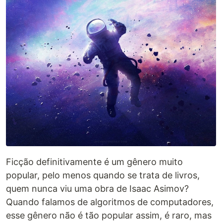
Ficção definitivamente é um gênero muito
popular, pelo menos quando se trata de livros,
quem nunca viu uma obra de Isaac Asimov?
Quando falamos de algoritmos de computadores,
esse gênero não é tão popular assim, é raro, mas