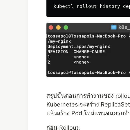
สรุปขั้นตอนการทำงานของ rollo
Kubernetes จะสร้าง ReplicaSet 
แล้วสร้าง Pod ใหม่แทนจนครบจำ
ก่อน Rollout: