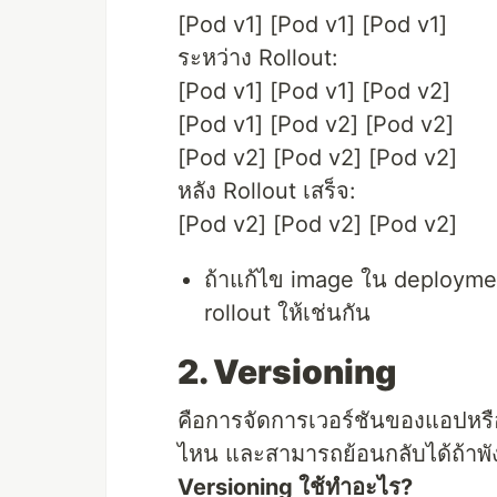
[Pod v1] [Pod v1] [Pod v1]
ระหว่าง Rollout:
[Pod v1] [Pod v1] [Pod v2]
[Pod v1] [Pod v2] [Pod v2]
[Pod v2] [Pod v2] [Pod v2]
หลัง Rollout เสร็จ:
[Pod v2] [Pod v2] [Pod v2]
ถ้าแก้ไข image ใน deploymen
rollout ให้เช่นกัน
2. Versioning
คือการจัดการเวอร์ชันของแอปหรือ 
ไหน และสามารถย้อนกลับได้ถ้าพั
Versioning ใช้ทำอะไร?