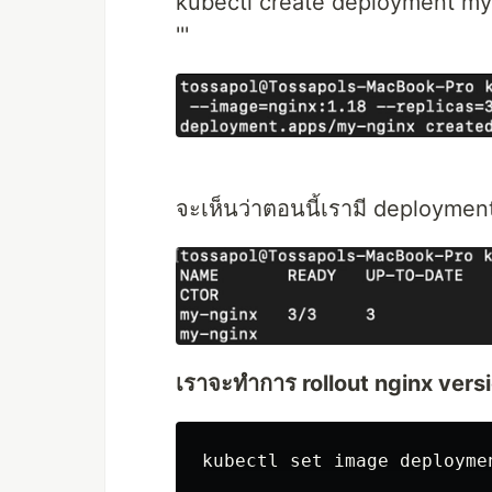
kubectl create deployment my
'''
จะเห็นว่าตอนนี้เรามี deploymen
เราจะทำการ rollout nginx versio