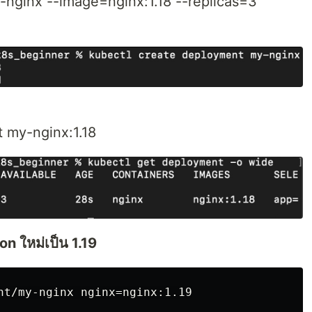
-nginx --image=nginx:1.18 --replicas=3
t my-nginx:1.18
n ใหม่เป็น 1.19