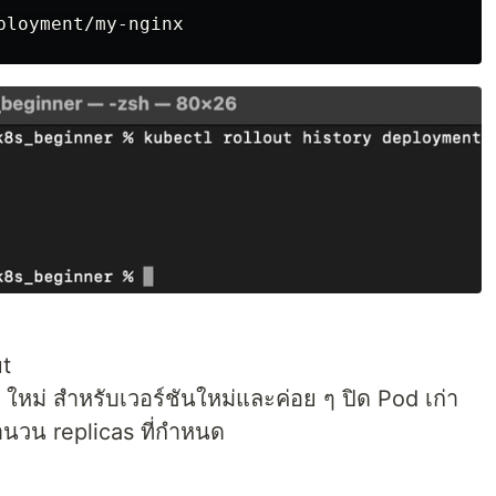
ut
ใหม่ สำหรับเวอร์ชันใหม่และค่อย ๆ ปิด Pod เก่า
นวน replicas ที่กำหนด