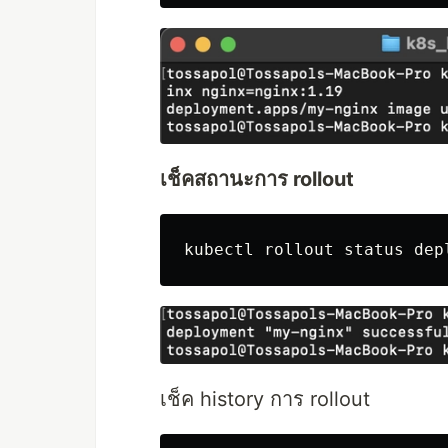
เช็คสถานะการ rollout
เช็ค history การ rollout