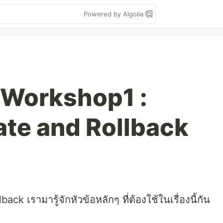
Powered by Algolia
 Workshop1 :
ate and Rollback
t
k เรามารู้จักหัวข้อหลักๆ ที่ต้องใช้ในเรื่องนี้กัน