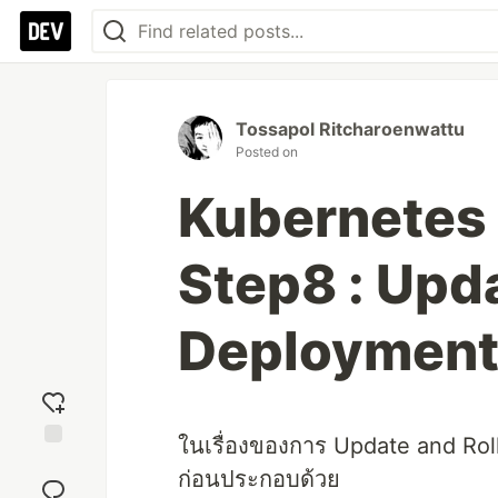
Tossapol Ritcharoenwattu
Posted on
Kubernetes
Step8 : Upd
Deploymen
ในเรื่องของการ Update and Rollbac
Add
ก่อนประกอบด้วย
reaction