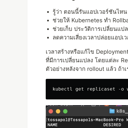
รู้ว่า ตอนนี้รันแอปเวอร์ชันไห
ช่วยให้ Kubernetes ทำ Rollba
ช่วยเก็บ ประวัติการเปลี่ยนแ
ลดความเสี่ยงเวลาปล่อยแอปเวอ
เวลาสร้างหรือแก้ไข Deployment 
ที่มีการเปลี่ยนแปลง โดยแต่ละ 
ตัวอย่างหลังจาก rollout แล้ว ถ้าเ