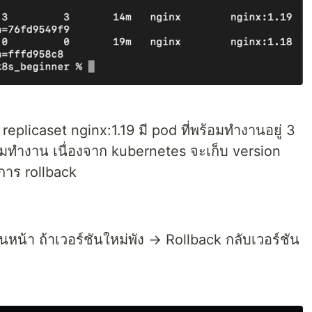
ย replicaset nginx:1.19 มี pod ที่พร้อมทำงานอยู่ 3
ร้อมทำงาน เนื่องจาก kubernetes จะเก็บ version
ำการ rollback
นหน้า ถ้าเวอร์ชันใหม่พัง → Rollback กลับเวอร์ชัน