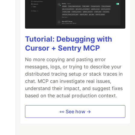
Tutorial: Debugging with
Cursor + Sentry MCP
No more copying and pasting error
messages, logs, or trying to describe your
distributed tracing setup or stack traces in
chat. MCP can investigate real issues,
understand their impact, and suggest fixes
based on the actual production context.
👀 See how →