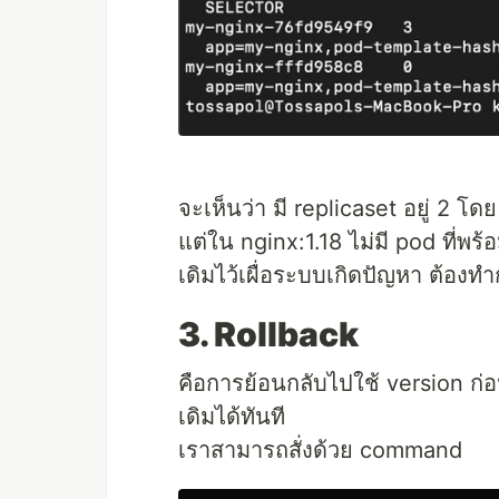
จะเห็นว่า มี replicaset อยู่ 2 โด
แต่ใน nginx:1.18 ไม่มี pod ที่พ
เดิมไว้เผื่อระบบเกิดปัญหา ต้องท
3. Rollback
คือการย้อนกลับไปใช้ version ก่อ
เดิมได้ทันที
เราสามารถสั่งด้วย command