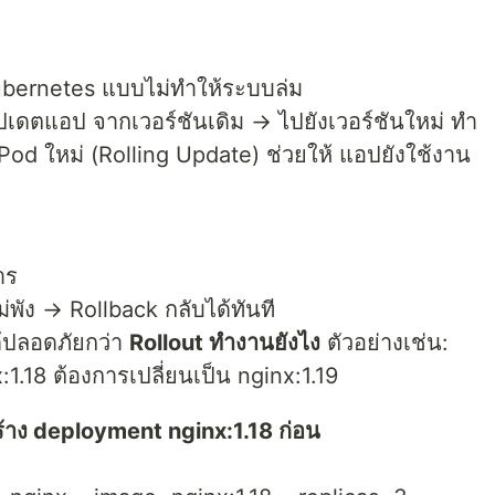
ubernetes แบบไม่ทำให้ระบบล่ม
เดตแอป จากเวอร์ชันเดิม → ไปยังเวอร์ชันใหม่ ทำ
 Pod ใหม่ (Rolling Update) ช่วยให้ แอปยังใช้งาน
าร
่พัง → Rollback กลับได้ทันที
ด้ปลอดภัยกว่า
Rollout ทำงานยังไง
ตัวอย่างเช่น:
:1.18 ต้องการเปลี่ยนเป็น nginx:1.19
ร้าง deployment nginx:1.18 ก่อน