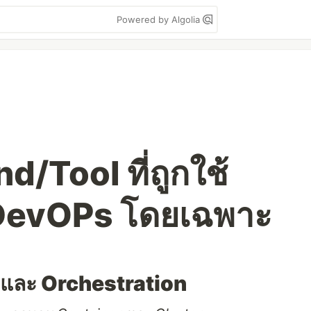
Powered by Algolia
Tool ที่ถูกใช้
DevOPs โดยเฉพาะ
r และ Orchestration