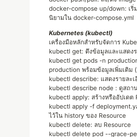
docker-compose up/down: เริ่ม
นิยามใน docker-compose.yml
Kubernetes (kubectl)
เครื่องมือหลักสำหรับจัดการ Kub
kubectl get: ดึงข้อมูลและแสด
kubectl get pods -n producti
production พร้อมข้อมูลเพิ่มเติม 
kubectl describe: แสดงรายละเอ
kubectl describe node : ดูสถ
kubectl apply: สร้างหรืออัปเด
kubectl apply -f deployment.ya
ไว้ใน history ของ Resource
kubectl delete: ลบ Resource
kubectl delete pod --grace-per