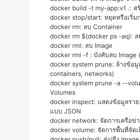
docker build -t my-app:v1 .: สร้
docker stop/start: หยุดหรือเริ
docker rm: ลบ Container
docker rm $(docker ps -aq): ล
docker rmi: ลบ Image
docker rmi -f : บังคับลบ Image (
docker system prune: ล้างข้อมู
containers, networks)
docker system prune -a --volum
Volumes
docker inspect: แสดงข้อมูลราย
แบบ JSON
docker network: จัดการเครือข
docker volume: จัดการพื้นที่จัดเ
docker push/pull: ส่ง/ดึง Imag