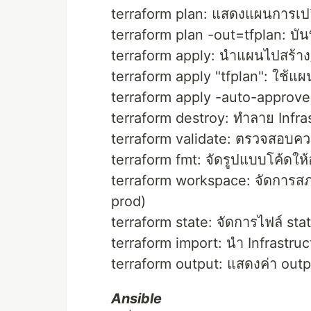
terraform plan: แสดงแผนการเปลี
terraform plan -out=tfplan: บั
terraform apply: นำแผนไปสร้าง/
terraform apply "tfplan": ใช้แผนท
terraform apply -auto-approve:
terraform destroy: ทำลาย Infras
terraform validate: ตรวจสอบคว
terraform fmt: จัดรูปแบบโค้ดใ
terraform workspace: จัดการสภา
prod)
terraform state: จัดการไฟล์ stat
terraform import: นำ Infrastruct
terraform output: แสดงค่า outp
Ansible