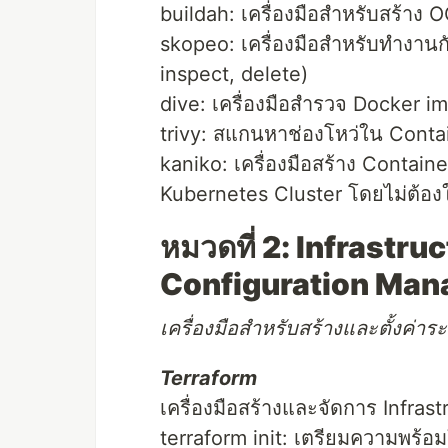
buildah: เครื่องมือสำหรับสร้าง
skopeo: เครื่องมือสำหรับทำงานก
inspect, delete)
dive: เครื่องมือสำรวจ Docker
trivy: สแกนหาช่องโหว่ใน Cont
kaniko: เครื่องมือสร้าง Contai
Kubernetes Cluster โดยไม่ต้อ
หมวดที่ 2: Infrastru
Configuration Ma
เครื่องมือสำหรับสร้างและตั้งค่าร
Terraform
เครื่องมือสร้างและจัดการ Infras
terraform init: เตรียมความพร้อ