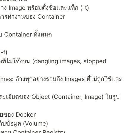
าง Image พร้อมตั้งชื่อและแท็ก (-t)
่มการทำงานของ Container
บ Container ทั้งหมด
-f)
ลที่ไม่ใช้งาน (dangling images, stopped
es: ล้างทุกอย่างรวมถึง Images ที่ไม่ถูกใช้และ
ละเอียดของ Object (Container, Image) ในรูป
่ายของ Docker
ก็บข้อมูล (Volume)
e จาก Container Registry