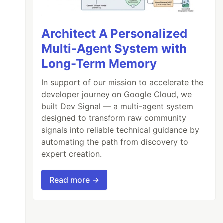
Architect A Personalized
Multi-Agent System with
Long-Term Memory
In support of our mission to accelerate the
developer journey on Google Cloud, we
built Dev Signal — a multi-agent system
designed to transform raw community
signals into reliable technical guidance by
automating the path from discovery to
expert creation.
Read more →