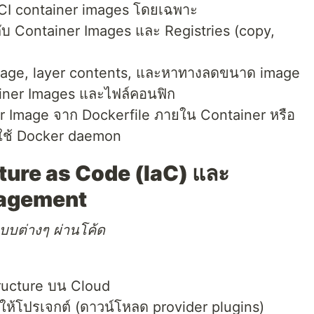
 OCI container images โดยเฉพาะ
ับ Container Images และ Registries (copy,
 image, layer contents, และหาทางลดขนาด image
ainer Images และไฟล์คอนฟิก
ner Image จาก Dockerfile ภายใน Container หรือ
งใช้ Docker daemon
cture as Code (IaC) และ
nagement
ะบบต่างๆ ผ่านโค้ด
tructure บน Cloud
มให้โปรเจกต์ (ดาวน์โหลด provider plugins)