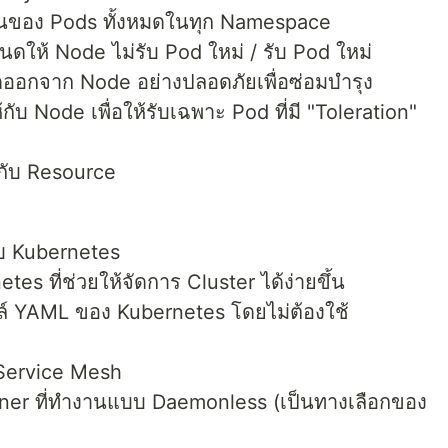
งานของ Pods ทั้งหมดในทุก Namespace
ให้ Node ไม่รับ Pod ใหม่ / รับ Pod ใหม่
มดออกจาก Node อย่างปลอดภัยเพื่อซ่อมบำรุง
กับ Node เพื่อให้รับเฉพาะ Pod ที่มี "Toleration"
้กับ Resource
บ Kubernetes
es ที่ช่วยให้จัดการ Cluster ได้ง่ายขึ้น
ฟล์ YAML ของ Kubernetes โดยไม่ต้องใช้
o Service Mesh
ner ที่ทำงานแบบ Daemonless (เป็นทางเลือกของ