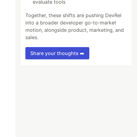
evaluate tools
Together, these shifts are pushing DevRel
into a broader developer go-to-market
motion, alongside product, marketing, and
sales.
Share your thoughts ➡️