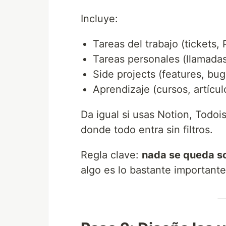
Incluye:
Tareas del trabajo (tickets, 
Tareas personales (llamadas
Side projects (features, bug
Aprendizaje (cursos, artícul
Da igual si usas Notion, Todois
donde todo entra sin filtros.
Regla clave:
nada se queda so
algo es lo bastante importante