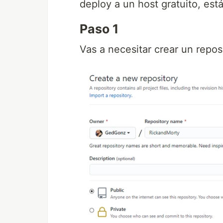
deploy a un host gratuito, es
Paso 1
Vas a necesitar crear un repos