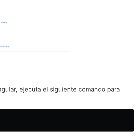
ngular, ejecuta el siguiente comando para