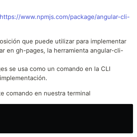
https://www.npmjs.com/package/angular-cli-
osición que puede utilizar para implementar
ar en gh-pages, la herramienta angular-cli-
ages se usa como un comando en la CLI
a implementación.
ste comando en nuestra terminal