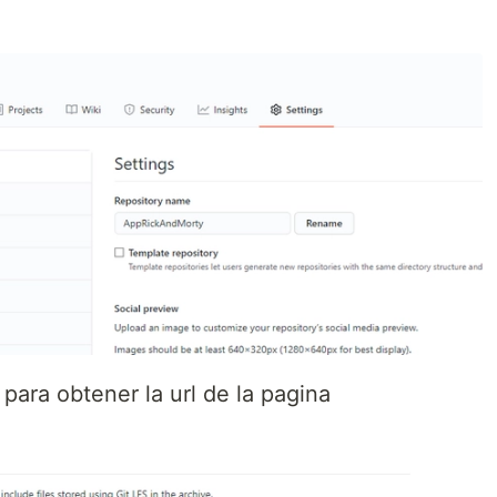
 para obtener la url de la pagina