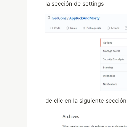
la sección de settings
de clic en la siguiente sección