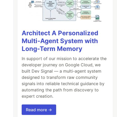
Architect A Personalized
Multi-Agent System with
Long-Term Memory
In support of our mission to accelerate the
developer journey on Google Cloud, we
built Dev Signal — a multi-agent system
designed to transform raw community
signals into reliable technical guidance by
automating the path from discovery to
expert creation.
Read more →