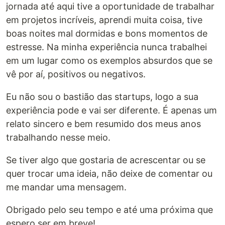
jornada até aqui tive a oportunidade de trabalhar
em projetos incríveis, aprendi muita coisa, tive
boas noites mal dormidas e bons momentos de
estresse. Na minha experiência nunca trabalhei
em um lugar como os exemplos absurdos que se
vê por aí, positivos ou negativos.
Eu não sou o bastião das startups, logo a sua
experiência pode e vai ser diferente. É apenas um
relato sincero e bem resumido dos meus anos
trabalhando nesse meio.
Se tiver algo que gostaria de acrescentar ou se
quer trocar uma ideia, não deixe de comentar ou
me mandar uma mensagem.
Obrigado pelo seu tempo e até uma próxima que
espero ser em breve!