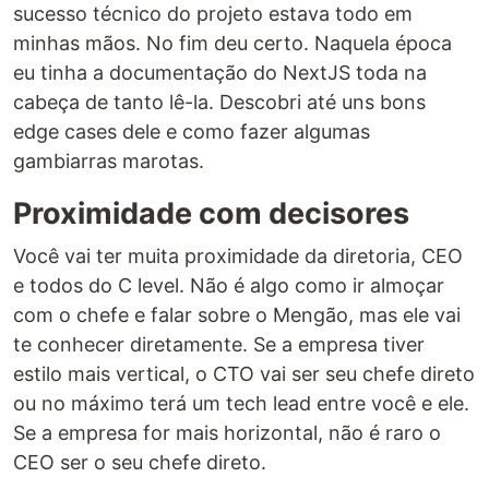
sucesso técnico do projeto estava todo em
minhas mãos. No fim deu certo. Naquela época
eu tinha a documentação do NextJS toda na
cabeça de tanto lê-la. Descobri até uns bons
edge cases dele e como fazer algumas
gambiarras marotas.
Proximidade com decisores
Você vai ter muita proximidade da diretoria, CEO
e todos do C level. Não é algo como ir almoçar
com o chefe e falar sobre o Mengão, mas ele vai
te conhecer diretamente. Se a empresa tiver
estilo mais vertical, o CTO vai ser seu chefe direto
ou no máximo terá um tech lead entre você e ele.
Se a empresa for mais horizontal, não é raro o
CEO ser o seu chefe direto.