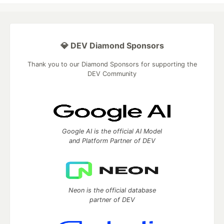
💎 DEV Diamond Sponsors
Thank you to our Diamond Sponsors for supporting the
DEV Community
Google AI is the official AI Model
and Platform Partner of DEV
Neon is the official database
partner of DEV