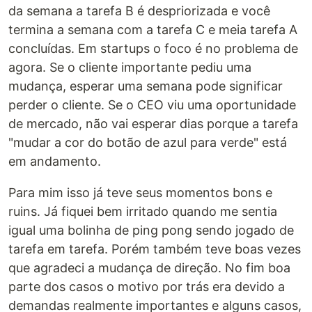
da semana a tarefa B é despriorizada e você
termina a semana com a tarefa C e meia tarefa A
concluídas. Em startups o foco é no problema de
agora. Se o cliente importante pediu uma
mudança, esperar uma semana pode significar
perder o cliente. Se o CEO viu uma oportunidade
de mercado, não vai esperar dias porque a tarefa
"mudar a cor do botão de azul para verde" está
em andamento.
Para mim isso já teve seus momentos bons e
ruins. Já fiquei bem irritado quando me sentia
igual uma bolinha de ping pong sendo jogado de
tarefa em tarefa. Porém também teve boas vezes
que agradeci a mudança de direção. No fim boa
parte dos casos o motivo por trás era devido a
demandas realmente importantes e alguns casos,