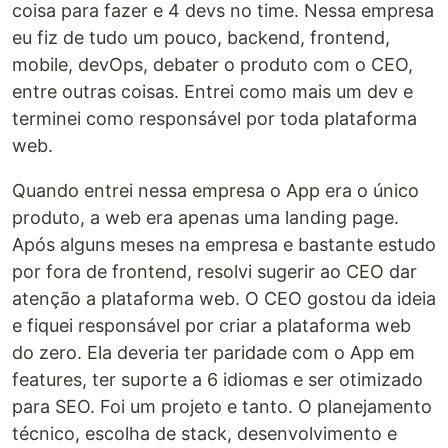
coisa para fazer e 4 devs no time. Nessa empresa
eu fiz de tudo um pouco, backend, frontend,
mobile, devOps, debater o produto com o CEO,
entre outras coisas. Entrei como mais um dev e
terminei como responsável por toda plataforma
web.
Quando entrei nessa empresa o App era o único
produto, a web era apenas uma landing page.
Após alguns meses na empresa e bastante estudo
por fora de frontend, resolvi sugerir ao CEO dar
atenção a plataforma web. O CEO gostou da ideia
e fiquei responsável por criar a plataforma web
do zero. Ela deveria ter paridade com o App em
features, ter suporte a 6 idiomas e ser otimizado
para SEO. Foi um projeto e tanto. O planejamento
técnico, escolha de stack, desenvolvimento e