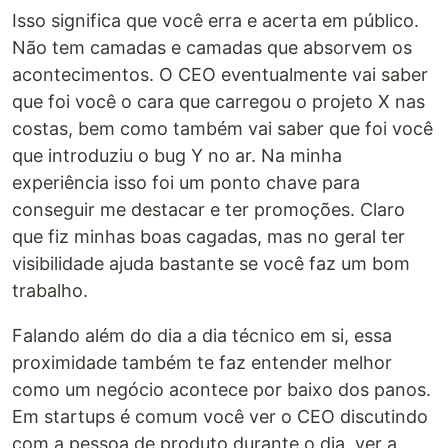
Isso significa que você erra e acerta em público.
Não tem camadas e camadas que absorvem os
acontecimentos. O CEO eventualmente vai saber
que foi você o cara que carregou o projeto X nas
costas, bem como também vai saber que foi você
que introduziu o bug Y no ar. Na minha
experiência isso foi um ponto chave para
conseguir me destacar e ter promoções. Claro
que fiz minhas boas cagadas, mas no geral ter
visibilidade ajuda bastante se você faz um bom
trabalho.
Falando além do dia a dia técnico em si, essa
proximidade também te faz entender melhor
como um negócio acontece por baixo dos panos.
Em startups é comum você ver o CEO discutindo
com a pessoa de produto durante o dia, ver a