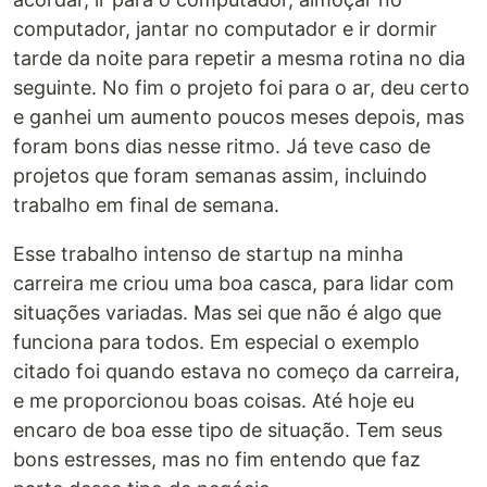
computador, jantar no computador e ir dormir
tarde da noite para repetir a mesma rotina no dia
seguinte. No fim o projeto foi para o ar, deu certo
e ganhei um aumento poucos meses depois, mas
foram bons dias nesse ritmo. Já teve caso de
projetos que foram semanas assim, incluindo
trabalho em final de semana.
Esse trabalho intenso de startup na minha
carreira me criou uma boa casca, para lidar com
situações variadas. Mas sei que não é algo que
funciona para todos. Em especial o exemplo
citado foi quando estava no começo da carreira,
e me proporcionou boas coisas. Até hoje eu
encaro de boa esse tipo de situação. Tem seus
bons estresses, mas no fim entendo que faz