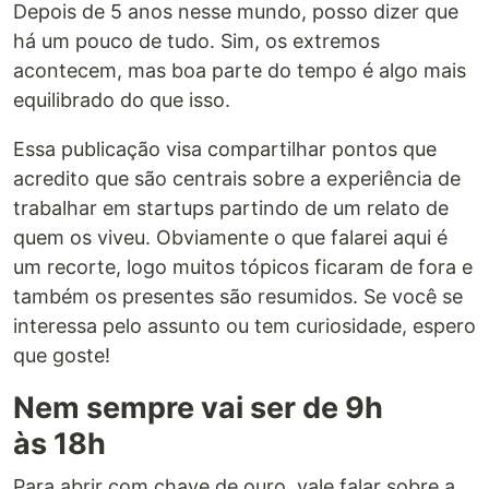
Depois de 5 anos nesse mundo, posso dizer que
há um pouco de tudo. Sim, os extremos
acontecem, mas boa parte do tempo é algo mais
equilibrado do que isso.
Essa publicação visa compartilhar pontos que
acredito que são centrais sobre a experiência de
trabalhar em startups partindo de um relato de
quem os viveu. Obviamente o que falarei aqui é
um recorte, logo muitos tópicos ficaram de fora e
também os presentes são resumidos. Se você se
interessa pelo assunto ou tem curiosidade, espero
que goste!
Nem sempre vai ser de 9h
às 18h
Para abrir com chave de ouro, vale falar sobre a