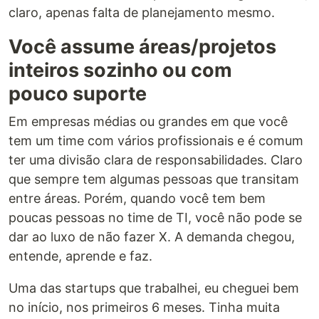
claro, apenas falta de planejamento mesmo.
Você assume áreas/projetos
inteiros sozinho ou com
pouco suporte
Em empresas médias ou grandes em que você
tem um time com vários profissionais e é comum
ter uma divisão clara de responsabilidades. Claro
que sempre tem algumas pessoas que transitam
entre áreas. Porém, quando você tem bem
poucas pessoas no time de TI, você não pode se
dar ao luxo de não fazer X. A demanda chegou,
entende, aprende e faz.
Uma das startups que trabalhei, eu cheguei bem
no início, nos primeiros 6 meses. Tinha muita