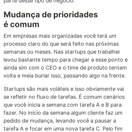
parte desse tipo de negócio.
Mudança de prioridades
é comum
Em empresas mais organizadas você terá um
processo claro do que será feito nas próximas
semanas ou meses. Nas startups que trabalhei
levou bastante tempo para chegar a esse ponto e
ainda sim com o CEO e o time de produto tentam
volta e meia burlar isso, passando algo na frente.
Startups são mais voláteis e isso obviamente vai
se refletir no fluxo de tarefas. É comum cenários
que você inicia a semana com tarefa A e B para
fazer. No início da semana algum cliente faz um
pedido de mudança, levando você a pausar a
tarefa A e focar em uma nova tarefa C. Pelo fim