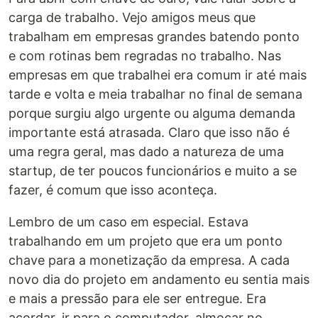
carga de trabalho. Vejo amigos meus que
trabalham em empresas grandes batendo ponto
e com rotinas bem regradas no trabalho. Nas
empresas em que trabalhei era comum ir até mais
tarde e volta e meia trabalhar no final de semana
porque surgiu algo urgente ou alguma demanda
importante está atrasada. Claro que isso não é
uma regra geral, mas dado a natureza de uma
startup, de ter poucos funcionários e muito a se
fazer, é comum que isso aconteça.
Lembro de um caso em especial. Estava
trabalhando em um projeto que era um ponto
chave para a monetização da empresa. A cada
novo dia do projeto em andamento eu sentia mais
e mais a pressão para ele ser entregue. Era
acordar, ir para o computador, almoçar no