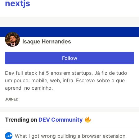
nextjs
Isaque Hernandes
Follow
Dev full stack há 5 anos em startups. Já fiz de tudo
um pouco: mobile, web, infra. Escrevo sobre o que
aprendi no caminho.
JOINED
Trending on
DEV Community
What I got wrong building a browser extension