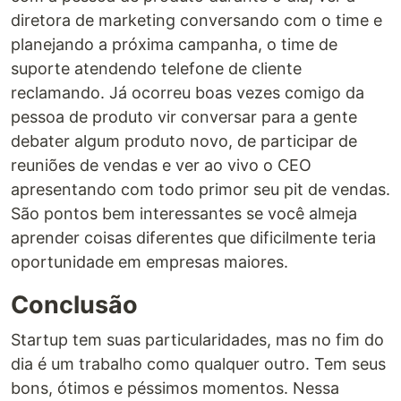
diretora de marketing conversando com o time e
planejando a próxima campanha, o time de
suporte atendendo telefone de cliente
reclamando. Já ocorreu boas vezes comigo da
pessoa de produto vir conversar para a gente
debater algum produto novo, de participar de
reuniões de vendas e ver ao vivo o CEO
apresentando com todo primor seu pit de vendas.
São pontos bem interessantes se você almeja
aprender coisas diferentes que dificilmente teria
oportunidade em empresas maiores.
Conclusão
Startup tem suas particularidades, mas no fim do
dia é um trabalho como qualquer outro. Tem seus
bons, ótimos e péssimos momentos. Nessa