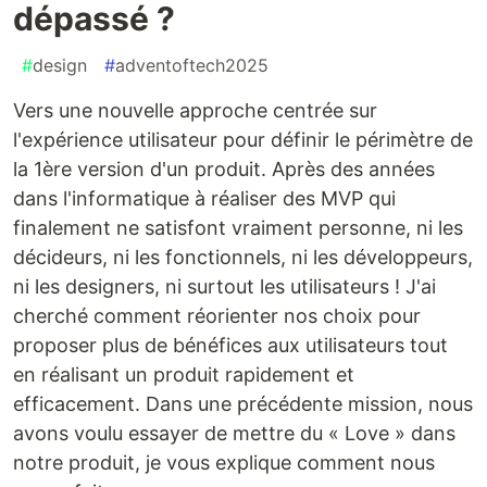
dépassé ?
#
design
#
adventoftech2025
Vers une nouvelle approche centrée sur
l'expérience utilisateur pour définir le périmètre de
la 1ère version d'un produit. Après des années
dans l'informatique à réaliser des MVP qui
finalement ne satisfont vraiment personne, ni les
décideurs, ni les fonctionnels, ni les développeurs,
ni les designers, ni surtout les utilisateurs ! J'ai
cherché comment réorienter nos choix pour
proposer plus de bénéfices aux utilisateurs tout
en réalisant un produit rapidement et
efficacement. Dans une précédente mission, nous
avons voulu essayer de mettre du « Love » dans
notre produit, je vous explique comment nous