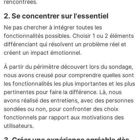
rencontrées.
2. Se concentrer sur l'essentiel
Ne pas chercher à intégrer toutes les
fonctionnalités possibles. Choisir 1 ou 2 éléments
différenciant qui résolvent un problème réel et
créent un impact émotionnel.
À partir du périmètre découvert lors du sondage,
nous avons creusé pour comprendre quelles sont
les fonctionnalités les plus importantes et les plus
pertinentes pour faire la différence. Là, nous
avons réalisé des entretiens, avec des personnes
sondées ou non, pour confronter des choix
fonctionnels par rapport aux motivations des
utilisateurs.
3. Créer une expérience agréable dès