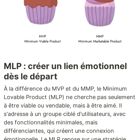
MLP : créer un lien émotionnel
dès le départ
À la différence du MVP et du MMP, le Minimum
Lovable Product (MLP) ne cherche pas seulement
à être viable ou vendable, mais à être aimé. Il
s'adresse à un groupe ciblé d'utilisateurs, avec
des fonctionnalités minimales, mais
différenciantes, qui créent une connexion
émotionnelle. Le MLP repose sur une stratégie