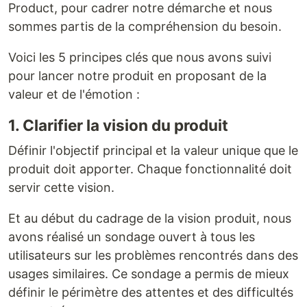
Product, pour cadrer notre démarche et nous
sommes partis de la compréhension du besoin.
Voici les 5 principes clés que nous avons suivi
pour lancer notre produit en proposant de la
valeur et de l'émotion :
1. Clarifier la vision du produit
Définir l'objectif principal et la valeur unique que le
produit doit apporter. Chaque fonctionnalité doit
servir cette vision.
Et au début du cadrage de la vision produit, nous
avons réalisé un sondage ouvert à tous les
utilisateurs sur les problèmes rencontrés dans des
usages similaires. Ce sondage a permis de mieux
définir le périmètre des attentes et des difficultés