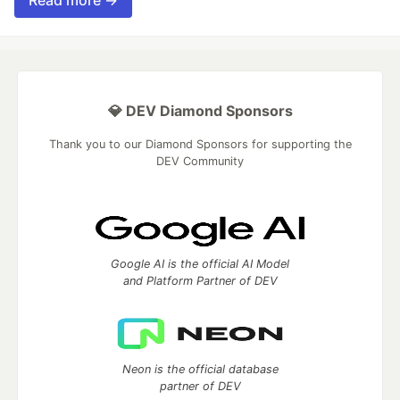
Read more →
💎 DEV Diamond Sponsors
Thank you to our Diamond Sponsors for supporting the
DEV Community
Google AI is the official AI Model
and Platform Partner of DEV
Neon is the official database
partner of DEV