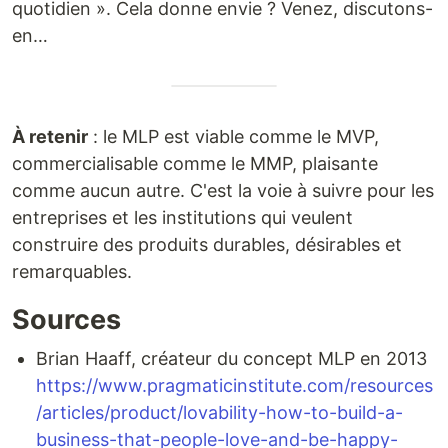
quotidien ». Cela donne envie ? Venez, discutons-
en…
À retenir
: le MLP est viable comme le MVP,
commercialisable comme le MMP, plaisante
comme aucun autre. C'est la voie à suivre pour les
entreprises et les institutions qui veulent
construire des produits durables, désirables et
remarquables.
Sources
Brian Haaff, créateur du concept MLP en 2013
https://www.pragmaticinstitute.com/resources
/articles/product/lovability-how-to-build-a-
business-that-people-love-and-be-happy-