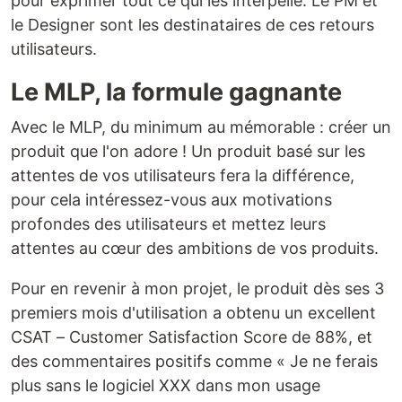
pour exprimer tout ce qui les interpelle. Le PM et
le Designer sont les destinataires de ces retours
utilisateurs.
Le MLP, la formule gagnante
Avec le MLP, du minimum au mémorable : créer un
produit que l'on adore ! Un produit basé sur les
attentes de vos utilisateurs fera la différence,
pour cela intéressez-vous aux motivations
profondes des utilisateurs et mettez leurs
attentes au cœur des ambitions de vos produits.
Pour en revenir à mon projet, le produit dès ses 3
premiers mois d'utilisation a obtenu un excellent
CSAT – Customer Satisfaction Score de 88%, et
des commentaires positifs comme « Je ne ferais
plus sans le logiciel XXX dans mon usage