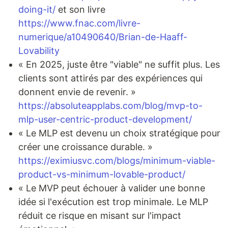
doing-it/
et son livre
https://www.fnac.com/livre-
numerique/a10490640/Brian-de-Haaff-
Lovability
« En 2025, juste être "viable" ne suffit plus. Les
clients sont attirés par des expériences qui
donnent envie de revenir. »
https://absoluteapplabs.com/blog/mvp-to-
mlp-user-centric-product-development/
« Le MLP est devenu un choix stratégique pour
créer une croissance durable. »
https://eximiusvc.com/blogs/minimum-viable-
product-vs-minimum-lovable-product/
« Le MVP peut échouer à valider une bonne
idée si l'exécution est trop minimale. Le MLP
réduit ce risque en misant sur l'impact