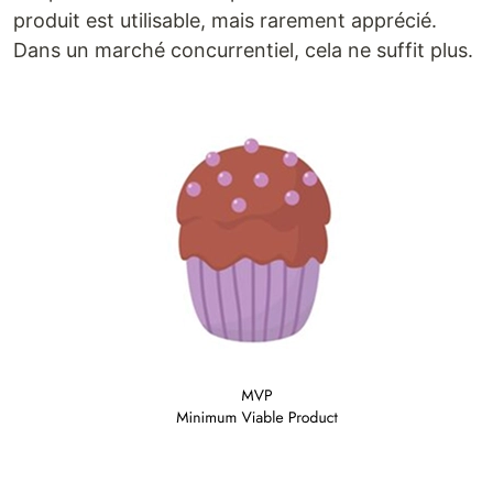
produit est utilisable, mais rarement apprécié.
Dans un marché concurrentiel, cela ne suffit plus.