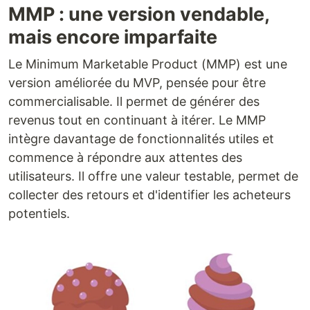
MMP : une version vendable,
mais encore imparfaite
Le Minimum Marketable Product (MMP) est une
version améliorée du MVP, pensée pour être
commercialisable. Il permet de générer des
revenus tout en continuant à itérer. Le MMP
intègre davantage de fonctionnalités utiles et
commence à répondre aux attentes des
utilisateurs. Il offre une valeur testable, permet de
collecter des retours et d'identifier les acheteurs
potentiels.