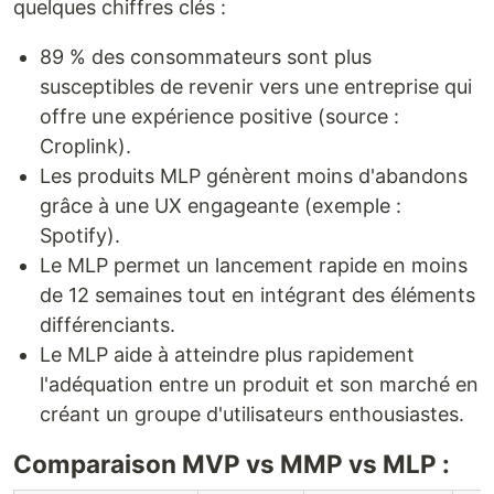
quelques chiffres clés :
89 % des consommateurs sont plus
susceptibles de revenir vers une entreprise qui
offre une expérience positive (source :
Croplink).
Les produits MLP génèrent moins d'abandons
grâce à une UX engageante (exemple :
Spotify).
Le MLP permet un lancement rapide en moins
de 12 semaines tout en intégrant des éléments
différenciants.
Le MLP aide à atteindre plus rapidement
l'adéquation entre un produit et son marché en
créant un groupe d'utilisateurs enthousiastes.
Comparaison MVP vs MMP vs MLP :