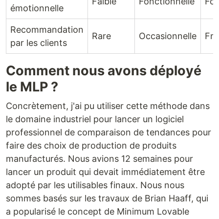
Faible
Fonctionnelle
For
émotionnelle
Recommandation
Rare
Occasionnelle
Fré
par les clients
Comment nous avons déployé
le MLP ?
Concrètement, j'ai pu utiliser cette méthode dans
le domaine industriel pour lancer un logiciel
professionnel de comparaison de tendances pour
faire des choix de production de produits
manufacturés. Nous avions 12 semaines pour
lancer un produit qui devait immédiatement être
adopté par les utilisables finaux. Nous nous
sommes basés sur les travaux de Brian Haaff, qui
a popularisé le concept de Minimum Lovable