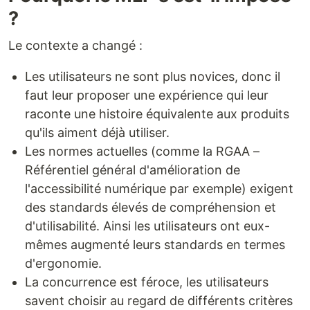
?
Le contexte a changé :
Les utilisateurs ne sont plus novices, donc il
faut leur proposer une expérience qui leur
raconte une histoire équivalente aux produits
qu'ils aiment déjà utiliser.
Les normes actuelles (comme la RGAA –
Référentiel général d'amélioration de
l'accessibilité numérique par exemple) exigent
des standards élevés de compréhension et
d'utilisabilité. Ainsi les utilisateurs ont eux-
mêmes augmenté leurs standards en termes
d'ergonomie.
La concurrence est féroce, les utilisateurs
savent choisir au regard de différents critères