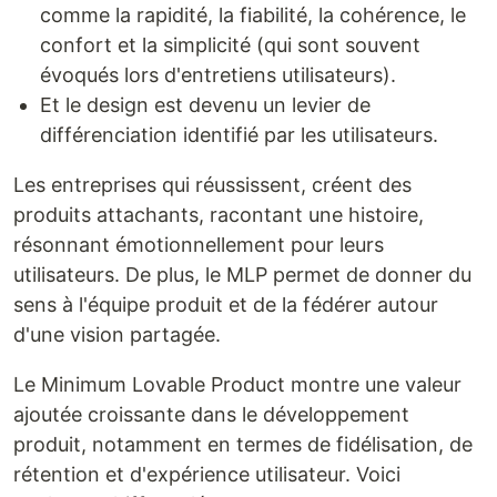
comme la rapidité, la fiabilité, la cohérence, le
confort et la simplicité (qui sont souvent
évoqués lors d'entretiens utilisateurs).
Et le design est devenu un levier de
différenciation identifié par les utilisateurs.
Les entreprises qui réussissent, créent des
produits attachants, racontant une histoire,
résonnant émotionnellement pour leurs
utilisateurs. De plus, le MLP permet de donner du
sens à l'équipe produit et de la fédérer autour
d'une vision partagée.
Le Minimum Lovable Product montre une valeur
ajoutée croissante dans le développement
produit, notamment en termes de fidélisation, de
rétention et d'expérience utilisateur. Voici