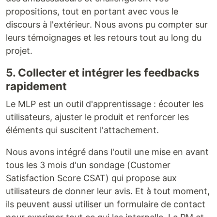
propositions, tout en portant avec vous le
discours à l'extérieur. Nous avons pu compter sur
leurs témoignages et les retours tout au long du
projet.
5. Collecter et intégrer les feedbacks
rapidement
Le MLP est un outil d'apprentissage : écouter les
utilisateurs, ajuster le produit et renforcer les
éléments qui suscitent l'attachement.
Nous avons intégré dans l'outil une mise en avant
tous les 3 mois d'un sondage (Customer
Satisfaction Score CSAT) qui propose aux
utilisateurs de donner leur avis. Et à tout moment,
ils peuvent aussi utiliser un formulaire de contact