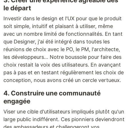
le départ
Investir dans le design et l'UX pour que le produit
soit simple, intuitif et plaisant à utiliser, même
avec un nombre limité de fonctionnalités. En tant
que Designer, j'ai été intégré dans toutes les
réunions de choix avec le PO, le PM, l'architecte,
les développeurs... Notre boussole pour faire des
choix restait la voix des utilisateurs. En avançant
pas à pas et en testant régulièrement les choix de
conception, nous avons créé un cercle vertueux.
4. Construire une communauté
engagée
Viser une cible d'utilisateurs impliqués plutôt qu'un
large public indifférent. Ces pionniers deviendront
des ambassadeurs et challengeront vos