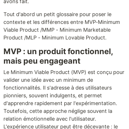
avons fait.
Tout d'abord un petit glossaire pour poser le
contexte et les différences entre MVP-Minimum
Viable Product /MMP - Minimum Marketable
Product /MLP - Minimum Lovable Product.
MVP : un produit fonctionnel,
mais peu engageant
Le Minimum Viable Product (MVP) est conçu pour
valider une idée avec un minimum de
fonctionnalités. Il s'adresse à des utilisateurs
pionniers, souvent indulgents, et permet
d'apprendre rapidement par l'expérimentation.
Toutefois, cette approche néglige souvent la
relation émotionnelle avec l'utilisateur.
L'expérience utilisateur peut être décevante : le