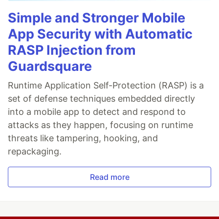
Simple and Stronger Mobile
App Security with Automatic
RASP Injection from
Guardsquare
Runtime Application Self-Protection (RASP) is a
set of defense techniques embedded directly
into a mobile app to detect and respond to
attacks as they happen, focusing on runtime
threats like tampering, hooking, and
repackaging.
Read more