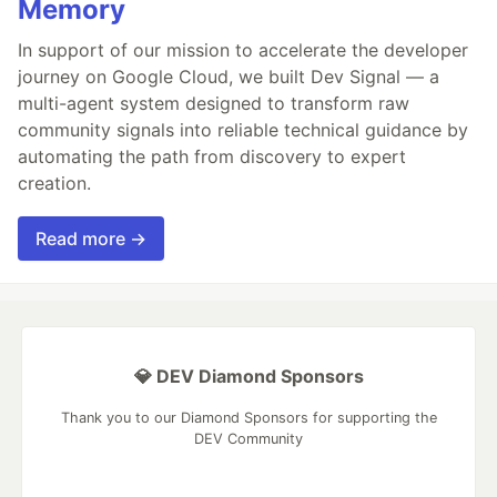
Memory
In support of our mission to accelerate the developer
journey on Google Cloud, we built Dev Signal — a
multi-agent system designed to transform raw
community signals into reliable technical guidance by
automating the path from discovery to expert
creation.
Read more →
💎 DEV Diamond Sponsors
Thank you to our Diamond Sponsors for supporting the
DEV Community