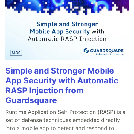
Simple and Stronger Mobile
App Security with Automatic
RASP Injection from
Guardsquare
Runtime Application Self-Protection (RASP) is a
set of defense techniques embedded directly
into a mobile app to detect and respond to