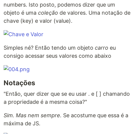
numbers. Isto posto, podemos dizer que um
objeto é uma
coleção
de valores. Uma notação de
chave (key) e valor (value).
Simples né? Então tendo um objeto
carro
eu
consigo acessar seus valores como abaixo
Notações
"Então, quer dizer que se eu usar . e [ ] chamando
a propriedade é a mesma coisa?"
Sim. Mas nem sempre.
Se acostume que essa é a
máxima de JS.