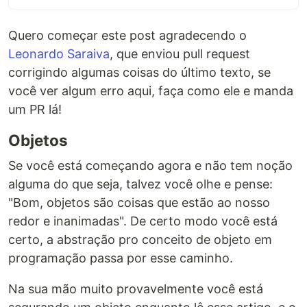
Quero começar este post agradecendo o
Leonardo Saraiva
, que enviou pull request
corrigindo algumas coisas do último texto, se
você ver algum erro aqui, faça como ele e manda
um PR lá!
Objetos
Se você está começando agora e não tem noção
alguma do que seja, talvez você olhe e pense:
"Bom, objetos são coisas que estão ao nosso
redor e inanimadas". De certo modo você está
certo, a abstração pro conceito de objeto em
programação passa por esse caminho.
Na sua mão muito provavelmente você está