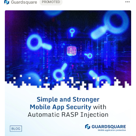
Guardsquare
PROMOTED