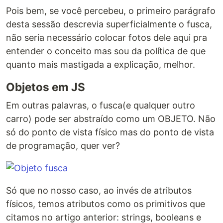
Pois bem, se você percebeu, o primeiro parágrafo
desta sessão descrevia superficialmente o fusca,
não seria necessário colocar fotos dele aqui pra
entender o conceito mas sou da política de que
quanto mais mastigada a explicação, melhor.
Objetos em JS
Em outras palavras, o fusca(e qualquer outro
carro) pode ser abstraído como um OBJETO. Não
só do ponto de vista físico mas do ponto de vista
de programação, quer ver?
Só que no nosso caso, ao invés de atributos
físicos, temos atributos como os primitivos que
citamos no artigo anterior: strings, booleans e