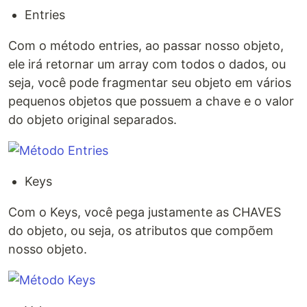
Entries
Com o método entries, ao passar nosso objeto,
ele irá retornar um array com todos o dados, ou
seja, você pode fragmentar seu objeto em vários
pequenos objetos que possuem a chave e o valor
do objeto original separados.
Keys
Com o Keys, você pega justamente as CHAVES
do objeto, ou seja, os atributos que compõem
nosso objeto.