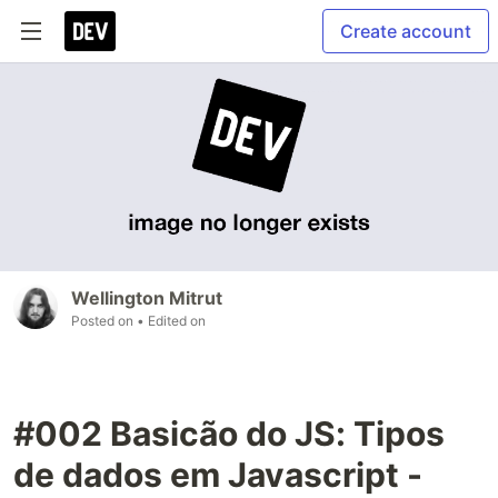
Create account
Wellington Mitrut
Posted on
• Edited on
#002 Basicão do JS: Tipos
de dados em Javascript -