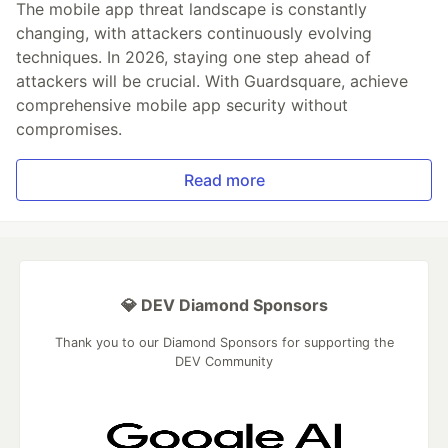
The mobile app threat landscape is constantly
changing, with attackers continuously evolving
techniques. In 2026, staying one step ahead of
attackers will be crucial. With Guardsquare, achieve
comprehensive mobile app security without
compromises.
Read more
💎 DEV Diamond Sponsors
Thank you to our Diamond Sponsors for supporting the
DEV Community