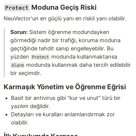
Moduna Geçiş Riski
Protect
NeuVector'un en güçlü yanı en riskli yanı olabilir.
Sorun:
Sistem öğrenme modundayken
görmediği nadir bir trafiği, koruma moduna
geçtiğinde tehdit sanıp engelleyebilir. Bu
yüzden
modunda kullanmaktansa
Protect
modunda kullanmak daha tercih edilebilir
Alarm
bir seçimdir.
Karmaşık Yönetim ve Öğrenme Eğrisi
Basit bir antivirus gibi "kur ve unut" türü bir
yazılım değildir.
Detayları ve kuralları anlamlandırmak zor
olabilir.