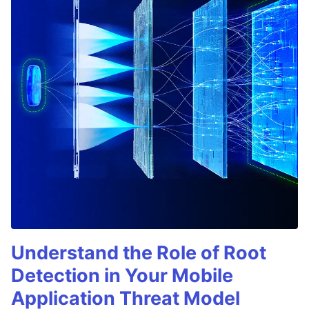
Understand the Role of Root
Detection in Your Mobile
Application Threat Model