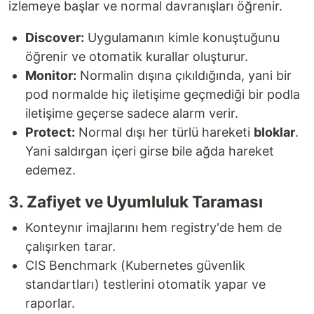
izlemeye başlar ve normal davranışları öğrenir.
Discover:
Uygulamanın kimle konuştuğunu
öğrenir ve otomatik kurallar oluşturur.
Monitor:
Normalin dışına çıkıldığında, yani bir
pod normalde hiç iletişime geçmediği bir podla
iletişime geçerse sadece alarm verir.
Protect:
Normal dışı her türlü hareketi
bloklar
.
Yani saldırgan içeri girse bile ağda hareket
edemez.
3. Zafiyet ve Uyumluluk Taraması
Konteynır imajlarını hem registry'de hem de
çalışırken tarar.
CIS Benchmark (Kubernetes güvenlik
standartları) testlerini otomatik yapar ve
raporlar.