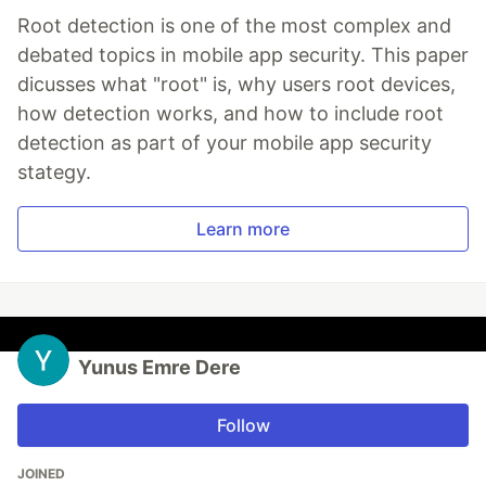
Root detection is one of the most complex and
debated topics in mobile app security. This paper
dicusses what "root" is, why users root devices,
how detection works, and how to include root
detection as part of your mobile app security
stategy.
Learn more
Yunus Emre Dere
Follow
JOINED