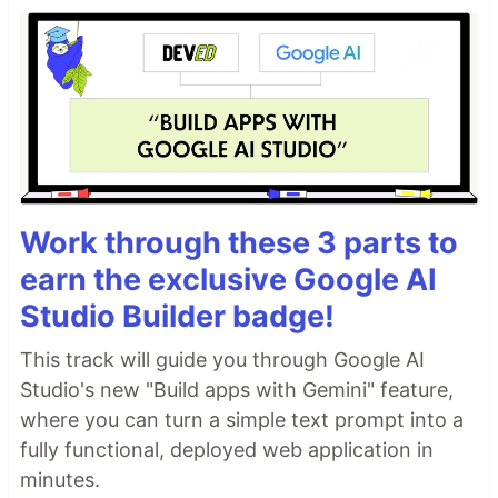
Work through these 3 parts to
earn the exclusive Google AI
Studio Builder badge!
This track will guide you through Google AI
Studio's new "Build apps with Gemini" feature,
where you can turn a simple text prompt into a
fully functional, deployed web application in
minutes.