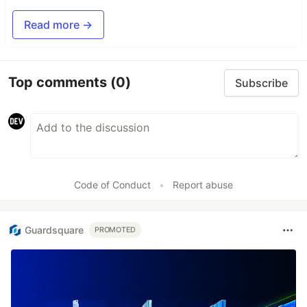
Read more →
Top comments
(0)
Subscribe
Code of Conduct
•
Report abuse
Guardsquare
PROMOTED