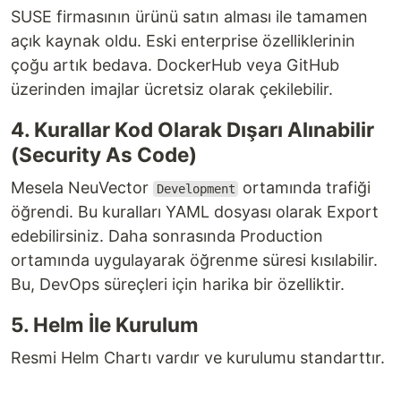
SUSE firmasının ürünü satın alması ile tamamen
açık kaynak oldu. Eski enterprise özelliklerinin
çoğu artık bedava. DockerHub veya GitHub
üzerinden imajlar ücretsiz olarak çekilebilir.
4. Kurallar Kod Olarak Dışarı Alınabilir
(Security As Code)
Mesela NeuVector
ortamında trafiği
Development
öğrendi. Bu kuralları YAML dosyası olarak Export
edebilirsiniz. Daha sonrasında Production
ortamında uygulayarak öğrenme süresi kısılabilir.
Bu, DevOps süreçleri için harika bir özelliktir.
5. Helm İle Kurulum
Resmi Helm Chartı vardır ve kurulumu standarttır.