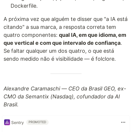
Dockerfile.
A próxima vez que alguém te disser que "a IA está
citando" a sua marca, a resposta correta tem
quatro componentes:
qual IA, em que idioma, em
que vertical e com que intervalo de confiança
.
Se faltar qualquer um dos quatro, o que está
sendo medido não é visibilidade — é folclore.
Alexandre Caramaschi — CEO da Brasil GEO, ex-
CMO da Semantix (Nasdaq), cofundador da AI
Brasil.
Sentry
PROMOTED