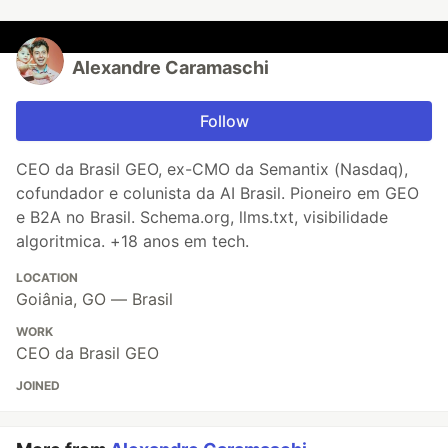
Alexandre Caramaschi
Follow
CEO da Brasil GEO, ex-CMO da Semantix (Nasdaq),
cofundador e colunista da AI Brasil. Pioneiro em GEO
e B2A no Brasil. Schema.org, llms.txt, visibilidade
algoritmica. +18 anos em tech.
LOCATION
Goiânia, GO — Brasil
WORK
CEO da Brasil GEO
JOINED