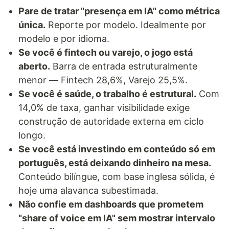
Pare de tratar "presença em IA" como métrica
única.
Reporte por modelo. Idealmente por
modelo e por idioma.
Se você é fintech ou varejo, o jogo está
aberto.
Barra de entrada estruturalmente
menor — Fintech 28,6%, Varejo 25,5%.
Se você é saúde, o trabalho é estrutural.
Com
14,0% de taxa, ganhar visibilidade exige
construção de autoridade externa em ciclo
longo.
Se você está investindo em conteúdo só em
português, está deixando dinheiro na mesa.
Conteúdo bilíngue, com base inglesa sólida, é
hoje uma alavanca subestimada.
Não confie em dashboards que prometem
"share of voice em IA" sem mostrar intervalo