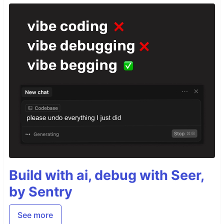
Build with ai, debug with Seer,
by Sentry
See more