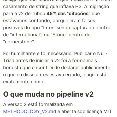
casamento de string que inflava H3. A migração
para a v2 derrubou
45% das "citações"
que
estávamos contando, porque eram falsos
positivos do tipo "Inter" sendo capturado dentro
de "international", ou "Stone" dentro de
"cornerstone".
Foi humilhante e foi necessário. Publicar o Null-
Triad antes de iniciar a v2 foi a forma mais
honesta que encontrei de declarar publicamente:
o que eu disse antes estava errado, e aqui está
exatamente como.
O que muda no pipeline v2
A versão 2 está formalizada em
METHODOLOGY_V2.md
e aberta sob licença MIT