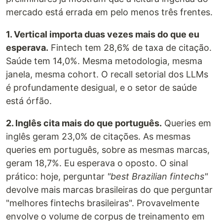
mercado está errada em pelo menos três frentes.
1. Vertical importa duas vezes mais do que eu
esperava.
Fintech tem 28,6% de taxa de citação.
Saúde tem 14,0%. Mesma metodologia, mesma
janela, mesma cohort. O recall setorial dos LLMs
é profundamente desigual, e o setor de saúde
está órfão.
2. Inglês cita mais do que português.
Queries em
inglês geram 23,0% de citações. As mesmas
queries em português, sobre as mesmas marcas,
geram 18,7%. Eu esperava o oposto. O sinal
prático: hoje, perguntar
"best Brazilian fintechs"
devolve mais marcas brasileiras do que perguntar
"melhores fintechs brasileiras". Provavelmente
envolve o volume de corpus de treinamento em