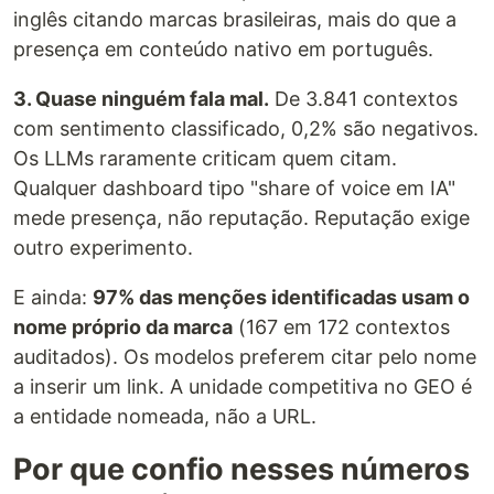
inglês citando marcas brasileiras, mais do que a
presença em conteúdo nativo em português.
3. Quase ninguém fala mal.
De 3.841 contextos
com sentimento classificado, 0,2% são negativos.
Os LLMs raramente criticam quem citam.
Qualquer dashboard tipo "share of voice em IA"
mede presença, não reputação. Reputação exige
outro experimento.
E ainda:
97% das menções identificadas usam o
nome próprio da marca
(167 em 172 contextos
auditados). Os modelos preferem citar pelo nome
a inserir um link. A unidade competitiva no GEO é
a entidade nomeada, não a URL.
Por que confio nesses números