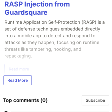
RASP Injection from
Guardsquare
Runtime Application Self-Protection (RASP) is a
set of defense techniques embedded directly
into a mobile app to detect and respond to
attacks as they happen, focusing on runtime
threats like tampering, hooking, and
repackaging.
Read more
Read More
Top comments
(0)
Subscribe