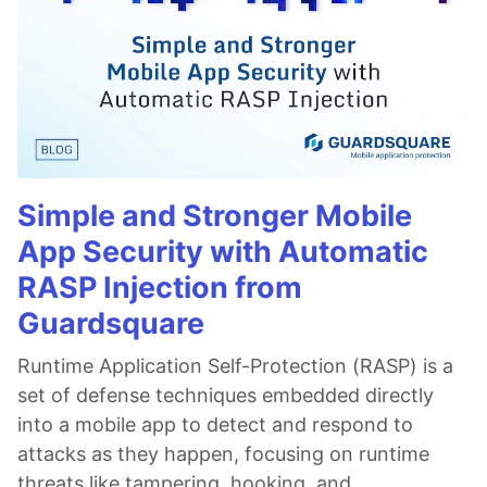
Simple and Stronger Mobile
App Security with Automatic
RASP Injection from
Guardsquare
Runtime Application Self-Protection (RASP) is a
set of defense techniques embedded directly
into a mobile app to detect and respond to
attacks as they happen, focusing on runtime
threats like tampering, hooking, and