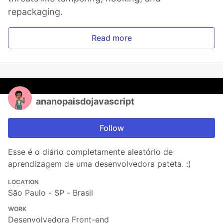
repackaging.
Read more
ananopaisdojavascript
Follow
Esse é o diário completamente aleatório de
aprendizagem de uma desenvolvedora pateta. :)
LOCATION
São Paulo - SP - Brasil
WORK
Desenvolvedora Front-end