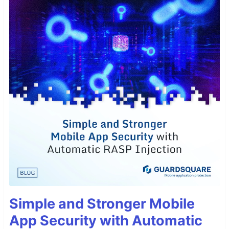
Simple and Stronger Mobile
App Security with Automatic