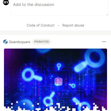
Code of Conduct
•
Report abuse
Guardsquare
PROMOTED