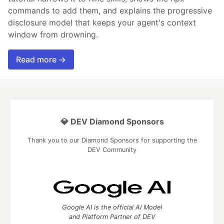
commands to add them, and explains the progressive
disclosure model that keeps your agent's context
window from drowning.
Read more →
💎 DEV Diamond Sponsors
Thank you to our Diamond Sponsors for supporting the
DEV Community
Google AI is the official AI Model
and Platform Partner of DEV