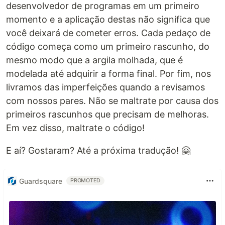
desenvolvedor de programas em um primeiro
momento e a aplicação destas não significa que
você deixará de cometer erros. Cada pedaço de
código começa como um primeiro rascunho, do
mesmo modo que a argila molhada, que é
modelada até adquirir a forma final. Por fim, nos
livramos das imperfeições quando a revisamos
com nossos pares. Não se maltrate por causa dos
primeiros rascunhos que precisam de melhoras.
Em vez disso, maltrate o código!
E aí? Gostaram? Até a próxima tradução! 🤗
Guardsquare
PROMOTED