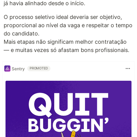
já havia alinhado desde o início.
O processo seletivo ideal deveria ser objetivo,
proporcional ao nível da vaga e respeitar o tempo
do candidato.
Mais etapas não significam melhor contratação
— e muitas vezes só afastam bons profissionais.
Sentry
PROMOTED