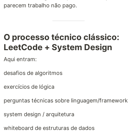
parecem trabalho não pago.
O processo técnico clássico:
LeetCode + System Design
Aqui entram:
desafios de algoritmos
exercícios de lógica
perguntas técnicas sobre linguagem/framework
system design / arquitetura
whiteboard de estruturas de dados