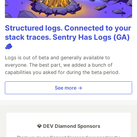
Structured logs. Connected to your
stack traces. Sentry Has Logs (GA)
🪵
Logs is out of beta and generally available to
everyone. The best part, we added a bunch of
capabilities you asked for during the beta period.
See more →
💎 DEV Diamond Sponsors