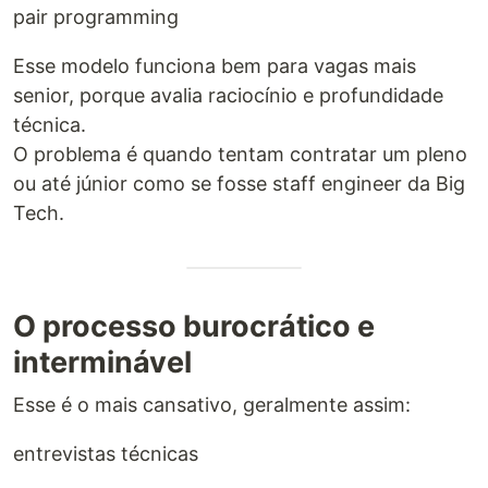
pair programming
Esse modelo funciona bem para vagas mais
senior, porque avalia raciocínio e profundidade
técnica.
O problema é quando tentam contratar um pleno
ou até júnior como se fosse staff engineer da Big
Tech.
O processo burocrático e
interminável
Esse é o mais cansativo, geralmente assim:
entrevistas técnicas