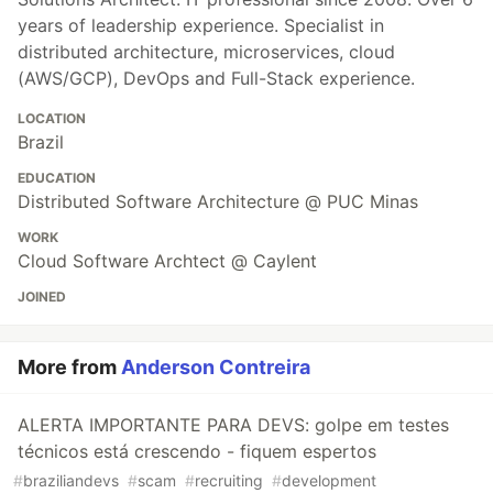
years of leadership experience. Specialist in
distributed architecture, microservices, cloud
(AWS/GCP), DevOps and Full-Stack experience.
LOCATION
Brazil
EDUCATION
Distributed Software Architecture @ PUC Minas
WORK
Cloud Software Archtect @ Caylent
JOINED
More from
Anderson Contreira
ALERTA IMPORTANTE PARA DEVS: golpe em testes
técnicos está crescendo - fiquem espertos
#
braziliandevs
#
scam
#
recruiting
#
development