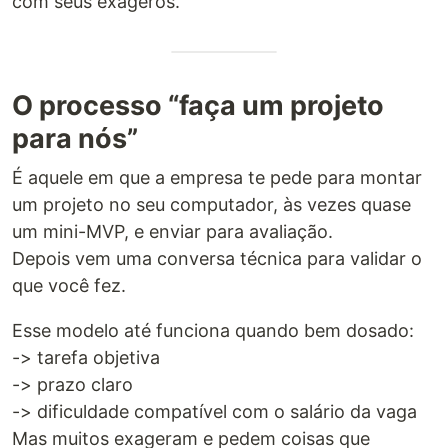
com seus exageros.
O processo “faça um projeto
para nós”
É aquele em que a empresa te pede para montar
um projeto no seu computador, às vezes quase
um mini-MVP, e enviar para avaliação.
Depois vem uma conversa técnica para validar o
que você fez.
Esse modelo até funciona quando bem dosado:
-> tarefa objetiva
-> prazo claro
-> dificuldade compatível com o salário da vaga
Mas muitos exageram e pedem coisas que