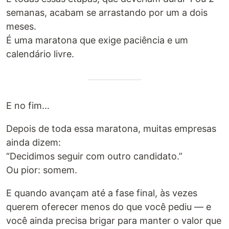
semanas, acabam se arrastando por um a dois
meses.
É uma maratona que exige paciência e um
calendário livre.
E no fim…
Depois de toda essa maratona, muitas empresas
ainda dizem:
“Decidimos seguir com outro candidato.”
Ou pior: somem.
E quando avançam até a fase final, às vezes
querem oferecer menos do que você pediu — e
você ainda precisa brigar para manter o valor que