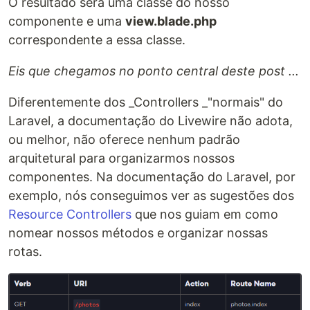
O resultado será uma classe do nosso
componente e uma
view.blade.php
correspondente a essa classe.
Eis que chegamos no ponto central deste post ...
Diferentemente dos _Controllers _"normais" do
Laravel, a documentação do Livewire não adota,
ou melhor, não oferece nenhum padrão
arquitetural para organizarmos nossos
componentes. Na documentação do Laravel, por
exemplo, nós conseguimos ver as sugestões dos
Resource Controllers
que nos guiam em como
nomear nossos métodos e organizar nossas
rotas.