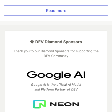
Read more
💎 DEV Diamond Sponsors
Thank you to our Diamond Sponsors for supporting the
DEV Community
Google AI is the official AI Model
and Platform Partner of DEV