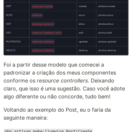
Foi a partir desse modelo que comecei a
padronizar a criação dos meus componentes
conforme os
resource controllers
. Deixando
claro, que isso é uma sugestão. Caso você adote
algo diferente ou não concorde, tudo bem!
Voltando ao exemplo do Post, eu o faria da
seguinte maneira:
php artisan make:livewire Post\Create