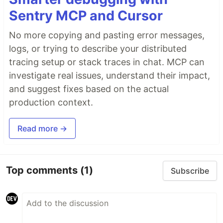
Sentry MCP and Cursor
No more copying and pasting error messages,
logs, or trying to describe your distributed
tracing setup or stack traces in chat. MCP can
investigate real issues, understand their impact,
and suggest fixes based on the actual
production context.
Read more →
Top comments
(1)
Subscribe