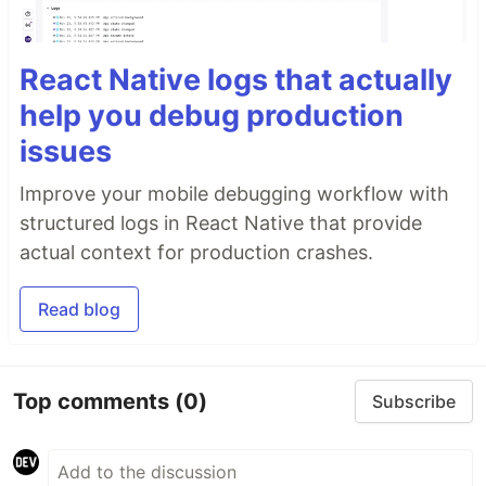
React Native logs that actually
help you debug production
issues
Improve your mobile debugging workflow with
structured logs in React Native that provide
actual context for production crashes.
Read blog
Top comments
(0)
Subscribe