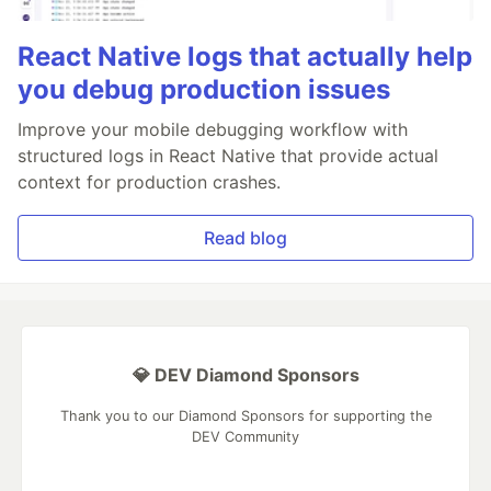
React Native logs that actually help
you debug production issues
Improve your mobile debugging workflow with
structured logs in React Native that provide actual
context for production crashes.
Read blog
💎 DEV Diamond Sponsors
Thank you to our Diamond Sponsors for supporting the
DEV Community