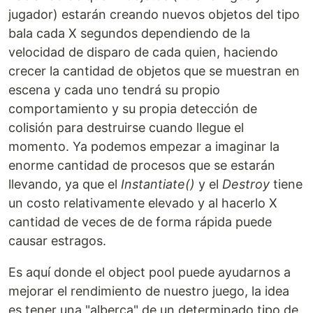
jugador) estarán creando nuevos objetos del tipo
bala cada X segundos dependiendo de la
velocidad de disparo de cada quien, haciendo
crecer la cantidad de objetos que se muestran en
escena y cada uno tendrá su propio
comportamiento y su propia detección de
colisión para destruirse cuando llegue el
momento. Ya podemos empezar a imaginar la
enorme cantidad de procesos que se estarán
llevando, ya que el
Instantiate()
y el
Destroy
tiene
un costo relativamente elevado y al hacerlo X
cantidad de veces de de forma rápida puede
causar estragos.
Es aquí donde el object pool puede ayudarnos a
mejorar el rendimiento de nuestro juego, la idea
es tener una "alberca" de un determinado tipo de