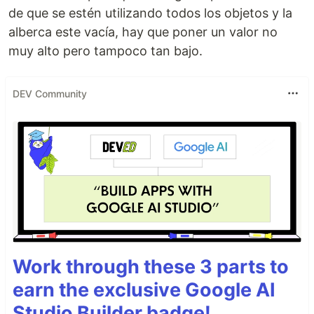
de que se estén utilizando todos los objetos y la
alberca este vacía, hay que poner un valor no
muy alto pero tampoco tan bajo.
DEV Community
Work through these 3 parts to
earn the exclusive Google AI
Studio Builder badge!