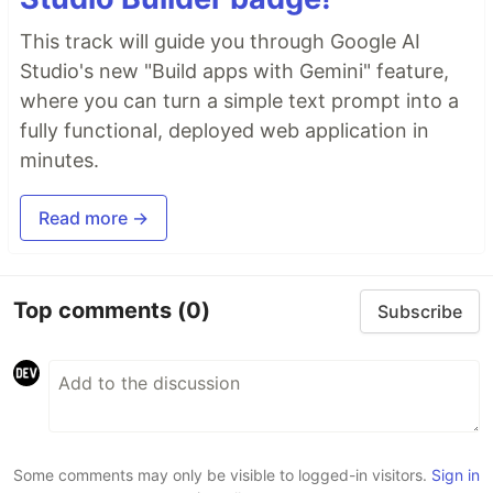
This track will guide you through Google AI
Studio's new "Build apps with Gemini" feature,
where you can turn a simple text prompt into a
fully functional, deployed web application in
minutes.
Read more →
Top comments
(0)
Subscribe
Some comments may only be visible to logged-in visitors.
Sign in