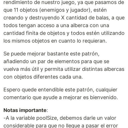
rendimiento de nuestro juego, ya que pasamos de
que 11 objetos (enemigos y jugador), estén
creando y destruyendo X cantidad de balas, a que
todos tengan acceso a una alberca con una
cantidad finita de objetos y todos estén utilizando
los mismos objetos en cuanto lo requieran.
Se puede mejorar bastante este patrón,
añadiendo un par de elementos para que se
vuelva más útil y permita utilizar distintas albercas
con objetos diferentes cada una.
Espero quede entendible este patrón, cualquier
comentario que ayude a mejorar es bienvenido.
Notas importante
:
-A la variable poolSize, debemos darle un valor
considerable para que no llegue a pasar el error