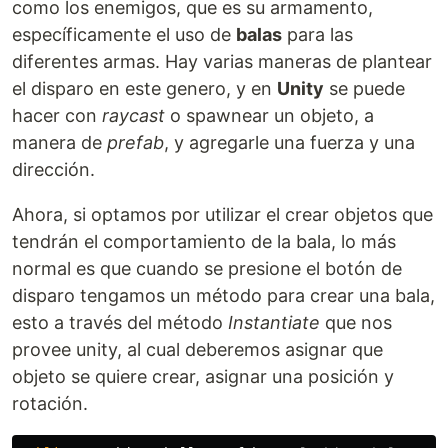
como los enemigos, que es su armamento,
específicamente el uso de
balas
para las
diferentes armas. Hay varias maneras de plantear
el disparo en este genero, y en
Unity
se puede
hacer con
raycast
o spawnear un objeto, a
manera de
prefab
, y agregarle una fuerza y una
dirección.
Ahora, si optamos por utilizar el crear objetos que
tendrán el comportamiento de la bala, lo más
normal es que cuando se presione el botón de
disparo tengamos un método para crear una bala,
esto a través del método
Instantiate
que nos
provee unity, al cual deberemos asignar que
objeto se quiere crear, asignar una posición y
rotación.