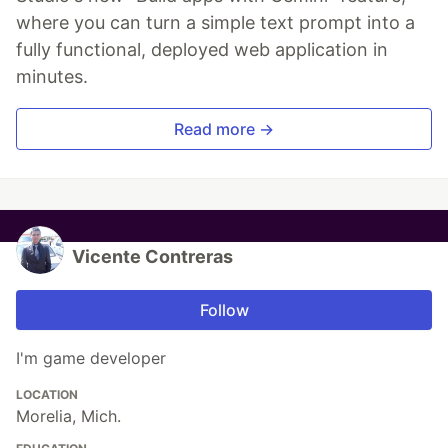
where you can turn a simple text prompt into a
fully functional, deployed web application in
minutes.
Read more →
Vicente Contreras
Follow
I'm game developer
LOCATION
Morelia, Mich.