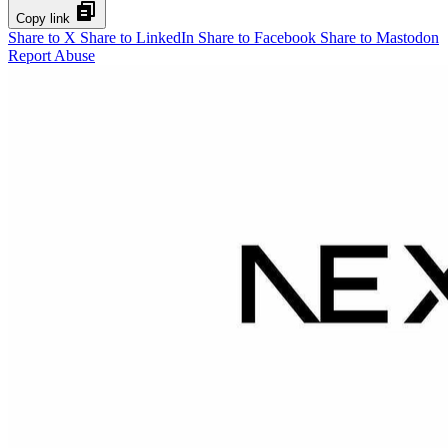
Copy link
Share to X
Share to LinkedIn
Share to Facebook
Share to Mastodon
Report Abuse