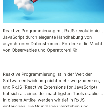
Reaktive Programmierung mit RxJS revolutioniert
JavaScript durch elegante Handhabung von
asynchronen Datenströmen. Entdecke die Macht
von Observables und Operatoren! 🚀
Reaktive Programmierung ist in der Welt der
Softwareentwicklung nicht mehr wegzudenken,
und RxJS (Reactive Extensions for JavaScript)
hat sich als eines der mächtigsten Tools etabliert.
In diesem Artikel werden wir tief in RxJS
eintauchen, die Grundlagen verstehen und