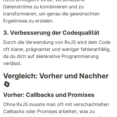
Datenströme zu kombinieren und zu
transformieren, um genau die gewünschten
Ergebnisse zu erzielen.
3. Verbesserung der Codequalität
Durch die Verwendung von RxJS wird dein Code
oft klarer, prägnanter und weniger fehleranfällig,
da du dich auf deklarative Programmierung
verlässt.
Vergleich: Vorher und Nachher
🔄
Vorher: Callbacks und Promises
Ohne RxJS musste man oft mit verschachtelten
Callbacks oder Promises arbeiten, was zu