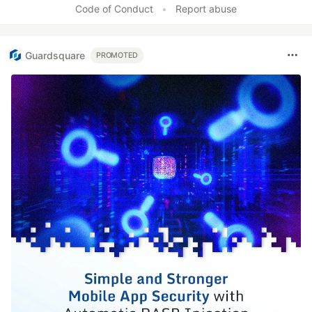
Code of Conduct
•
Report abuse
Guardsquare
PROMOTED