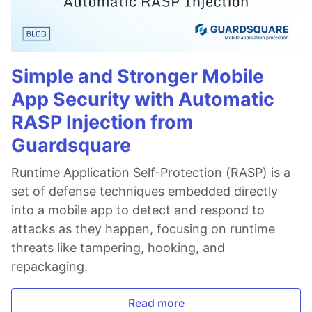
Simple and Stronger Mobile
App Security with Automatic
RASP Injection from
Guardsquare
Runtime Application Self-Protection (RASP) is a
set of defense techniques embedded directly
into a mobile app to detect and respond to
attacks as they happen, focusing on runtime
threats like tampering, hooking, and
repackaging.
Read more