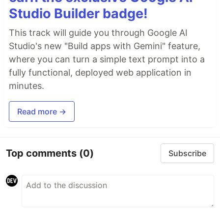
Studio Builder badge!
This track will guide you through Google AI
Studio's new "Build apps with Gemini" feature,
where you can turn a simple text prompt into a
fully functional, deployed web application in
minutes.
Read more →
Top comments
(0)
Subscribe