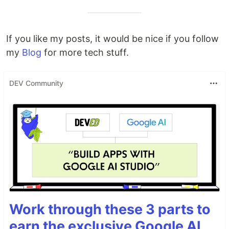
If you like my posts, it would be nice if you follow
my
Blog
for more tech stuff.
DEV Community
Work through these 3 parts to
earn the exclusive Google AI