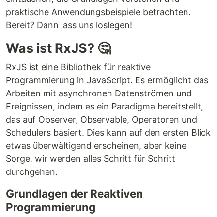
praktische Anwendungsbeispiele betrachten.
Bereit? Dann lass uns loslegen!
Was ist RxJS? 🤔
RxJS ist eine Bibliothek für reaktive
Programmierung in JavaScript. Es ermöglicht das
Arbeiten mit asynchronen Datenströmen und
Ereignissen, indem es ein Paradigma bereitstellt,
das auf Observer, Observable, Operatoren und
Schedulers basiert. Dies kann auf den ersten Blick
etwas überwältigend erscheinen, aber keine
Sorge, wir werden alles Schritt für Schritt
durchgehen.
Grundlagen der Reaktiven
Programmierung