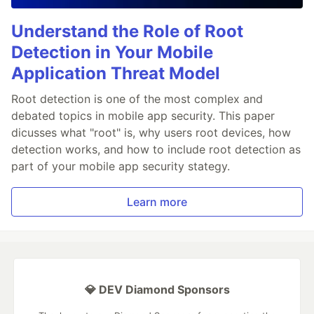
Understand the Role of Root
Detection in Your Mobile
Application Threat Model
Root detection is one of the most complex and
debated topics in mobile app security. This paper
dicusses what "root" is, why users root devices, how
detection works, and how to include root detection as
part of your mobile app security stategy.
Learn more
💎 DEV Diamond Sponsors