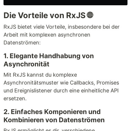
Die Vorteile von RxJS 🌐
RxJS bietet viele Vorteile, insbesondere bei der
Arbeit mit komplexen asynchronen
Datenströmen:
1. Elegante Handhabung von
Asynchronität
Mit RxJS kannst du komplexe
Asynchronitätsmuster wie Callbacks, Promises
und Ereignislistener durch eine einheitliche API
ersetzen.
2. Einfaches Komponieren und
Kombinieren von Datenströmen
RxJS ermöglicht es dir, verschiedene