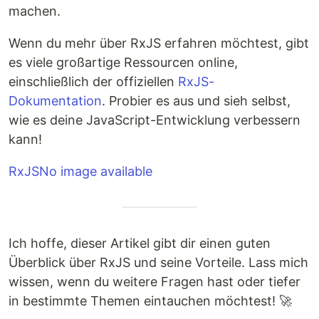
machen.
Wenn du mehr über RxJS erfahren möchtest, gibt
es viele großartige Ressourcen online,
einschließlich der offiziellen
RxJS-
Dokumentation
. Probier es aus und sieh selbst,
wie es deine JavaScript-Entwicklung verbessern
kann!
RxJSNo image available
Ich hoffe, dieser Artikel gibt dir einen guten
Überblick über RxJS und seine Vorteile. Lass mich
wissen, wenn du weitere Fragen hast oder tiefer
in bestimmte Themen eintauchen möchtest! 🚀