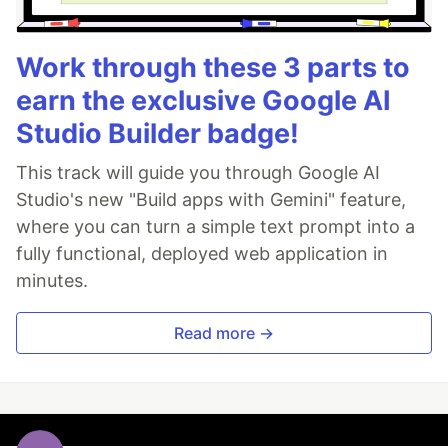
Work through these 3 parts to
earn the exclusive Google AI
Studio Builder badge!
This track will guide you through Google AI
Studio's new "Build apps with Gemini" feature,
where you can turn a simple text prompt into a
fully functional, deployed web application in
minutes.
Read more →