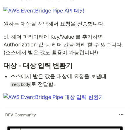
원하는 대상을 선택해서 요청을 전송합니다.
cf. 헤더 파라미터에 Key/Value 를 추가하면
Authorization 값 등 헤더 값을 처리 할 수 있습니다.
(소스에서 받은 값도 활용이 가능합니다!)
대상 - 대상 입력 변환기
소스에서 받은 값을 대상에 요청을 보낼때
로 전달함.
req.body
DEV Community