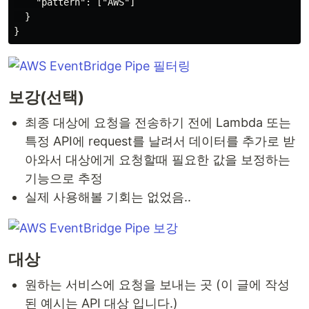
    "pattern": ["AWS"]

  }

보강(선택)
최종 대상에 요청을 전송하기 전에 Lambda 또는
특정 API에 request를 날려서 데이터를 추가로 받
아와서 대상에게 요청할때 필요한 값을 보정하는
기능으로 추정
실제 사용해볼 기회는 없었음..
대상
원하는 서비스에 요청을 보내는 곳 (이 글에 작성
된 예시는 API 대상 입니다.)