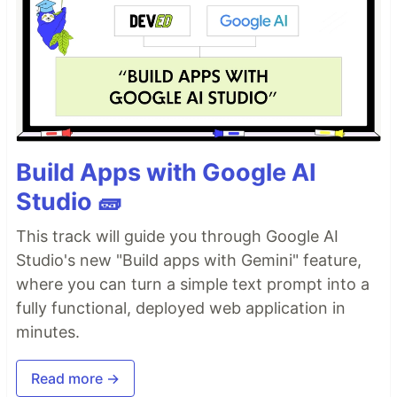
Build Apps with Google AI
Studio 🧱
This track will guide you through Google AI
Studio's new "Build apps with Gemini" feature,
where you can turn a simple text prompt into a
fully functional, deployed web application in
minutes.
Read more →