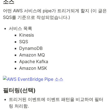
소스
어떤 AWS 서비스에 pipe가 트리거되게 할지 (이 글은
SQS를 기준으로 작성되었습니다.)
서비스 목록
Kinesis
SQS
DynamoDB
Amazon MQ
Apache Kafka
Amazon MSK
필터링(선택)
트리거된 이벤트에 이벤트 패턴을 비교하여 필터
링 처리함.