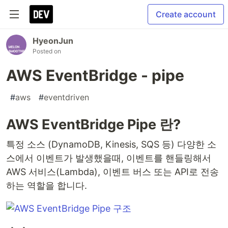
Create account
HyeonJun
Posted on
AWS EventBridge - pipe
#
aws
#
eventdriven
AWS EventBridge Pipe 란?
특정 소스 (DynamoDB, Kinesis, SQS 등) 다양한 소
스에서 이벤트가 발생했을때, 이벤트를 핸들링해서
AWS 서비스(Lambda), 이벤트 버스 또는 API로 전송
하는 역할을 합니다.