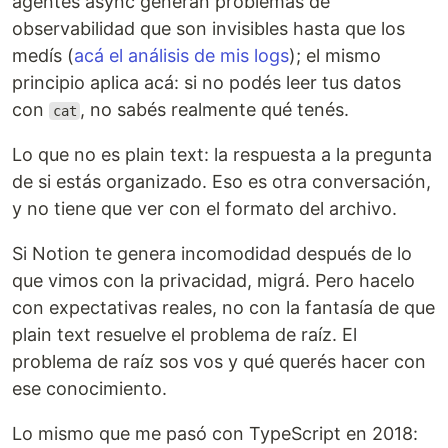
agentes async generan problemas de
observabilidad que son invisibles hasta que los
medís (
acá el análisis de mis logs
); el mismo
principio aplica acá: si no podés leer tus datos
con
, no sabés realmente qué tenés.
cat
Lo que no es plain text: la respuesta a la pregunta
de si estás organizado. Eso es otra conversación,
y no tiene que ver con el formato del archivo.
Si Notion te genera incomodidad después de lo
que vimos con la privacidad, migrá. Pero hacelo
con expectativas reales, no con la fantasía de que
plain text resuelve el problema de raíz. El
problema de raíz sos vos y qué querés hacer con
ese conocimiento.
Lo mismo que me pasó con TypeScript en 2018: