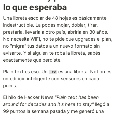
lo que esperaba
Una libreta escolar de 48 hojas es básicamente
indestructible. La podés mojar, doblar, tirar,
prestarla, llevarla a otro país, abrirla en 30 años.
No necesita WiFi, no te pide que upgrades el plan,
no "migra" tus datos a un nuevo formato sin
avisarte. Y si alguien te roba la libreta, sabés
exactamente qué perdiste.
Plain text es eso. Un
es una libreta. Notion es
.md
un edificio inteligente con sensores en cada
puerta.
El hilo de Hacker News
"Plain text has been
around for decades and it's here to stay"
llegó a
99 puntos la semana pasada y me generó una