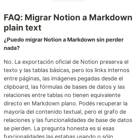
FAQ: Migrar Notion a Markdown
plain text
¿Puedo migrar Notion a Markdown sin perder
nada?
No. La exportación oficial de Notion preserva el
texto y las tablas básicas, pero los links internos
entre páginas, las imágenes pegadas desde el
clipboard, las fórmulas de bases de datos y las
relaciones entre tablas no tienen equivalente
directo en Markdown plano. Podés recuperar la
mayoría del contenido textual, pero el grafo de
relaciones y las funcionalidades de base de datos
se pierden. La pregunta honesta es si esas
funcionalidades las estabas usando o sólo