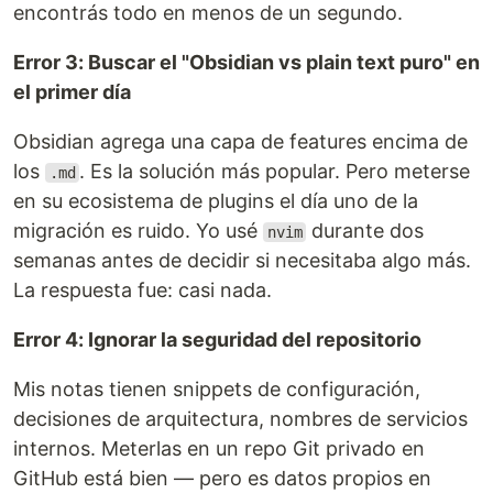
encontrás todo en menos de un segundo.
Error 3: Buscar el "Obsidian vs plain text puro" en
el primer día
Obsidian agrega una capa de features encima de
los
. Es la solución más popular. Pero meterse
.md
en su ecosistema de plugins el día uno de la
migración es ruido. Yo usé
durante dos
nvim
semanas antes de decidir si necesitaba algo más.
La respuesta fue: casi nada.
Error 4: Ignorar la seguridad del repositorio
Mis notas tienen snippets de configuración,
decisiones de arquitectura, nombres de servicios
internos. Meterlas en un repo Git privado en
GitHub está bien — pero es datos propios en