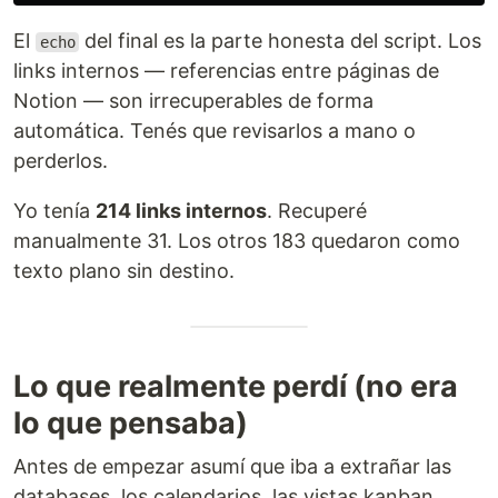
El
del final es la parte honesta del script. Los
echo
links internos — referencias entre páginas de
Notion — son irrecuperables de forma
automática. Tenés que revisarlos a mano o
perderlos.
Yo tenía
214 links internos
. Recuperé
manualmente 31. Los otros 183 quedaron como
texto plano sin destino.
Lo que realmente perdí (no era
lo que pensaba)
Antes de empezar asumí que iba a extrañar las
databases, los calendarios, las vistas kanban.