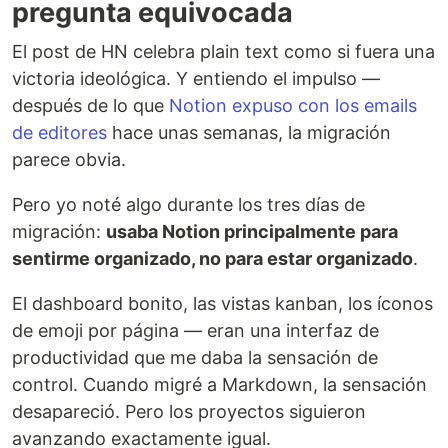
pregunta equivocada
El post de HN celebra plain text como si fuera una
victoria ideológica. Y entiendo el impulso —
después de lo que
Notion expuso con los emails
de editores
hace unas semanas, la migración
parece obvia.
Pero yo noté algo durante los tres días de
migración:
usaba Notion principalmente para
sentirme organizado, no para estar organizado
.
El dashboard bonito, las vistas kanban, los íconos
de emoji por página — eran una interfaz de
productividad que me daba la sensación de
control. Cuando migré a Markdown, la sensación
desapareció. Pero los proyectos siguieron
avanzando exactamente igual.