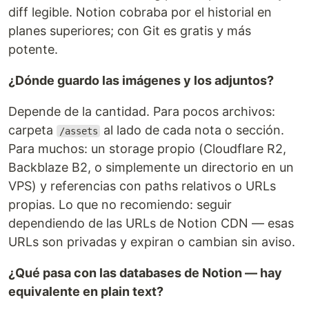
diff legible. Notion cobraba por el historial en
planes superiores; con Git es gratis y más
potente.
¿Dónde guardo las imágenes y los adjuntos?
Depende de la cantidad. Para pocos archivos:
carpeta
al lado de cada nota o sección.
/assets
Para muchos: un storage propio (Cloudflare R2,
Backblaze B2, o simplemente un directorio en un
VPS) y referencias con paths relativos o URLs
propias. Lo que no recomiendo: seguir
dependiendo de las URLs de Notion CDN — esas
URLs son privadas y expiran o cambian sin aviso.
¿Qué pasa con las databases de Notion — hay
equivalente en plain text?