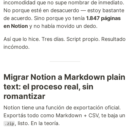
incomodidad que no supe nombrar de inmediato.
No porque esté en desacuerdo — estoy bastante
de acuerdo. Sino porque yo tenía
1.847 páginas
en Notion
y no había movido un dedo.
Así que lo hice. Tres días. Script propio. Resultado
incómodo.
Migrar Notion a Markdown plain
text: el proceso real, sin
romantizar
Notion tiene una función de exportación oficial.
Exportás todo como Markdown + CSV, te baja un
, listo. En la teoría.
.zip