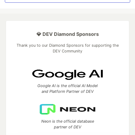
💎 DEV Diamond Sponsors
Thank you to our Diamond Sponsors for supporting the
DEV Community
Google AI is the official AI Model
and Platform Partner of DEV
Neon is the official database
partner of DEV