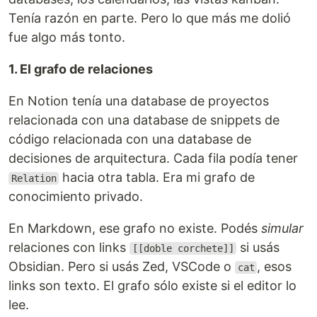
Tenía razón en parte. Pero lo que más me dolió
fue algo más tonto.
1. El grafo de relaciones
En Notion tenía una database de proyectos
relacionada con una database de snippets de
código relacionada con una database de
decisiones de arquitectura. Cada fila podía tener
hacia otra tabla. Era mi grafo de
Relation
conocimiento privado.
En Markdown, ese grafo no existe. Podés
simular
relaciones con links
si usás
[[doble corchete]]
Obsidian. Pero si usás Zed, VSCode o
, esos
cat
links son texto. El grafo sólo existe si el editor lo
lee.