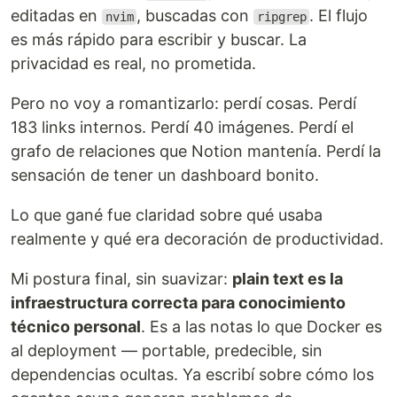
editadas en
, buscadas con
. El flujo
nvim
ripgrep
es más rápido para escribir y buscar. La
privacidad es real, no prometida.
Pero no voy a romantizarlo: perdí cosas. Perdí
183 links internos. Perdí 40 imágenes. Perdí el
grafo de relaciones que Notion mantenía. Perdí la
sensación de tener un dashboard bonito.
Lo que gané fue claridad sobre qué usaba
realmente y qué era decoración de productividad.
Mi postura final, sin suavizar:
plain text es la
infraestructura correcta para conocimiento
técnico personal
. Es a las notas lo que Docker es
al deployment — portable, predecible, sin
dependencias ocultas. Ya escribí sobre cómo los