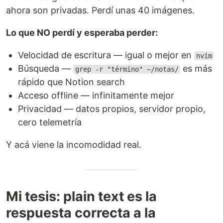
ahora son privadas. Perdí unas 40 imágenes.
Lo que NO perdí y esperaba perder:
Velocidad de escritura — igual o mejor en
nvim
Búsqueda —
es más
grep -r "término" ~/notas/
rápido que Notion search
Acceso offline — infinitamente mejor
Privacidad — datos propios, servidor propio,
cero telemetría
Y acá viene la incomodidad real.
Mi tesis: plain text es la
respuesta correcta a la