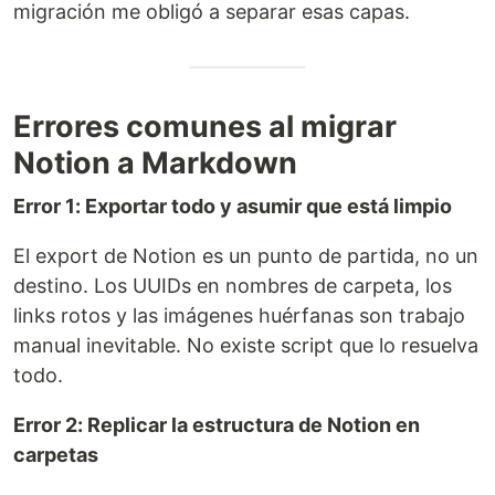
migración me obligó a separar esas capas.
Errores comunes al migrar
Notion a Markdown
Error 1: Exportar todo y asumir que está limpio
El export de Notion es un punto de partida, no un
destino. Los UUIDs en nombres de carpeta, los
links rotos y las imágenes huérfanas son trabajo
manual inevitable. No existe script que lo resuelva
todo.
Error 2: Replicar la estructura de Notion en
carpetas