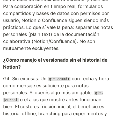
Para colaboración en tiempo real, formularios
compartidos y bases de datos con permisos por
usuario, Notion o Confluence siguen siendo más
prácticos. Lo que sí vale la pena: separar las notas
personales (plain text) de la documentación
colaborativa (Notion/Confluence). No son
mutuamente excluyentes.
¿Cómo manejo el versionado sin el historial de
Notion?
Git. Sin excusas. Un
con fecha y hora
git commit
como mensaje es suficiente para notas
personales. Si querés algo más amigable,
git-
o el alias que mostré antes funcionan
journal
bien. El costo es fricción inicial; el beneficio es
historial offline, branching para experimentos y