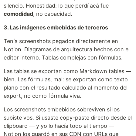
silencio. Honestidad: lo que perdí acá fue
comodidad
, no capacidad.
3. Las imágenes embebidas de terceros
Tenía screenshots pegados directamente en
Notion. Diagramas de arquitectura hechos con el
editor interno. Tablas complejas con fórmulas.
Las tablas se exportan como Markdown tables —
bien. Las fórmulas, mal: se exportan como texto
plano con el resultado calculado al momento del
export, no como fórmula viva.
Los screenshots embebidos sobreviven si los
subiste vos. Si usaste copy-paste directo desde el
clipboard — y yo lo hacía todo el tiempo —
Notion los guardó en sus CDN con URLs que