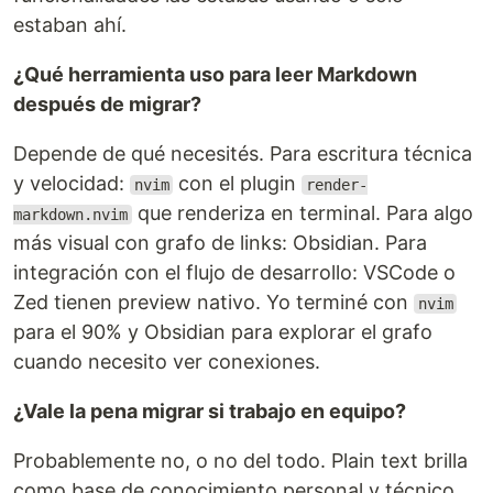
estaban ahí.
¿Qué herramienta uso para leer Markdown
después de migrar?
Depende de qué necesités. Para escritura técnica
y velocidad:
con el plugin
nvim
render-
que renderiza en terminal. Para algo
markdown.nvim
más visual con grafo de links: Obsidian. Para
integración con el flujo de desarrollo: VSCode o
Zed tienen preview nativo. Yo terminé con
nvim
para el 90% y Obsidian para explorar el grafo
cuando necesito ver conexiones.
¿Vale la pena migrar si trabajo en equipo?
Probablemente no, o no del todo. Plain text brilla
como base de conocimiento personal y técnico.