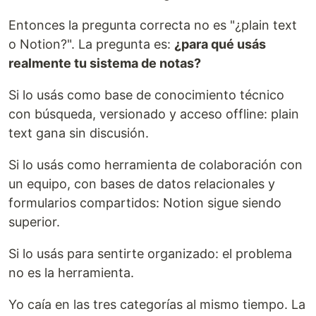
Entonces la pregunta correcta no es "¿plain text
o Notion?". La pregunta es:
¿para qué usás
realmente tu sistema de notas?
Si lo usás como base de conocimiento técnico
con búsqueda, versionado y acceso offline: plain
text gana sin discusión.
Si lo usás como herramienta de colaboración con
un equipo, con bases de datos relacionales y
formularios compartidos: Notion sigue siendo
superior.
Si lo usás para sentirte organizado: el problema
no es la herramienta.
Yo caía en las tres categorías al mismo tiempo. La