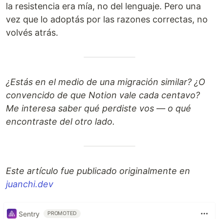
la resistencia era mía, no del lenguaje. Pero una
vez que lo adoptás por las razones correctas, no
volvés atrás.
¿Estás en el medio de una migración similar? ¿O
convencido de que Notion vale cada centavo?
Me interesa saber qué perdiste vos — o qué
encontraste del otro lado.
Este artículo fue publicado originalmente en
juanchi.dev
Sentry
PROMOTED