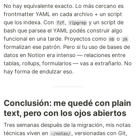
No hay equivalente exacto. Lo más cercano es
frontmatter YAML en cada archivo + un script
que los indexa. Con
,
y un script de
fzf
ripgrep
bash que parsea el YAML podés construir algo
funcional en una tarde. Proyectos como
o
nb
zk
formalizan ese patrón. Pero si tu uso de bases de
datos en Notion era intenso — relaciones entre
tablas, rollups, formularios — vas a extrañarlo. No
hay forma de endulzar eso.
Conclusión: me quedé con plain
text, pero con los ojos abiertos
Tres semanas después de la migración, mis notas
técnicas viven en
, versionadas con Git,
~/notas/