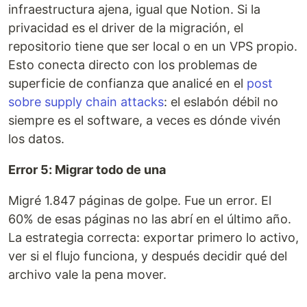
infraestructura ajena, igual que Notion. Si la
privacidad es el driver de la migración, el
repositorio tiene que ser local o en un VPS propio.
Esto conecta directo con los problemas de
superficie de confianza que analicé en el
post
sobre supply chain attacks
: el eslabón débil no
siempre es el software, a veces es dónde vivén
los datos.
Error 5: Migrar todo de una
Migré 1.847 páginas de golpe. Fue un error. El
60% de esas páginas no las abrí en el último año.
La estrategia correcta: exportar primero lo activo,
ver si el flujo funciona, y después decidir qué del
archivo vale la pena mover.