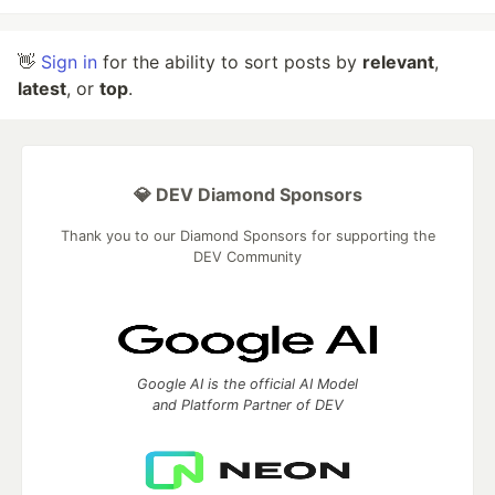
👋
Sign in
for the ability to sort posts by
relevant
,
latest
, or
top
.
💎 DEV Diamond Sponsors
Thank you to our Diamond Sponsors for supporting the
DEV Community
Google AI is the official AI Model
and Platform Partner of DEV