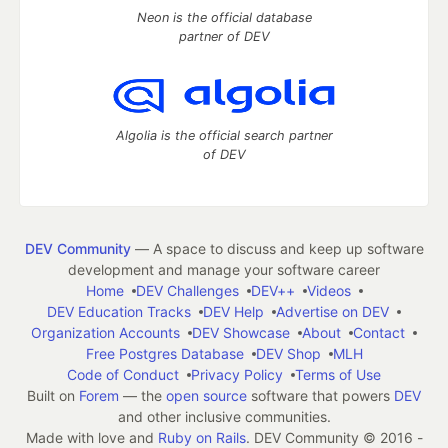
Neon is the official database
partner of DEV
Algolia is the official search partner
of DEV
DEV Community
— A space to discuss and keep up software
development and manage your software career
Home
DEV Challenges
DEV++
Videos
DEV Education Tracks
DEV Help
Advertise on DEV
Organization Accounts
DEV Showcase
About
Contact
Free Postgres Database
DEV Shop
MLH
Code of Conduct
Privacy Policy
Terms of Use
Built on
Forem
— the
open source
software that powers
DEV
and other inclusive communities.
Made with love and
Ruby on Rails
. DEV Community
©
2016 -