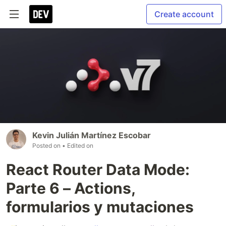
Create account
Kevin Julián Martínez Escobar
Posted on
• Edited on
React Router Data Mode:
Parte 6 – Actions,
formularios y mutaciones