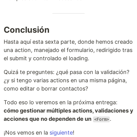
Conclusión
Hasta aquí esta sexta parte, donde hemos creado
una action, manejado el formulario, redirigido tras
el submit y controlado el loading.
Quizá te preguntes: ¿qué pasa con la validación?
¿y si tengo varias actions en una misma página,
como editar o borrar contactos?
Todo eso lo veremos en la próxima entrega:
cómo gestionar múltiples actions, validaciones y
acciones que no dependen de un
.
<Form>
¡Nos vemos en la
siguiente
!