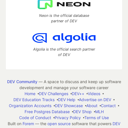
Neon is the official database
partner of DEV
Algolia is the official search partner
of DEV
DEV Community
— A space to discuss and keep up software
development and manage your software career
Home
DEV Challenges
DEV++
Videos
DEV Education Tracks
DEV Help
Advertise on DEV
Organization Accounts
DEV Showcase
About
Contact
Free Postgres Database
DEV Shop
MLH
Code of Conduct
Privacy Policy
Terms of Use
Built on
Forem
— the
open source
software that powers
DEV