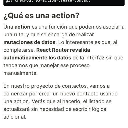
¿Qué es una action?
Una
action
es una función que podemos asociar a
una ruta, y que se encarga de realizar
mutaciones de datos
. Lo interesante es que, al
completarse,
React Router revalida
automáticamente los datos
de la interfaz sin que
tengamos que manejar ese proceso
manualmente.
En nuestro proyecto de contactos, vamos a
comenzar por crear un nuevo contacto usando
una action. Verás que al hacerlo, el listado se
actualizará sin necesidad de escribir lógica
adicional.