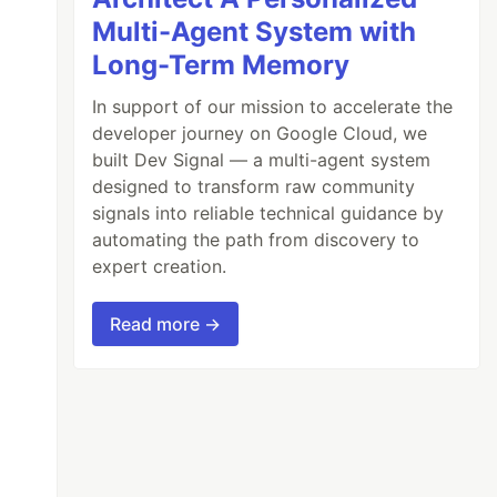
Multi-Agent System with
Long-Term Memory
In support of our mission to accelerate the
developer journey on Google Cloud, we
built Dev Signal — a multi-agent system
designed to transform raw community
signals into reliable technical guidance by
automating the path from discovery to
expert creation.
Read more →