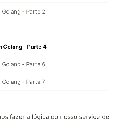
 Golang - Parte 2
 Golang - Parte 4
 Golang - Parte 6
 Golang - Parte 7
?
os fazer a lógica do nosso service de