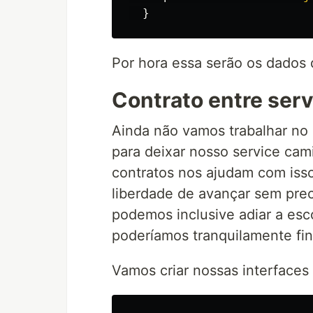
}
Por hora essa serão os dados 
Contrato entre serv
Ainda não vamos trabalhar no 
para deixar nosso service cam
contratos nos ajudam com iss
liberdade de avançar sem prec
podemos inclusive adiar a esc
poderíamos tranquilamente fina
Vamos criar nossas interface