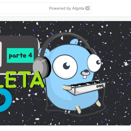
Powered by Algolia