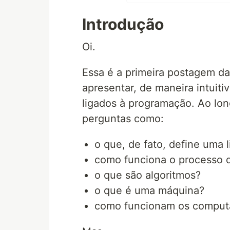
Introdução
Oi.
Essa é a primeira postagem d
apresentar, de maneira intuiti
ligados à programação. Ao lon
perguntas como:
o que, de fato, define uma
como funciona o processo 
o que são algoritmos?
o que é uma máquina?
como funcionam os comput