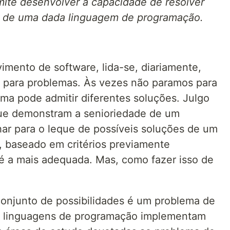
mite desenvolver a capacidade de resolver
 de uma dada linguagem de programação.
imento de software, lida-se, diariamente,
 para problemas. Às vezes não paramos para
a pode admitir diferentes soluções. Julgo
que demonstram a senioriedade de um
ar para o leque de possíveis soluções de um
, baseado em critérios previamente
 é a mais adequada. Mas, como fazer isso de
onjunto de possibilidades é um problema de
 linguagens de programação implementam