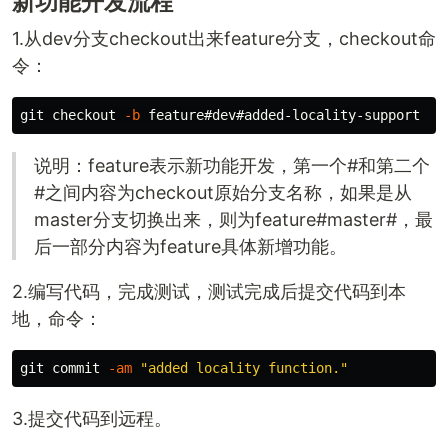
新功能开发流程
1.从dev分支checkout出来feature分支，checkout命
令：
git checkout 
-b
说明：feature表示新功能开发，第一个#和第二个
#之间内容为checkout原始分支名称，如果是从
master分支切换出来，则为feature#master#，最
后一部分内容为feature具体新增功能。
2.编写代码，完成测试，测试完成后提交代码到本
地，命令：
git commit 
-am
"added locality function."
3.提交代码到远程。