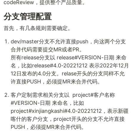
codeReview，提供整个产品质量。
分支管理配置
首先，有几条规则需要确定。
dev/master分支不允许直接push，向这两个分支
合并代码需要提交MR或者PR。
所有release分支以 release#VERSION-日期 来命
名，比如release#4.0-20221212 表示2022年12月
12日发布的4.0分支。relase开头的分支同样不允
许直接PUSH，必须提MR来合并代码。
客户定制需求相关分支以 project#客户名称
#VERSION-日期 来命名，比如
project#xinjiangkashi#4.0-20221212，表示新疆
喀什的客户分支，project开头的分支不允许直接
PUSH，必须提MR来合并代码。