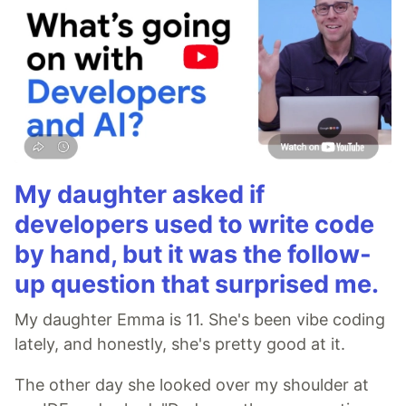
My daughter asked if
developers used to write code
by hand, but it was the follow-
up question that surprised me.
My daughter Emma is 11. She's been vibe coding
lately, and honestly, she's pretty good at it.
The other day she looked over my shoulder at