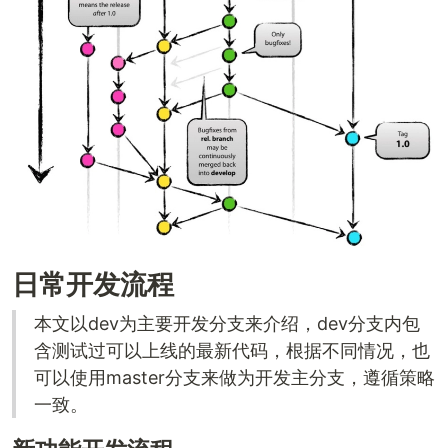
日常开发流程
本文以dev为主要开发分支来介绍，dev分支内包
含测试过可以上线的最新代码，根据不同情况，也
可以使用master分支来做为开发主分支，遵循策略
一致。