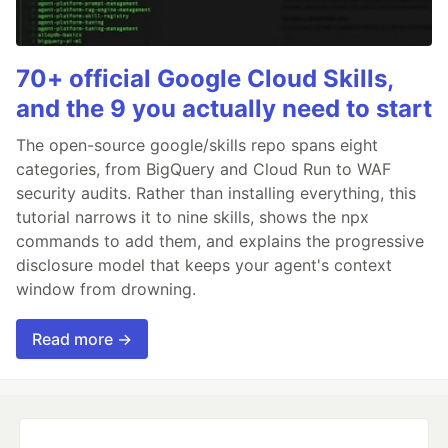
70+ official Google Cloud Skills,
and the 9 you actually need to start
The open-source google/skills repo spans eight
categories, from BigQuery and Cloud Run to WAF
security audits. Rather than installing everything, this
tutorial narrows it to nine skills, shows the npx
commands to add them, and explains the progressive
disclosure model that keeps your agent's context
window from drowning.
Read more →