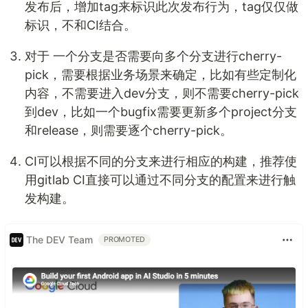
发布后，增加tag来标识此次发布行为，tag仅仅做
标识，不和CI结合。
对于 一个分支是否需要向多个分支进行cherry-
pick，需要根据业务场景来确定，比如有些定制化
内容，不需要进入dev分支，则不需要cherry-pick
到dev，比如一个bugfix需要更新多个project分支
和release，则需要逐个cherry-pick。
CI可以根据不同的分支来进行相应的构建，推荐使
用gitlab CI直接可以通过不同分支的配置来进行触
发构建。
The DEV Team
PROMOTED