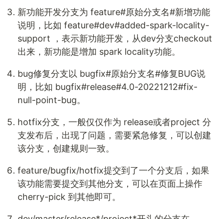
新功能开发分支为 feature#原始分支名#新增功能
说明，比如 feature#dev#added-spark-locality-
support ，表示新功能开发，从dev分支checkout
出来，新功能是增加 spark locality功能。
bug修复分支以 bugfix#原始分支名#修复BUG说
明，比如 bugfix#release#4.0-20221212#fix-
null-point-bug。
hotfix分支，一般仅仅作为 release或者project 分
支发布后，出现了问题，需要紧急修复，可以创建
该分支，创建规则一致。
feature/bugfix/hotfix提交到了一个分支后，如果
该功能需要提交到其他分支，可以在页面上操作
cherry-pick 到其他即可。
dev/master/release*/project*开头的分支在