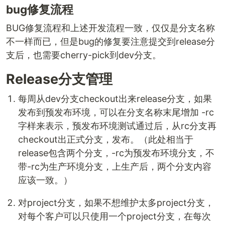
bug修复流程
BUG修复流程和上述开发流程一致，仅仅是分支名称
不一样而已，但是bug的修复要注意提交到release分
支后，也需要cherry-pick到dev分支。
Release分支管理
每周从dev分支checkout出来release分支，如果
发布到预发布环境，可以在分支名称末尾增加 -rc
字样来表示，预发布环境测试通过后，从rc分支再
checkout出正式分支，发布。（此处相当于
release包含两个分支，-rc为预发布环境分支，不
带-rc为生产环境分支，上生产后，两个分支内容
应该一致。）
对project分支，如果不想维护太多project分支，
对每个客户可以只使用一个project分支，在每次