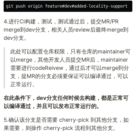
4.进行CI构建，测试，测试通过后，提交MR/PR
merge到dev分支，相关人员review后最终merge到
dev分支。
此处可以配置仓库权限，只有仓库的maintainer可
以merge，其他开发人员提交MR后，maintainer
需要进行codeReivew，通过后才可以merge到分
支，提MR的分支必须要保证可以编译通过，可以
正常运行。
在此条件下，dev分支任何时候去构建，都是正常可
以编译通过，并且可以发布正常运行的。
5.确认该分支是否需要 cherry-pick 到其他分支，如
果需要，则操作 cherry-pick 流程到其他分支。