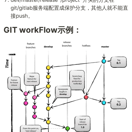
git/gitlab服务端配置成保护分支，其他人就不能直
接push。
GIT workFlow示例：