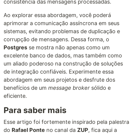
consistência das mensagens processadas.
Ao explorar essa abordagem, você poderá
aprimorar a comunicação assíncrona em seus
sistemas, evitando problemas de duplicação e
corrupção de mensagens. Dessa forma, o
Postgres
se mostra não apenas como um
excelente banco de dados, mas também como
um aliado poderoso na construção de soluções
de integração confiáveis. Experimente essa
abordagem em seus projetos e desfrute dos
benefícios de um
message broker
sólido e
eficiente.
Para saber mais
Esse artigo foi fortemente inspirado pela palestra
do
Rafael Ponte
no canal da
ZUP
, fica aqui a