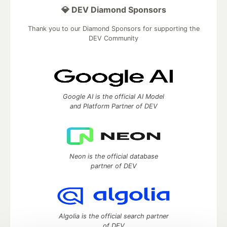
💎 DEV Diamond Sponsors
Thank you to our Diamond Sponsors for supporting the
DEV Community
Google AI is the official AI Model
and Platform Partner of DEV
Neon is the official database
partner of DEV
Algolia is the official search partner
of DEV