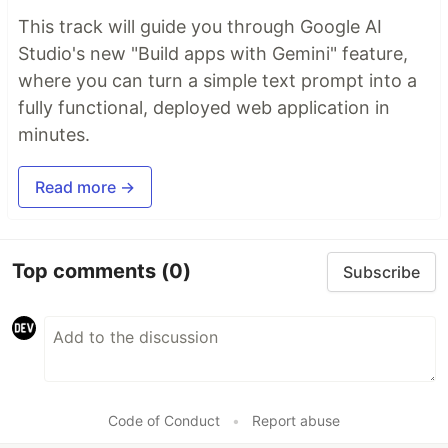
This track will guide you through Google AI
Studio's new "Build apps with Gemini" feature,
where you can turn a simple text prompt into a
fully functional, deployed web application in
minutes.
Read more →
Top comments
(0)
Subscribe
Code of Conduct
•
Report abuse