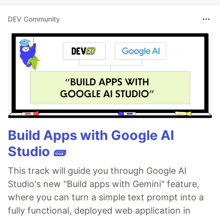
DEV Community
Build Apps with Google AI
Studio 🧱
This track will guide you through Google AI
Studio's new "Build apps with Gemini" feature,
where you can turn a simple text prompt into a
fully functional, deployed web application in