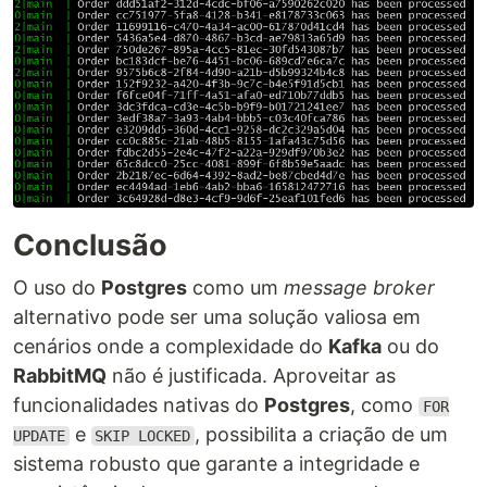
Conclusão
O uso do
Postgres
como um
message broker
alternativo pode ser uma solução valiosa em
cenários onde a complexidade do
Kafka
ou do
RabbitMQ
não é justificada. Aproveitar as
funcionalidades nativas do
Postgres
, como
FOR
e
, possibilita a criação de um
UPDATE
SKIP LOCKED
sistema robusto que garante a integridade e