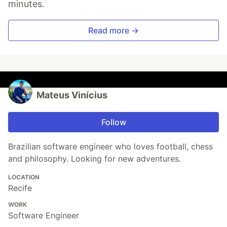
minutes.
Read more →
Mateus Vinícius
Follow
Brazilian software engineer who loves football, chess
and philosophy. Looking for new adventures.
LOCATION
Recife
WORK
Software Engineer