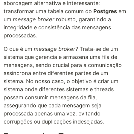
abordagem alternativa e interessante:
transformar uma tabela comum do
Postgres
em
um
message broker
robusto, garantindo a
integridade e consistência das mensagens
processadas.
O que é um
message broker
? Trata-se de um
sistema que gerencia e armazena uma fila de
mensagens, sendo crucial para a comunicação
assíncrona entre diferentes partes de um
sistema. No nosso caso, o objetivo é criar um
sistema onde diferentes sistemas e threads
possam consumir mensagens da fila,
assegurando que cada mensagem seja
processada apenas uma vez, evitando
corrupções ou duplicações indesejadas.