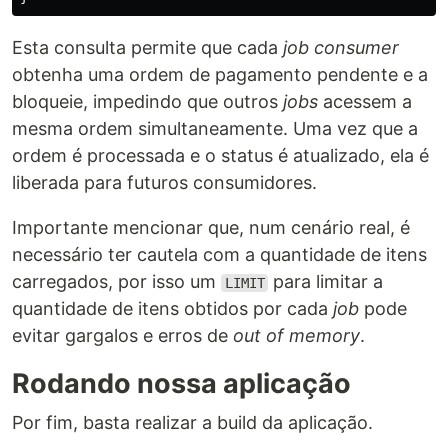
Esta consulta permite que cada
job consumer
obtenha uma ordem de pagamento pendente e a
bloqueie, impedindo que outros
jobs
acessem a
mesma ordem simultaneamente. Uma vez que a
ordem é processada e o status é atualizado, ela é
liberada para futuros consumidores.
Importante mencionar que, num cenário real, é
necessário ter cautela com a quantidade de itens
carregados, por isso um
para limitar a
LIMIT
quantidade de itens obtidos por cada
job
pode
evitar gargalos e erros de
out of memory
.
Rodando nossa aplicação
Por fim, basta realizar a build da aplicação.