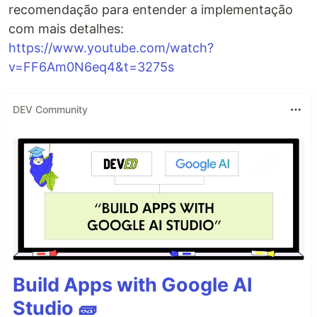
recomendação para entender a implementação
com mais detalhes:
https://www.youtube.com/watch?
v=FF6Am0N6eq4&t=3275s
DEV Community
Build Apps with Google AI
Studio 🧱