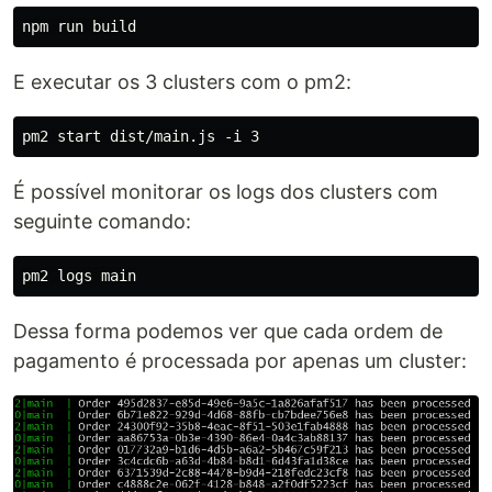
E executar os 3 clusters com o pm2:
É possível monitorar os logs dos clusters com
seguinte comando:
Dessa forma podemos ver que cada ordem de
pagamento é processada por apenas um cluster: