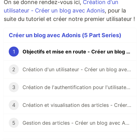
On se donne rendez-vous ici,
Création d'un
utilisateur - Créer un blog avec Adonis
, pour la
suite du tutoriel et créer notre premier utilisateur !
Créer un blog avec Adonis (5 Part Series)
1
Objectifs et mise en route - Créer un blog avec Adonis
2
Création d'un utilisateur - Créer un blog avec Adonis
3
Création de l'authentification pour l'utilisateur - Créer un blog avec Adonis
4
Création et visualisation des articles - Créer un blog avec Adonis
5
Gestion des articles - Créer un blog avec Adonis