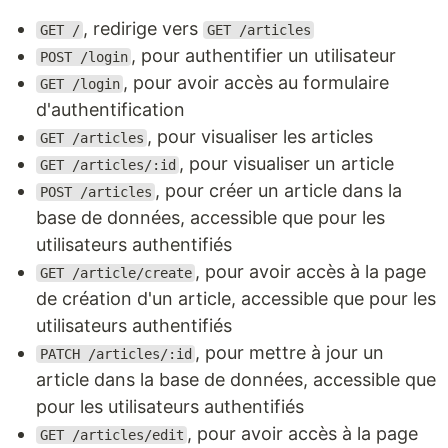
, redirige vers
GET /
GET /articles
, pour authentifier un utilisateur
POST /login
, pour avoir accès au formulaire
GET /login
d'authentification
, pour visualiser les articles
GET /articles
, pour visualiser un article
GET /articles/:id
, pour créer un article dans la
POST /articles
base de données, accessible que pour les
utilisateurs authentifiés
, pour avoir accès à la page
GET /article/create
de création d'un article, accessible que pour les
utilisateurs authentifiés
, pour mettre à jour un
PATCH /articles/:id
article dans la base de données, accessible que
pour les utilisateurs authentifiés
, pour avoir accès à la page
GET /articles/edit