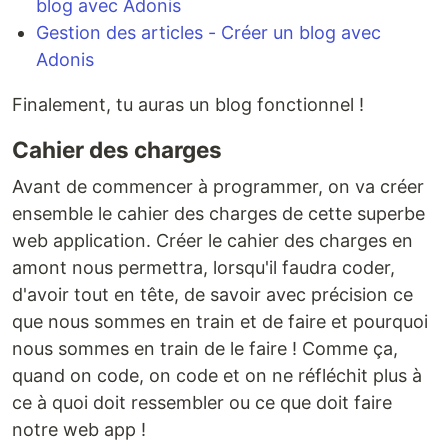
blog avec Adonis
Gestion des articles - Créer un blog avec
Adonis
Finalement, tu auras un blog fonctionnel !
Cahier des charges
Avant de commencer à programmer, on va créer
ensemble le cahier des charges de cette superbe
web application. Créer le cahier des charges en
amont nous permettra, lorsqu'il faudra coder,
d'avoir tout en tête, de savoir avec précision ce
que nous sommes en train et de faire et pourquoi
nous sommes en train de le faire ! Comme ça,
quand on code, on code et on ne réfléchit plus à
ce à quoi doit ressembler ou ce que doit faire
notre web app !