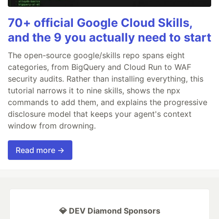
70+ official Google Cloud Skills,
and the 9 you actually need to start
The open-source google/skills repo spans eight
categories, from BigQuery and Cloud Run to WAF
security audits. Rather than installing everything, this
tutorial narrows it to nine skills, shows the npx
commands to add them, and explains the progressive
disclosure model that keeps your agent's context
window from drowning.
Read more →
💎 DEV Diamond Sponsors