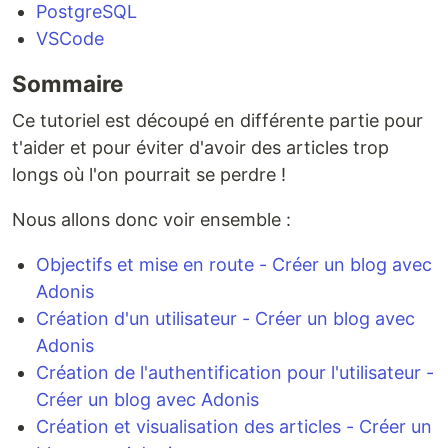
PostgreSQL
VSCode
Sommaire
Ce tutoriel est découpé en différente partie pour
t'aider et pour éviter d'avoir des articles trop
longs où l'on pourrait se perdre !
Nous allons donc voir ensemble :
Objectifs et mise en route - Créer un blog avec
Adonis
Création d'un utilisateur - Créer un blog avec
Adonis
Création de l'authentification pour l'utilisateur -
Créer un blog avec Adonis
Création et visualisation des articles - Créer un