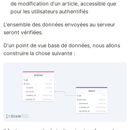
de modification d'un article, accessible que
pour les utilisateurs authentifiés
L'ensemble des données envoyées au serveur
seront vérifiées.
D'un point de vue base de données, nous allons
construire la chose suivante :