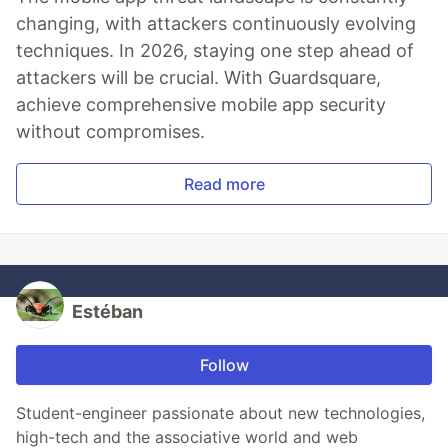
changing, with attackers continuously evolving
techniques. In 2026, staying one step ahead of
attackers will be crucial. With Guardsquare,
achieve comprehensive mobile app security
without compromises.
Read more
Estéban
Follow
Student-engineer passionate about new technologies,
high-tech and the associative world and web