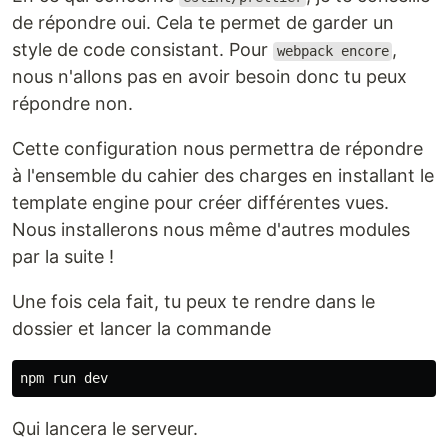
de répondre oui. Cela te permet de garder un
style de code consistant. Pour
,
webpack encore
nous n'allons pas en avoir besoin donc tu peux
répondre non.
Cette configuration nous permettra de répondre
à l'ensemble du cahier des charges en installant le
template engine pour créer différentes vues.
Nous installerons nous même d'autres modules
par la suite !
Une fois cela fait, tu peux te rendre dans le
dossier et lancer la commande
Qui lancera le serveur.