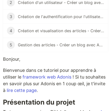
2
Création d'un utilisateur - Créer un blog avec Adonis
3
Création de l'authentification pour l'utilisateur - Créer un blog avec Adonis
4
Création et visualisation des articles - Créer un blog avec Adonis
5
Gestion des articles - Créer un blog avec Adonis
Bonjour,
Bienvenue dans ce tutoriel pour apprendre à
utiliser le
framework web Adonis
! Si tu souhaites
en savoir plus sur Adonis en 1 coup œil, je t'invite
à
lire cette page
.
Présentation du projet