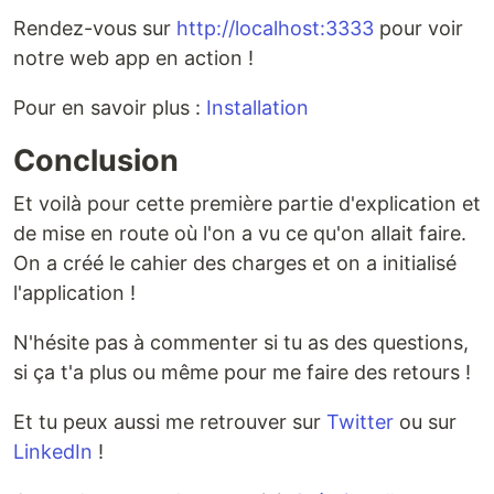
Rendez-vous sur
http://localhost:3333
pour voir
notre web app en action !
Pour en savoir plus :
Installation
Conclusion
Et voilà pour cette première partie d'explication et
de mise en route où l'on a vu ce qu'on allait faire.
On a créé le cahier des charges et on a initialisé
l'application !
N'hésite pas à commenter si tu as des questions,
si ça t'a plus ou même pour me faire des retours !
Et tu peux aussi me retrouver sur
Twitter
ou sur
LinkedIn
!