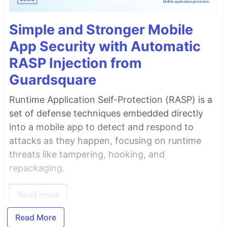
Simple and Stronger Mobile
App Security with Automatic
RASP Injection from
Guardsquare
Runtime Application Self-Protection (RASP) is a
set of defense techniques embedded directly
into a mobile app to detect and respond to
attacks as they happen, focusing on runtime
threats like tampering, hooking, and
repackaging.
Read more
Read More