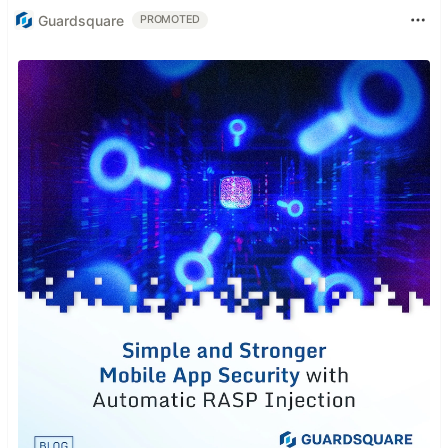
Guardsquare
PROMOTED