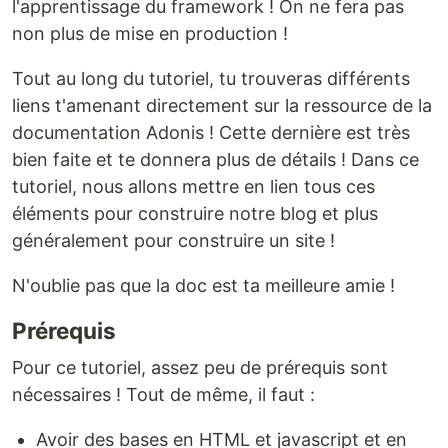
l'apprentissage du framework ! On ne fera pas
non plus de mise en production !
Tout au long du tutoriel, tu trouveras différents
liens t'amenant directement sur la ressource de la
documentation Adonis ! Cette dernière est très
bien faite et te donnera plus de détails ! Dans ce
tutoriel, nous allons mettre en lien tous ces
éléments pour construire notre blog et plus
généralement pour construire un site !
N'oublie pas que la doc est ta meilleure amie !
Prérequis
Pour ce tutoriel, assez peu de prérequis sont
nécessaires ! Tout de même, il faut :
Avoir des bases en HTML et javascript et en