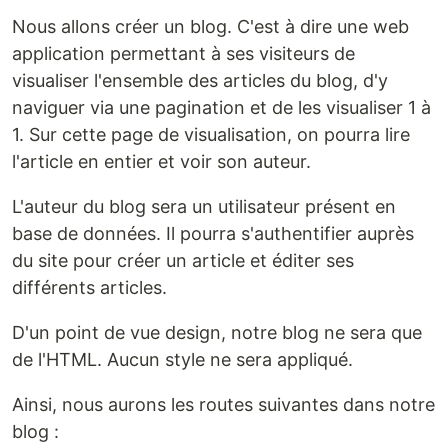
Nous allons créer un blog. C'est à dire une web
application permettant à ses visiteurs de
visualiser l'ensemble des articles du blog, d'y
naviguer via une pagination et de les visualiser 1 à
1. Sur cette page de visualisation, on pourra lire
l'article en entier et voir son auteur.
L'auteur du blog sera un utilisateur présent en
base de données. Il pourra s'authentifier auprès
du site pour créer un article et éditer ses
différents articles.
D'un point de vue design, notre blog ne sera que
de l'HTML. Aucun style ne sera appliqué.
Ainsi, nous aurons les routes suivantes dans notre
blog :