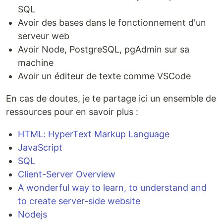
SQL
Avoir des bases dans le fonctionnement d'un
serveur web
Avoir Node, PostgreSQL, pgAdmin sur sa
machine
Avoir un éditeur de texte comme VSCode
En cas de doutes, je te partage ici un ensemble de
ressources pour en savoir plus :
HTML: HyperText Markup Language
JavaScript
SQL
Client-Server Overview
A wonderful way to learn, to understand and
to create server-side website
Nodejs