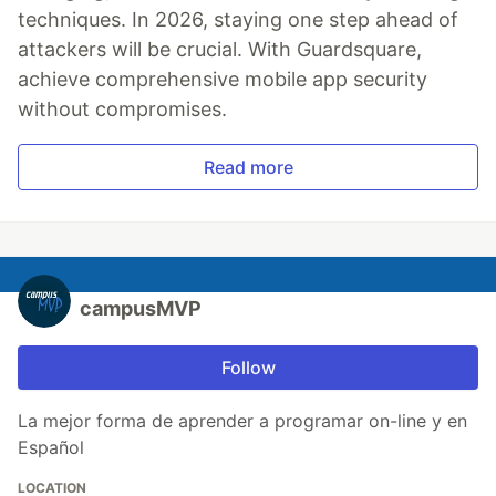
techniques. In 2026, staying one step ahead of
attackers will be crucial. With Guardsquare,
achieve comprehensive mobile app security
without compromises.
Read more
campusMVP
Follow
La mejor forma de aprender a programar on-line y en
Español
LOCATION