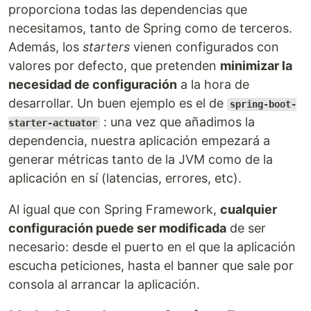
proporciona todas las dependencias que
necesitamos, tanto de Spring como de terceros.
Además, los
starters
vienen configurados con
valores por defecto, que pretenden
minimizar la
necesidad de configuración
a la hora de
desarrollar. Un buen ejemplo es el de
spring-boot-
: una vez que añadimos la
starter-actuator
dependencia, nuestra aplicación empezará a
generar métricas tanto de la JVM como de la
aplicación en sí (latencias, errores, etc).
Al igual que con Spring Framework,
cualquier
configuración puede ser modificada
de ser
necesario: desde el puerto en el que la aplicación
escucha peticiones, hasta el banner que sale por
consola al arrancar la aplicación.