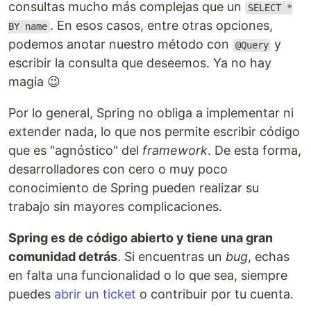
consultas mucho más complejas que un
SELECT *
. En esos casos, entre otras opciones,
BY name
podemos anotar nuestro método con
y
@Query
escribir la consulta que deseemos. Ya no hay
magia 😉
Por lo general, Spring no obliga a implementar ni
extender nada, lo que nos permite escribir código
que es "agnóstico" del
framework
. De esta forma,
desarrolladores con cero o muy poco
conocimiento de Spring pueden realizar su
trabajo sin mayores complicaciones.
Spring es de código abierto y tiene una gran
comunidad detrás
. Si encuentras un
bug
, echas
en falta una funcionalidad o lo que sea, siempre
puedes
abrir un ticket
o contribuir por tu cuenta.