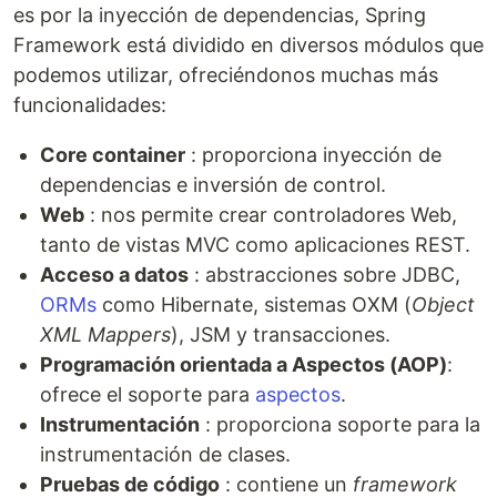
es por la inyección de dependencias, Spring
Framework está dividido en diversos módulos que
podemos utilizar, ofreciéndonos muchas más
funcionalidades:
Core container
: proporciona inyección de
dependencias e inversión de control.
Web
: nos permite crear controladores Web,
tanto de vistas MVC como aplicaciones REST.
Acceso a datos
: abstracciones sobre JDBC,
ORMs
como Hibernate, sistemas OXM (
Object
XML Mappers
), JSM y transacciones.
Programación orientada a Aspectos (AOP)
:
ofrece el soporte para
aspectos
.
Instrumentación
: proporciona soporte para la
instrumentación de clases.
Pruebas de código
: contiene un
framework