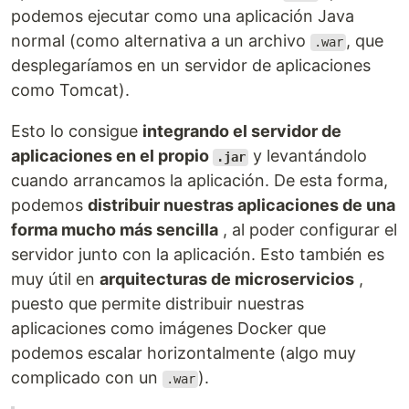
podemos ejecutar como una aplicación Java
normal (como alternativa a un archivo
, que
.war
desplegaríamos en un servidor de aplicaciones
como Tomcat).
Esto lo consigue
integrando el servidor de
aplicaciones en el propio
y levantándolo
.jar
cuando arrancamos la aplicación. De esta forma,
podemos
distribuir nuestras aplicaciones de una
forma mucho más sencilla
, al poder configurar el
servidor junto con la aplicación. Esto también es
muy útil en
arquitecturas de microservicios
,
puesto que permite distribuir nuestras
aplicaciones como imágenes Docker que
podemos escalar horizontalmente (algo muy
complicado con un
).
.war