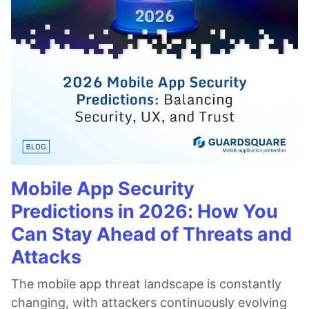
Mobile App Security
Predictions in 2026: How You
Can Stay Ahead of Threats and
Attacks
The mobile app threat landscape is constantly
changing, with attackers continuously evolving