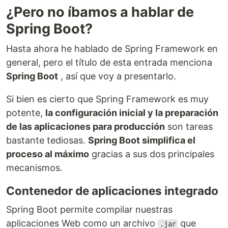
¿Pero no íbamos a hablar de
Spring Boot?
Hasta ahora he hablado de Spring Framework en
general, pero el título de esta entrada menciona
Spring Boot
, así que voy a presentarlo.
Si bien es cierto que Spring Framework es muy
potente,
la configuración inicial y la preparación
de las aplicaciones para producción
son tareas
bastante tediosas.
Spring Boot simplifica el
proceso al máximo
gracias a sus dos principales
mecanismos.
Contenedor de aplicaciones integrado
Spring Boot permite compilar nuestras
aplicaciones Web como un archivo
que
.jar