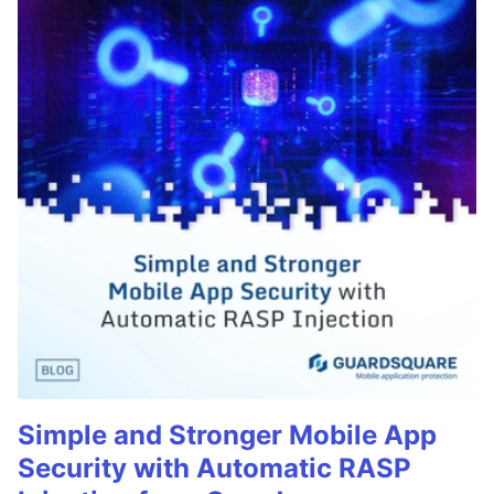
Simple and Stronger Mobile App
Security with Automatic RASP