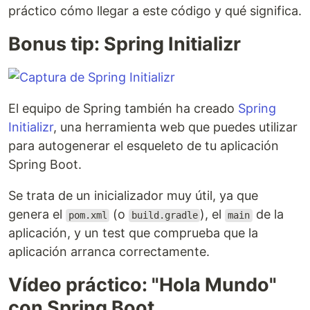
práctico cómo llegar a este código y qué significa.
Bonus tip: Spring Initializr
El equipo de Spring también ha creado
Spring
Initializr
, una herramienta web que puedes utilizar
para autogenerar el esqueleto de tu aplicación
Spring Boot.
Se trata de un inicializador muy útil, ya que
genera el
(o
), el
de la
pom.xml
build.gradle
main
aplicación, y un test que comprueba que la
aplicación arranca correctamente.
Vídeo práctico: "Hola Mundo"
con Spring Boot