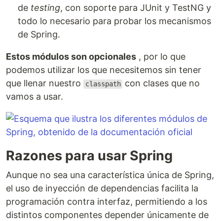
de
testing
, con soporte para JUnit y TestNG y
todo lo necesario para probar los mecanismos
de Spring.
Estos módulos son opcionales
, por lo que
podemos utilizar los que necesitemos sin tener
que llenar nuestro
con clases que no
classpath
vamos a usar.
Razones para usar Spring
Aunque no sea una característica única de Spring,
el uso de inyección de dependencias facilita la
programación contra interfaz, permitiendo a los
distintos componentes depender únicamente de