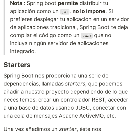
Nota
: Spring boot
permite
distribuir tu
aplicación como un
,
no lo impone
. Si
jar
prefieres desplegar tu aplicación en un servidor
de aplicaciones tradicional, Spring Boot te deja
compilar el código como un
que no
.war
incluya ningún servidor de aplicaciones
integrado.
Starters
Spring Boot nos proporciona una serie de
dependencias, llamadas
starters
, que podemos
añadir a nuestro proyecto dependiendo de lo que
necesitemos: crear un controlador REST, acceder
a una base de datos usando JDBC, conectar con
una cola de mensajes Apache ActiveMQ, etc.
Una vez añadimos un
starter
, éste nos