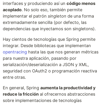
interfaces y produciendo así un
código menos
acoplado
. No solo eso, también permite
implementar el patrón
singleton
de una forma
extremadamente sencilla (por defecto, las
dependencias que inyectamos son singletons).
Hay cientos de tecnologías que Spring permite
integrar. Desde bibliotecas que implementan
opentracing
hasta las que nos generan métricas
para nuestra aplicación, pasando por
serialización/deserialización a JSON y XML,
seguridad con OAuth2 o programación reactiva
entre otras.
En general, Spring
aumenta la productividad y
reduce la fricción
al ofrecernos abstracciones
sobre implementaciones de tecnologías