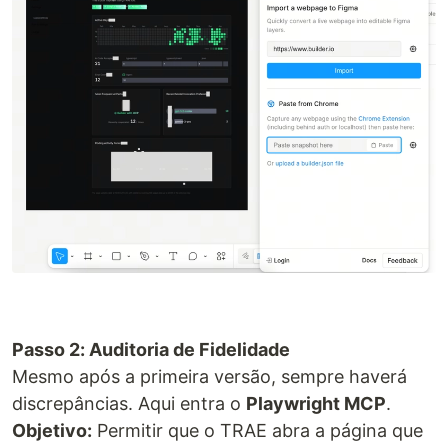
Passo 2: Auditoria de Fidelidade
Mesmo após a primeira versão, sempre haverá
discrepâncias. Aqui entra o
Playwright MCP
.
Objetivo:
Permitir que o TRAE abra a página que