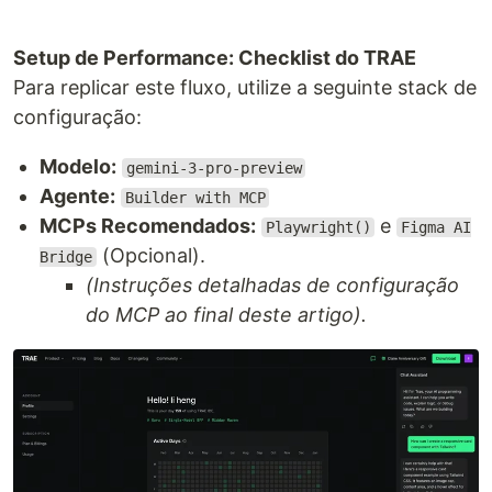
Setup de Performance: Checklist do TRAE
Para replicar este fluxo, utilize a seguinte stack de
configuração:
Modelo:
gemini-3-pro-preview
Agente:
Builder with MCP
MCPs Recomendados:
e
Playwright()
Figma AI
(Opcional).
Bridge
(Instruções detalhadas de configuração
do MCP ao final deste artigo).