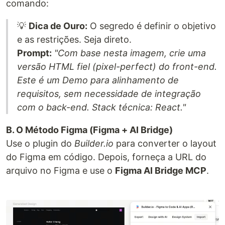
comando:
💡
Dica de Ouro:
O segredo é definir o objetivo
e as restrições. Seja direto.
Prompt:
"Com base nesta imagem, crie uma
versão HTML fiel (pixel-perfect) do front-end.
Este é um Demo para alinhamento de
requisitos, sem necessidade de integração
com o back-end. Stack técnica: React."
B. O Método Figma (Figma + AI Bridge)
Use o plugin do
Builder.io
para converter o layout
do Figma em código. Depois, forneça a URL do
arquivo no Figma e use o
Figma AI Bridge MCP
.