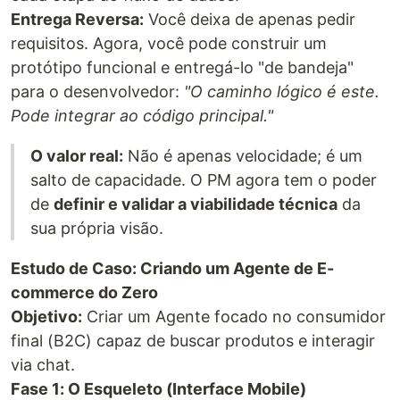
Entrega Reversa:
Você deixa de apenas pedir
requisitos. Agora, você pode construir um
protótipo funcional e entregá-lo "de bandeja"
para o desenvolvedor:
"O caminho lógico é este.
Pode integrar ao código principal."
O valor real:
Não é apenas velocidade; é um
salto de capacidade. O PM agora tem o poder
de
definir e validar a viabilidade técnica
da
sua própria visão.
Estudo de Caso: Criando um Agente de E-
commerce do Zero
Objetivo:
Criar um Agente focado no consumidor
final (B2C) capaz de buscar produtos e interagir
via chat.
Fase 1: O Esqueleto (Interface Mobile)