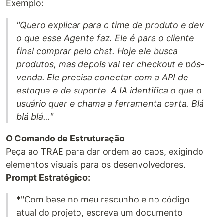
Exemplo:
"Quero explicar para o time de produto e dev
o que esse Agente faz. Ele é para o cliente
final comprar pelo chat. Hoje ele busca
produtos, mas depois vai ter checkout e pós-
venda. Ele precisa conectar com a API de
estoque e de suporte. A IA identifica o que o
usuário quer e chama a ferramenta certa. Blá
blá blá..."
O Comando de Estruturação
Peça ao TRAE para dar ordem ao caos, exigindo
elementos visuais para os desenvolvedores.
Prompt Estratégico:
*"Com base no meu rascunho e no código
atual do projeto, escreva um documento