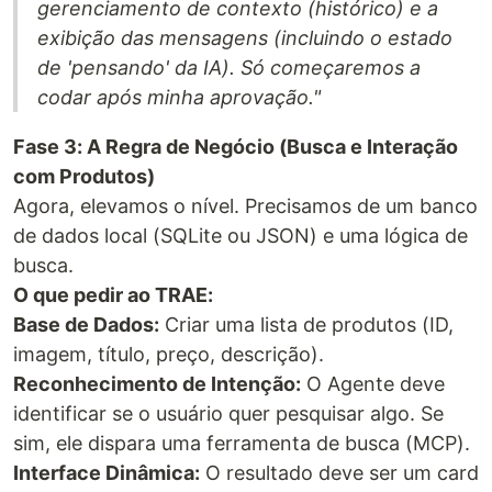
gerenciamento de contexto (histórico) e a
exibição das mensagens (incluindo o estado
de 'pensando' da IA). Só começaremos a
codar após minha aprovação."
Fase 3: A Regra de Negócio (Busca e Interação
com Produtos)
Agora, elevamos o nível. Precisamos de um banco
de dados local (SQLite ou JSON) e uma lógica de
busca.
O que pedir ao TRAE:
Base de Dados:
Criar uma lista de produtos (ID,
imagem, título, preço, descrição).
Reconhecimento de Intenção:
O Agente deve
identificar se o usuário quer pesquisar algo. Se
sim, ele dispara uma ferramenta de busca (MCP).
Interface Dinâmica:
O resultado deve ser um card