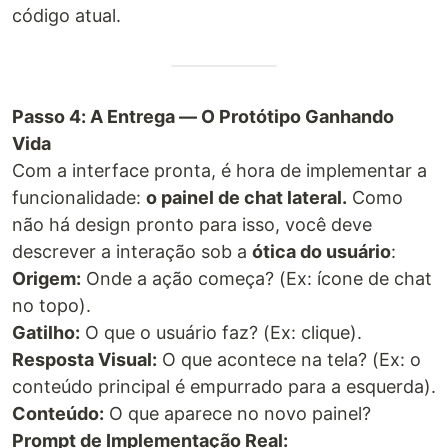
código atual.
Passo 4: A Entrega — O Protótipo Ganhando
Vida
Com a interface pronta, é hora de implementar a
funcionalidade:
o painel de chat lateral.
Como
não há design pronto para isso, você deve
descrever a interação sob a
ótica do usuário
:
Origem:
Onde a ação começa? (Ex: ícone de chat
no topo).
Gatilho:
O que o usuário faz? (Ex: clique).
Resposta Visual:
O que acontece na tela? (Ex: o
conteúdo principal é empurrado para a esquerda).
Conteúdo:
O que aparece no novo painel?
Prompt de Implementação Real: