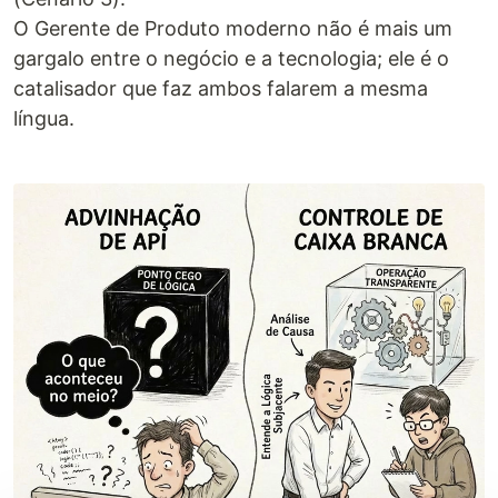
O Gerente de Produto moderno não é mais um
gargalo entre o negócio e a tecnologia; ele é o
catalisador que faz ambos falarem a mesma
língua.