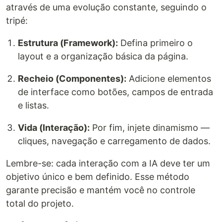
através de uma evolução constante, seguindo o
tripé:
Estrutura (Framework):
Defina primeiro o
layout e a organização básica da página.
Recheio (Componentes):
Adicione elementos
de interface como botões, campos de entrada
e listas.
Vida (Interação):
Por fim, injete dinamismo —
cliques, navegação e carregamento de dados.
Lembre-se: cada interação com a IA deve ter um
objetivo único e bem definido. Esse método
garante precisão e mantém você no controle
total do projeto.