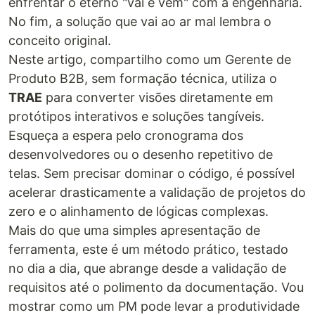
enfrentar o eterno "vai e vem" com a engenharia.
No fim, a solução que vai ao ar mal lembra o
conceito original.
Neste artigo, compartilho como um Gerente de
Produto B2B, sem formação técnica, utiliza o
TRAE
para converter visões diretamente em
protótipos interativos e soluções tangíveis.
Esqueça a espera pelo cronograma dos
desenvolvedores ou o desenho repetitivo de
telas. Sem precisar dominar o código, é possível
acelerar drasticamente a validação de projetos do
zero e o alinhamento de lógicas complexas.
Mais do que uma simples apresentação de
ferramenta, este é um método prático, testado
no dia a dia, que abrange desde a validação de
requisitos até o polimento da documentação. Vou
mostrar como um PM pode levar a produtividade