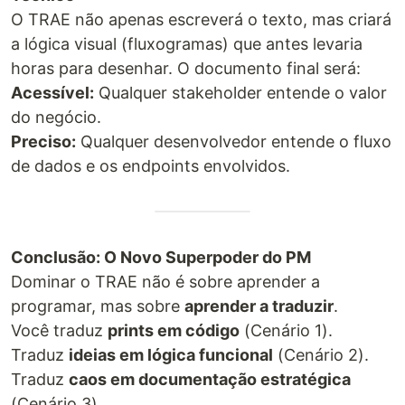
O TRAE não apenas escreverá o texto, mas criará
a lógica visual (fluxogramas) que antes levaria
horas para desenhar. O documento final será:
Acessível:
Qualquer stakeholder entende o valor
do negócio.
Preciso:
Qualquer desenvolvedor entende o fluxo
de dados e os endpoints envolvidos.
Conclusão: O Novo Superpoder do PM
Dominar o TRAE não é sobre aprender a
programar, mas sobre
aprender a traduzir
.
Você traduz
prints em código
(Cenário 1).
Traduz
ideias em lógica funcional
(Cenário 2).
Traduz
caos em documentação estratégica
(Cenário 3).