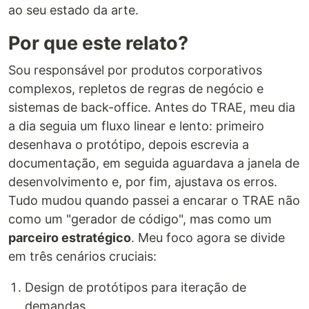
ao seu estado da arte.
Por que este relato?
Sou responsável por produtos corporativos
complexos, repletos de regras de negócio e
sistemas de back-office. Antes do TRAE, meu dia
a dia seguia um fluxo linear e lento: primeiro
desenhava o protótipo, depois escrevia a
documentação, em seguida aguardava a janela de
desenvolvimento e, por fim, ajustava os erros.
Tudo mudou quando passei a encarar o TRAE não
como um "gerador de código", mas como um
parceiro estratégico
. Meu foco agora se divide
em três cenários cruciais:
Design de protótipos para iteração de
demandas.