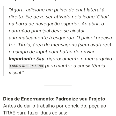
"Agora, adicione um painel de chat lateral à
direita. Ele deve ser ativado pelo ícone 'Chat'
na barra de navegação superior. Ao abrir, o
conteúdo principal deve se ajustar
automaticamente à esquerda. O painel precisa
ter: Título, área de mensagens (sem avatares)
e campo de input com botão de enviar.
Importante:
Siga rigorosamente o meu arquivo
para manter a consistência
FRONTEND_SPEC.md
visual."
Dica de Encerramento: Padronize seu Projeto
Antes de dar o trabalho por concluído, peça ao
TRAE para fazer duas coisas: