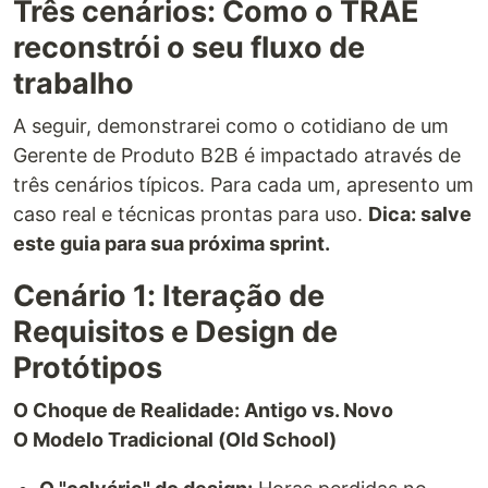
Três cenários: Como o TRAE
reconstrói o seu fluxo de
trabalho
A seguir, demonstrarei como o cotidiano de um
Gerente de Produto B2B é impactado através de
três cenários típicos. Para cada um, apresento um
caso real e técnicas prontas para uso.
Dica: salve
este guia para sua próxima sprint.
Cenário 1: Iteração de
Requisitos e Design de
Protótipos
O Choque de Realidade: Antigo vs. Novo
O Modelo Tradicional (Old School)