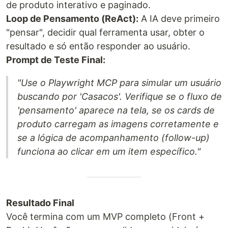
de produto interativo e paginado.
Loop de Pensamento (ReAct):
A IA deve primeiro
"pensar", decidir qual ferramenta usar, obter o
resultado e só então responder ao usuário.
Prompt de Teste Final:
"Use o Playwright MCP para simular um usuário
buscando por 'Casacos'. Verifique se o fluxo de
'pensamento' aparece na tela, se os cards de
produto carregam as imagens corretamente e
se a lógica de acompanhamento (follow-up)
funciona ao clicar em um item específico."
Resultado Final
Você termina com um MVP completo (Front +