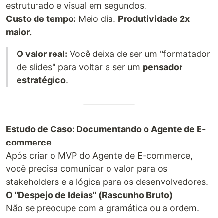
estruturado e visual em segundos.
Custo de tempo:
Meio dia.
Produtividade 2x
maior.
O valor real:
Você deixa de ser um "formatador
de slides" para voltar a ser um
pensador
estratégico
.
Estudo de Caso: Documentando o Agente de E-
commerce
Após criar o MVP do Agente de E-commerce,
você precisa comunicar o valor para os
stakeholders e a lógica para os desenvolvedores.
O "Despejo de Ideias" (Rascunho Bruto)
Não se preocupe com a gramática ou a ordem.