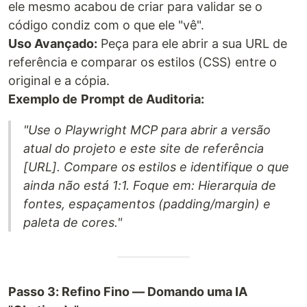
ele mesmo acabou de criar para validar se o
código condiz com o que ele "vê".
Uso Avançado:
Peça para ele abrir a sua URL de
referência e comparar os estilos (CSS) entre o
original e a cópia.
Exemplo de
Prompt
de Auditoria:
"Use o Playwright MCP para abrir a versão
atual do projeto e este site de referência
[URL]. Compare os estilos e identifique o que
ainda não está 1:1. Foque em: Hierarquia de
fontes, espaçamentos (padding/margin) e
paleta de cores."
Passo 3: Refino Fino — Domando uma IA