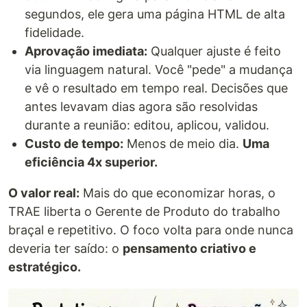
segundos, ele gera uma página HTML de alta
fidelidade.
Aprovação imediata:
Qualquer ajuste é feito
via linguagem natural. Você "pede" a mudança
e vê o resultado em tempo real. Decisões que
antes levavam dias agora são resolvidas
durante a reunião: editou, aplicou, validou.
Custo de tempo:
Menos de meio dia.
Uma
eficiência 4x superior.
O valor real:
Mais do que economizar horas, o
TRAE liberta o Gerente de Produto do trabalho
braçal e repetitivo. O foco volta para onde nunca
deveria ter saído: o
pensamento criativo e
estratégico.