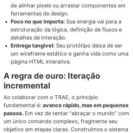
de alinhar pixels ou arrastar componentes em
ferramentas de design.
Foco no que importa:
Sua energia vai para a
estruturação da lógica, definição de fluxos e
detalhes de interação.
Entrega tangível:
Seu protótipo deixa de ser
um wireframe estático e ganha vida como uma
página HTML interativa.
A regra de ouro: Iteração
incremental
Ao colaborar com o TRAE, o princípio
fundamental é:
avance rápido, mas em pequenos
passos.
Em vez de tentar "abraçar o mundo" com
um único comando complexo, fragmente seu
objetivo em etapas claras. Construímos o sistema