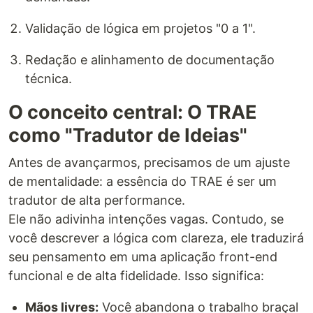
Validação de lógica em projetos "0 a 1".
Redação e alinhamento de documentação
técnica.
O conceito central: O TRAE
como "Tradutor de Ideias"
Antes de avançarmos, precisamos de um ajuste
de mentalidade: a essência do TRAE é ser um
tradutor de alta performance.
Ele não adivinha intenções vagas. Contudo, se
você descrever a lógica com clareza, ele traduzirá
seu pensamento em uma aplicação front-end
funcional e de alta fidelidade. Isso significa:
Mãos livres:
Você abandona o trabalho braçal