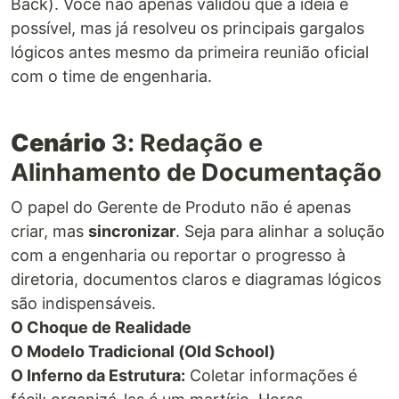
Back). Você não apenas validou que a ideia é
possível, mas já resolveu os principais gargalos
lógicos antes mesmo da primeira reunião oficial
com o time de engenharia.
Cenário
3: Redação e
Alinhamento de Documentação
O papel do Gerente de Produto não é apenas
criar, mas
sincronizar
. Seja para alinhar a solução
com a engenharia ou reportar o progresso à
diretoria, documentos claros e diagramas lógicos
são indispensáveis.
O Choque de Realidade
O Modelo Tradicional (Old School)
O Inferno da Estrutura:
Coletar informações é