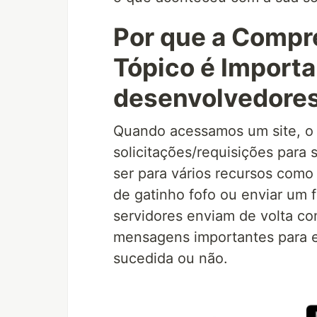
Por que a Compr
Tópico é Importa
desenvolvedores
Quando acessamos um site, o 
solicitações/requisições para
ser para vários recursos com
de gatinho fofo ou enviar um 
servidores enviam de volta co
mensagens importantes para e
sucedida ou não.