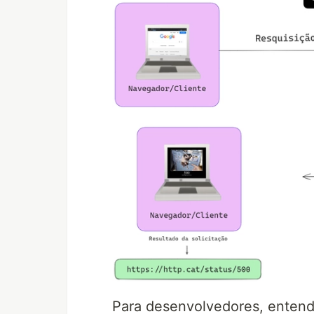
Para desenvolvedores, entende