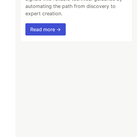
automating the path from discovery to
expert creation.
Read more →