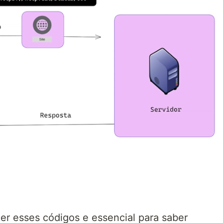
r esses códigos e essencial para saber