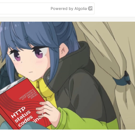
Powered by Algolia