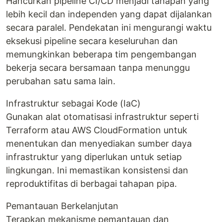
Hancurkan pipeline CI/CD menjadi tahapan yang
lebih kecil dan independen yang dapat dijalankan
secara paralel. Pendekatan ini mengurangi waktu
eksekusi pipeline secara keseluruhan dan
memungkinkan beberapa tim pengembangan
bekerja secara bersamaan tanpa menunggu
perubahan satu sama lain.
Infrastruktur sebagai Kode (IaC)
Gunakan alat otomatisasi infrastruktur seperti
Terraform atau AWS CloudFormation untuk
menentukan dan menyediakan sumber daya
infrastruktur yang diperlukan untuk setiap
lingkungan. Ini memastikan konsistensi dan
reproduktifitas di berbagai tahapan pipa.
Pemantauan Berkelanjutan
Terapkan mekanisme pemantauan dan