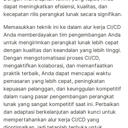
dapat meningkatkan efisiensi, kualitas, dan
kecepatan rilis perangkat lunak secara signifikan.
Memasukkan teknik ini ke dalam alur kerja CI/CD
Anda memberdayakan tim pengembangan Anda
untuk mengirimkan perangkat lunak lebih cepat
dengan kualitas dan keandalan yang lebih tinggi.
Dengan mengotomatisasi proses CI/CD,
mengaktifkan kolaborasi, dan memanfaatkan
praktik terbaik, Anda dapat mencapai waktu
pemasaran yang lebih cepat, peningkatan
kepuasan pelanggan, dan keunggulan kompetitif
dalam ruang pasar pengembangan perangkat
lunak yang sangat kompetitif saat ini. Perbaikan
dan adaptasi berkelanjutan adalah kunci untuk
mempertahankan alur kerja CI/CD yang
dioptimalkan, jadi tetaplah terbuka untuk