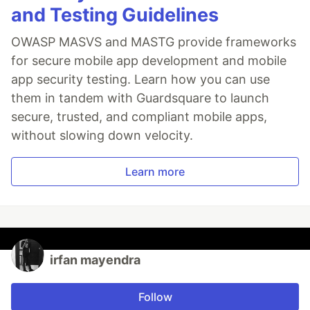
and Testing Guidelines
OWASP MASVS and MASTG provide frameworks
for secure mobile app development and mobile
app security testing. Learn how you can use
them in tandem with Guardsquare to launch
secure, trusted, and compliant mobile apps,
without slowing down velocity.
Learn more
irfan mayendra
Follow