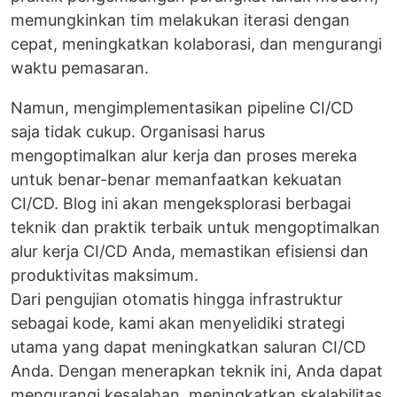
memungkinkan tim melakukan iterasi dengan
cepat, meningkatkan kolaborasi, dan mengurangi
waktu pemasaran.
Namun, mengimplementasikan pipeline CI/CD
saja tidak cukup. Organisasi harus
mengoptimalkan alur kerja dan proses mereka
untuk benar-benar memanfaatkan kekuatan
CI/CD. Blog ini akan mengeksplorasi berbagai
teknik dan praktik terbaik untuk mengoptimalkan
alur kerja CI/CD Anda, memastikan efisiensi dan
produktivitas maksimum.
Dari pengujian otomatis hingga infrastruktur
sebagai kode, kami akan menyelidiki strategi
utama yang dapat meningkatkan saluran CI/CD
Anda. Dengan menerapkan teknik ini, Anda dapat
mengurangi kesalahan, meningkatkan skalabilitas,