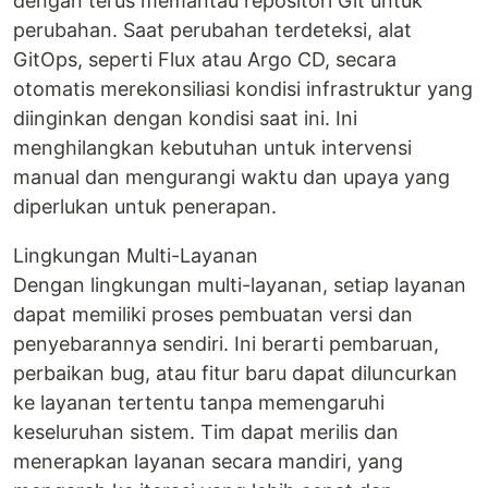
dengan terus memantau repositori Git untuk
perubahan. Saat perubahan terdeteksi, alat
GitOps, seperti Flux atau Argo CD, secara
otomatis merekonsiliasi kondisi infrastruktur yang
diinginkan dengan kondisi saat ini. Ini
menghilangkan kebutuhan untuk intervensi
manual dan mengurangi waktu dan upaya yang
diperlukan untuk penerapan.
Lingkungan Multi-Layanan
Dengan lingkungan multi-layanan, setiap layanan
dapat memiliki proses pembuatan versi dan
penyebarannya sendiri. Ini berarti pembaruan,
perbaikan bug, atau fitur baru dapat diluncurkan
ke layanan tertentu tanpa memengaruhi
keseluruhan sistem. Tim dapat merilis dan
menerapkan layanan secara mandiri, yang