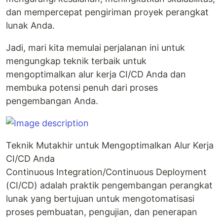
dan mempercepat pengiriman proyek perangkat
lunak Anda.
Jadi, mari kita memulai perjalanan ini untuk
mengungkap teknik terbaik untuk
mengoptimalkan alur kerja CI/CD Anda dan
membuka potensi penuh dari proses
pengembangan Anda.
Teknik Mutakhir untuk Mengoptimalkan Alur Kerja
CI/CD Anda
Continuous Integration/Continuous Deployment
(CI/CD) adalah praktik pengembangan perangkat
lunak yang bertujuan untuk mengotomatisasi
proses pembuatan, pengujian, dan penerapan