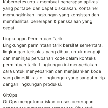
Kubernetes untuk membuat penerapan aplikasi
yang portabel dan dapat diskalakan. Kontainer
memungkinkan lingkungan yang konsisten dan
memfasilitasi penerapan & penskalaan yang
cepat.
Lingkungan Permintaan Tarik
Lingkungan permintaan tarik bersifat sementara,
lingkungan terisolasi yang dibuat untuk menguji
dan meninjau perubahan kode dalam konteks
permintaan tarik. Lingkungan ini menyediakan
cara untuk menyebarkan dan menjalankan kode
yang dimodifikasi di lingkungan yang sangat mirip
dengan lingkungan produksi.
GitOps
GitOps mengotomatiskan proses penerapan