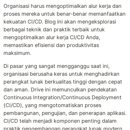
Organisasi harus mengoptimalkan alur kerja dan
proses mereka untuk benar-benar memanfaatkan
kekuatan CI/CD. Blog ini akan mengeksplorasi
berbagai teknik dan praktik terbaik untuk
mengoptimalkan alur kerja CI/CD Anda,
memastikan efisiensi dan produktivitas
maksimum.
Di pasar yang sangat mengganggu saat ini,
organisasi berusaha keras untuk menghadirkan
perangkat lunak berkualitas tinggi dengan cepat
dan aman. Drive ini memunculkan pendekatan
Continuous Integration/Continuous Deployment
(CI/CD), yang mengotomatiskan proses
pembangunan, pengujian, dan penerapan aplikasi.
CI/CD telah menjadi komponen penting dalam
praktik pengembangan perangkat lunak modern,