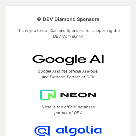
💎 DEV Diamond Sponsors
Thank you to our Diamond Sponsors for supporting the
DEV Community
Google AI is the official AI Model
and Platform Partner of DEV
Neon is the official database
partner of DEV