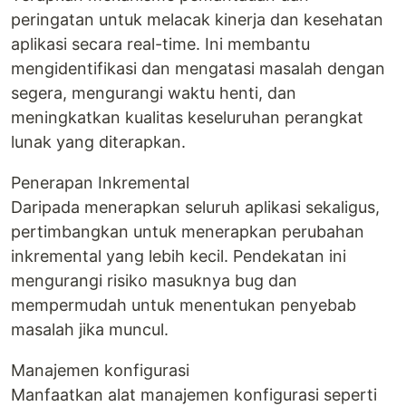
peringatan untuk melacak kinerja dan kesehatan
aplikasi secara real-time. Ini membantu
mengidentifikasi dan mengatasi masalah dengan
segera, mengurangi waktu henti, dan
meningkatkan kualitas keseluruhan perangkat
lunak yang diterapkan.
Penerapan Inkremental
Daripada menerapkan seluruh aplikasi sekaligus,
pertimbangkan untuk menerapkan perubahan
inkremental yang lebih kecil. Pendekatan ini
mengurangi risiko masuknya bug dan
mempermudah untuk menentukan penyebab
masalah jika muncul.
Manajemen konfigurasi
Manfaatkan alat manajemen konfigurasi seperti