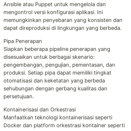
Ansible atau Puppet untuk mengelola dan
mengontrol versi konfigurasi aplikasi. Ini
memungkinkan penyebaran yang konsisten dan
dapat direproduksi di lingkungan yang berbeda.
Pipa Penerapan
Siapkan beberapa pipeline penerapan yang
disesuaikan untuk berbagai skenario:
pengembangan, pengujian, pementasan, dan
produksi. Setiap pipa dapat memiliki tingkat
otomatisasi dan keketatan yang berbeda
sehubungan dengan gerbang kualitas dan
persetujuan.
Kontainerisasi dan Orkestrasi
Manfaatkan teknologi kontainerisasi seperti
Docker dan platform orkestrasi kontainer seperti