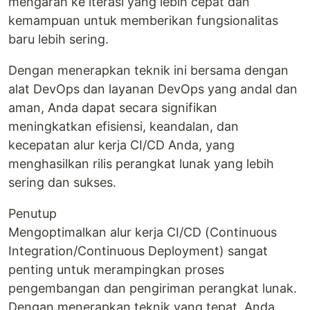
mengarah ke iterasi yang lebih cepat dan
kemampuan untuk memberikan fungsionalitas
baru lebih sering.
Dengan menerapkan teknik ini bersama dengan
alat DevOps dan layanan DevOps yang andal dan
aman, Anda dapat secara signifikan
meningkatkan efisiensi, keandalan, dan
kecepatan alur kerja CI/CD Anda, yang
menghasilkan rilis perangkat lunak yang lebih
sering dan sukses.
Penutup
Mengoptimalkan alur kerja CI/CD (Continuous
Integration/Continuous Deployment) sangat
penting untuk merampingkan proses
pengembangan dan pengiriman perangkat lunak.
Dengan menerapkan teknik yang tepat, Anda