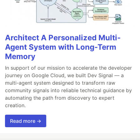
Architect A Personalized Multi-
Agent System with Long-Term
Memory
In support of our mission to accelerate the developer
journey on Google Cloud, we built Dev Signal — a
multi-agent system designed to transform raw
community signals into reliable technical guidance by
automating the path from discovery to expert
creation.
Read more →