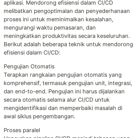
aplikasi. Mendorong efisiensi dalam CI/CD
melibatkan pengoptimalan dan penyederhanaan
proses ini untuk meminimalkan kesalahan,
mengurangi waktu pemasaran, dan
meningkatkan produktivitas secara keseluruhan.
Berikut adalah beberapa teknik untuk mendorong
efisiensi dalam CI/CD:
Pengujian Otomatis
Terapkan rangkaian pengujian otomatis yang
komprehensif, termasuk pengujian unit, integrasi,
dan end-to-end. Pengujian ini harus dijalankan
secara otomatis selama alur CI/CD untuk
mengidentifikasi dan memperbaiki masalah di
awal siklus pengembangan.
Proses paralel