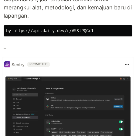
merangkul alat, metodologi, dan kemajuan baru di
lapangan.
_
Sentry
PROMOTED