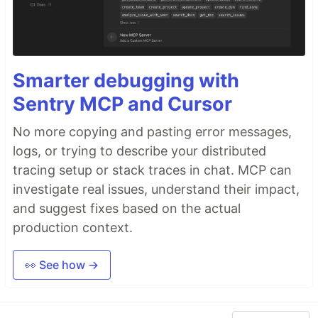
Smarter debugging with
Sentry MCP and Cursor
No more copying and pasting error messages,
logs, or trying to describe your distributed
tracing setup or stack traces in chat. MCP can
investigate real issues, understand their impact,
and suggest fixes based on the actual
production context.
👀 See how →