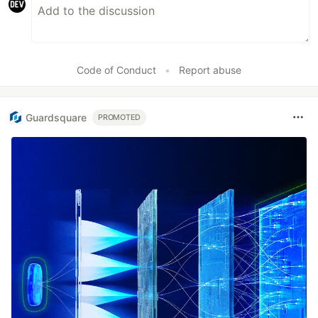
Code of Conduct
•
Report abuse
Guardsquare
PROMOTED