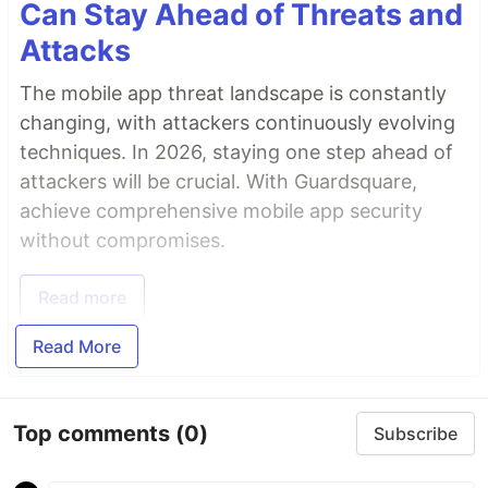
Can Stay Ahead of Threats and
Attacks
The mobile app threat landscape is constantly
changing, with attackers continuously evolving
techniques. In 2026, staying one step ahead of
attackers will be crucial. With Guardsquare,
achieve comprehensive mobile app security
without compromises.
Read more
Read More
Top comments
(0)
Subscribe