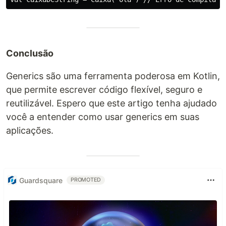
Conclusão
Generics são uma ferramenta poderosa em Kotlin,
que permite escrever código flexível, seguro e
reutilizável. Espero que este artigo tenha ajudado
você a entender como usar generics em suas
aplicações.
Guardsquare
PROMOTED