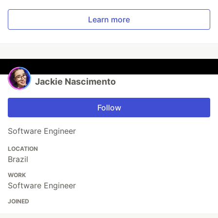
Learn more
Jackie Nascimento
Follow
Software Engineer
LOCATION
Brazil
WORK
Software Engineer
JOINED