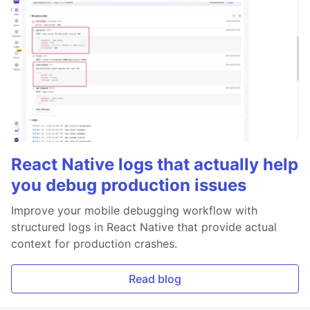
React Native logs that actually help
you debug production issues
Improve your mobile debugging workflow with
structured logs in React Native that provide actual
context for production crashes.
Read blog