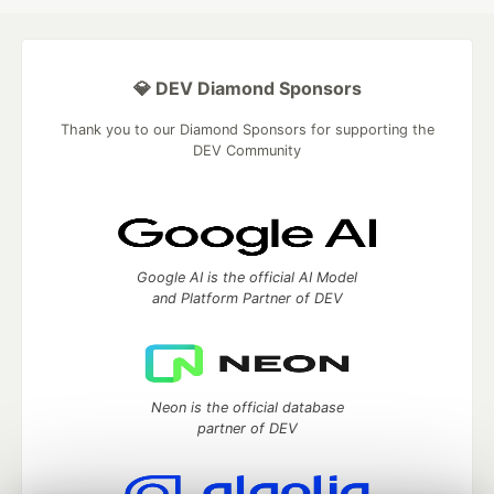
💎 DEV Diamond Sponsors
Thank you to our Diamond Sponsors for supporting the
DEV Community
Google AI is the official AI Model
and Platform Partner of DEV
Neon is the official database
partner of DEV