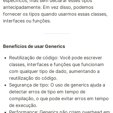
específicos, mas sem declarar esses tipos
antecipadamente. Em vez disso, podemos
fornecer os tipos quando usarmos essas classes,
interfaces ou funções.
Benefícios de usar Generics
Reutilização de código: Você pode escrever
classes, interfaces e funções que funcionam
com qualquer tipo de dado, aumentando a
reutilização do código.
Segurança de tipo: O uso de generics ajuda a
detectar erros de tipo em tempo de
compilação, o que pode evitar erros em tempo
de execução.
Performance: Generics não criam overhead em