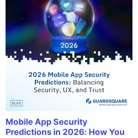
Mobile App Security
Predictions in 2026: How You