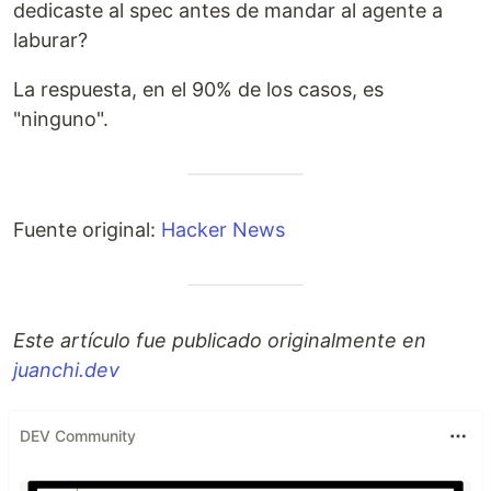
dedicaste al spec antes de mandar al agente a
laburar?
La respuesta, en el 90% de los casos, es
"ninguno".
Fuente original:
Hacker News
Este artículo fue publicado originalmente en
juanchi.dev
DEV Community