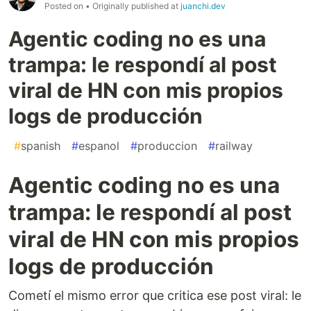
Posted on
• Originally published at
juanchi.dev
Agentic coding no es una
trampa: le respondí al post
viral de HN con mis propios
logs de producción
#
spanish
#
espanol
#
produccion
#
railway
Agentic coding no es una
trampa: le respondí al post
viral de HN con mis propios
logs de producción
Cometí el mismo error que critica ese post viral: le