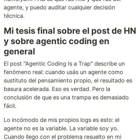
agente, y puedo auditar cualquier decisión
técnica.
Mi tesis final sobre el post de HN
y sobre agentic coding en
general
El post "Agentic Coding Is a Trap" describe un
fenómeno real: cuando usás un agente como
sustituto del pensamiento propio, el resultado es
basura acelerada. Eso es verdad. Pero la
conclusión de que es una trampa es demasiado
fácil.
Lo incómodo de mis propios logs es esto: el
agente no es la variable. La variable soy yo.
Cuando llego con el problema resuelto en mi