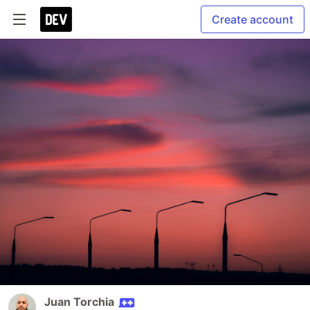
Create account
Juan Torchia