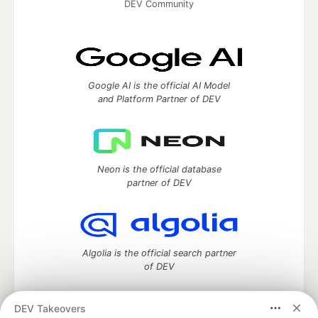
DEV Community
Google AI is the official AI Model
and Platform Partner of DEV
Neon is the official database
partner of DEV
Algolia is the official search partner
of DEV
DEV Takeovers