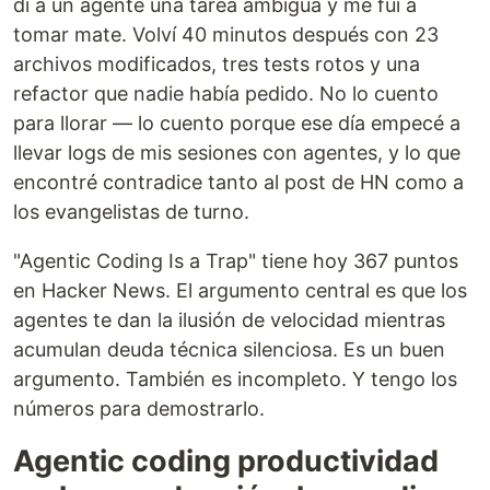
di a un agente una tarea ambigua y me fui a
tomar mate. Volví 40 minutos después con 23
archivos modificados, tres tests rotos y una
refactor que nadie había pedido. No lo cuento
para llorar — lo cuento porque ese día empecé a
llevar logs de mis sesiones con agentes, y lo que
encontré contradice tanto al post de HN como a
los evangelistas de turno.
"Agentic Coding Is a Trap" tiene hoy 367 puntos
en Hacker News. El argumento central es que los
agentes te dan la ilusión de velocidad mientras
acumulan deuda técnica silenciosa. Es un buen
argumento. También es incompleto. Y tengo los
números para demostrarlo.
Agentic coding productividad