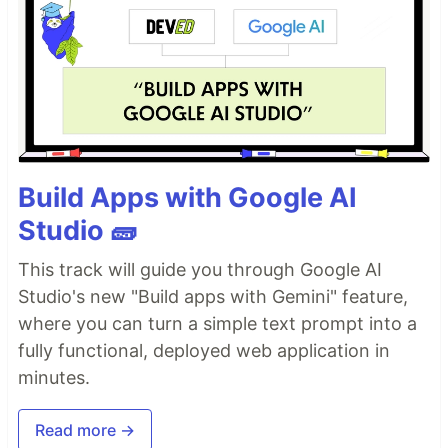
Build Apps with Google AI
Studio 🧱
This track will guide you through Google AI
Studio's new "Build apps with Gemini" feature,
where you can turn a simple text prompt into a
fully functional, deployed web application in
minutes.
Read more →