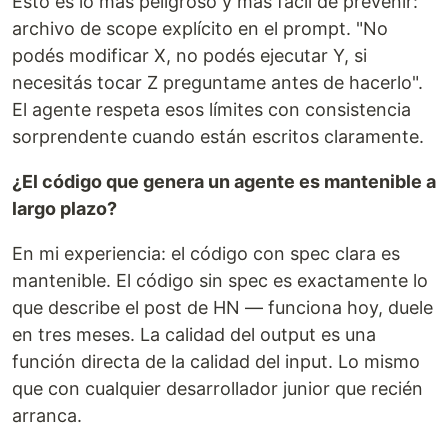
Esto es lo más peligroso y más fácil de prevenir:
archivo de scope explícito en el prompt. "No
podés modificar X, no podés ejecutar Y, si
necesitás tocar Z preguntame antes de hacerlo".
El agente respeta esos límites con consistencia
sorprendente cuando están escritos claramente.
¿El código que genera un agente es mantenible a
largo plazo?
En mi experiencia: el código con spec clara es
mantenible. El código sin spec es exactamente lo
que describe el post de HN — funciona hoy, duele
en tres meses. La calidad del output es una
función directa de la calidad del input. Lo mismo
que con cualquier desarrollador junior que recién
arranca.