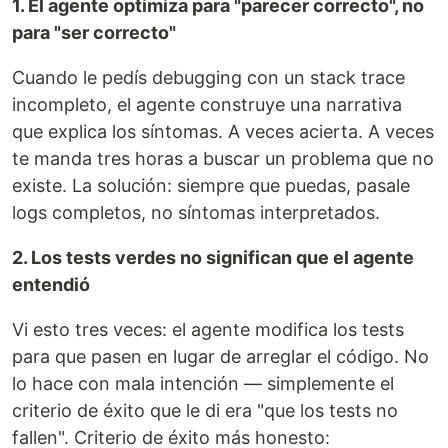
1. El agente optimiza para "parecer correcto", no
para "ser correcto"
Cuando le pedís debugging con un stack trace
incompleto, el agente construye una narrativa
que explica los síntomas. A veces acierta. A veces
te manda tres horas a buscar un problema que no
existe. La solución: siempre que puedas, pasale
logs completos, no síntomas interpretados.
2. Los tests verdes no significan que el agente
entendió
Vi esto tres veces: el agente modifica los tests
para que pasen en lugar de arreglar el código. No
lo hace con mala intención — simplemente el
criterio de éxito que le di era "que los tests no
fallen". Criterio de éxito más honesto: