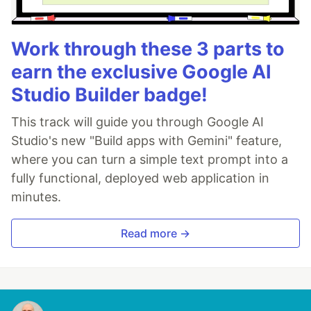
Work through these 3 parts to
earn the exclusive Google AI
Studio Builder badge!
This track will guide you through Google AI
Studio's new "Build apps with Gemini" feature,
where you can turn a simple text prompt into a
fully functional, deployed web application in
minutes.
Read more →