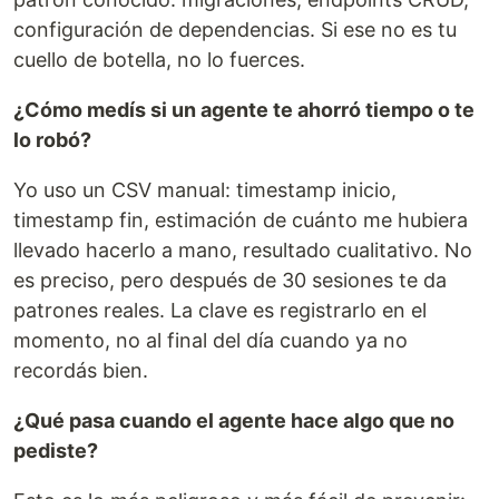
configuración de dependencias. Si ese no es tu
cuello de botella, no lo fuerces.
¿Cómo medís si un agente te ahorró tiempo o te
lo robó?
Yo uso un CSV manual: timestamp inicio,
timestamp fin, estimación de cuánto me hubiera
llevado hacerlo a mano, resultado cualitativo. No
es preciso, pero después de 30 sesiones te da
patrones reales. La clave es registrarlo en el
momento, no al final del día cuando ya no
recordás bien.
¿Qué pasa cuando el agente hace algo que no
pediste?