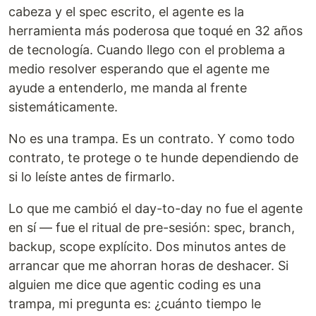
cabeza y el spec escrito, el agente es la
herramienta más poderosa que toqué en 32 años
de tecnología. Cuando llego con el problema a
medio resolver esperando que el agente me
ayude a entenderlo, me manda al frente
sistemáticamente.
No es una trampa. Es un contrato. Y como todo
contrato, te protege o te hunde dependiendo de
si lo leíste antes de firmarlo.
Lo que me cambió el day-to-day no fue el agente
en sí — fue el ritual de pre-sesión: spec, branch,
backup, scope explícito. Dos minutos antes de
arrancar que me ahorran horas de deshacer. Si
alguien me dice que agentic coding es una
trampa, mi pregunta es: ¿cuánto tiempo le