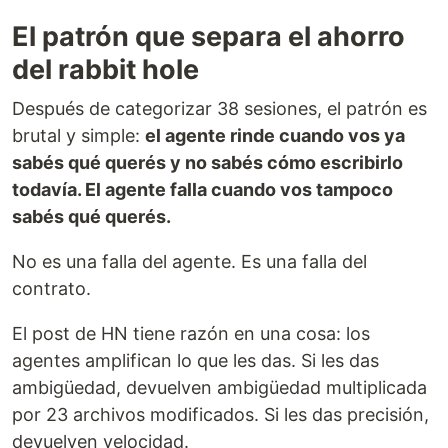
El patrón que separa el ahorro
del rabbit hole
Después de categorizar 38 sesiones, el patrón es
brutal y simple:
el agente rinde cuando vos ya
sabés qué querés y no sabés cómo escribirlo
todavía. El agente falla cuando vos tampoco
sabés qué querés.
No es una falla del agente. Es una falla del
contrato.
El post de HN tiene razón en una cosa: los
agentes amplifican lo que les das. Si les das
ambigüedad, devuelven ambigüedad multiplicada
por 23 archivos modificados. Si les das precisión,
devuelven velocidad.