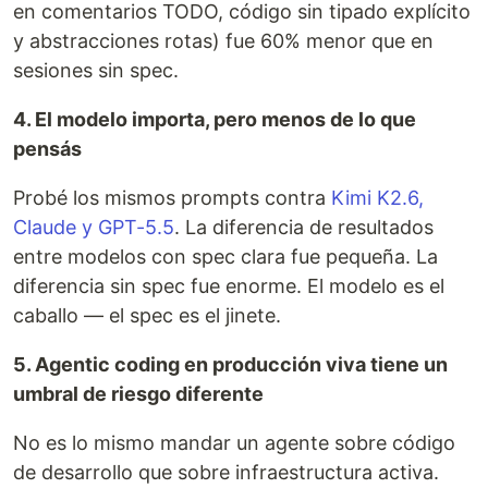
en comentarios TODO, código sin tipado explícito
y abstracciones rotas) fue 60% menor que en
sesiones sin spec.
4. El modelo importa, pero menos de lo que
pensás
Probé los mismos prompts contra
Kimi K2.6,
Claude y GPT-5.5
. La diferencia de resultados
entre modelos con spec clara fue pequeña. La
diferencia sin spec fue enorme. El modelo es el
caballo — el spec es el jinete.
5. Agentic coding en producción viva tiene un
umbral de riesgo diferente
No es lo mismo mandar un agente sobre código
de desarrollo que sobre infraestructura activa.