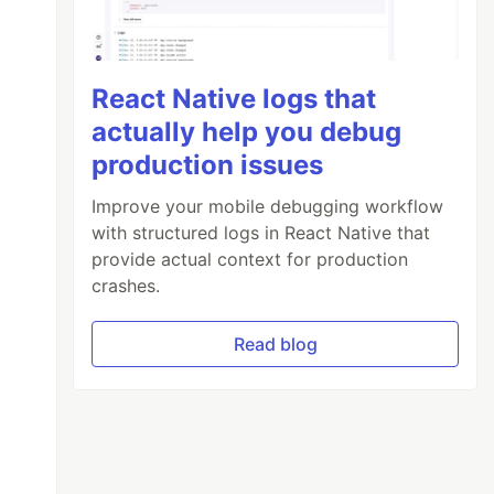
React Native logs that
actually help you debug
production issues
Improve your mobile debugging workflow
with structured logs in React Native that
provide actual context for production
crashes.
Read blog